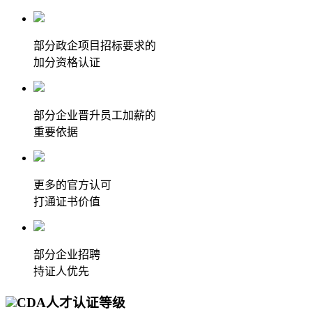
部分政企项目招标要求的
加分资格认证
部分企业晋升员工加薪的
重要依据
更多的官方认可
打通证书价值
部分企业招聘
持证人优先
CDA人才认证等级