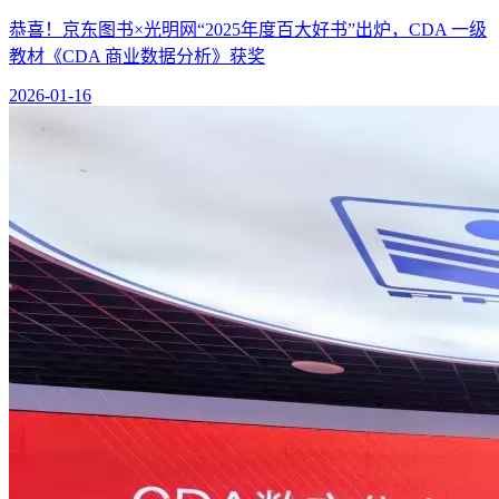
恭喜！京东图书×光明网“2025年度百大好书”出炉，CDA 一级
教材《CDA 商业数据分析》获奖
2026-01-16