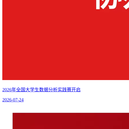
2026年全国大学生数据分析实践赛开启
2026-07-24