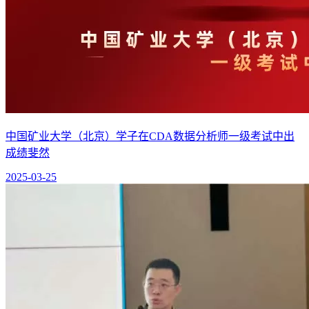
中国矿业大学（北京）学子在CDA数据分析师一级考试中出
成绩斐然
2025-03-25