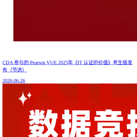
CDA 参与的 Pearson VUE 2025年《IT 认证的价值》考生版发
布（节选）
2026-06-26