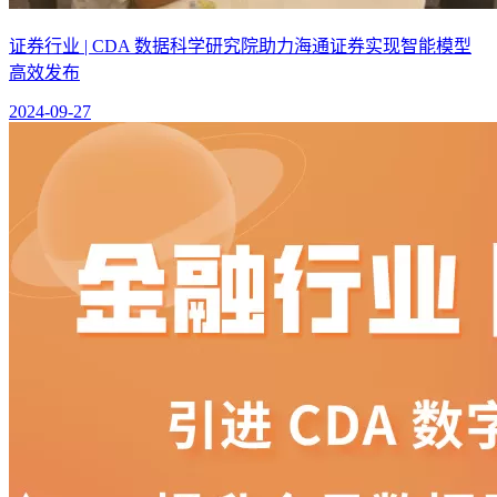
证券行业 | CDA 数据科学研究院助力海通证券实现智能模型
高效发布
2024-09-27