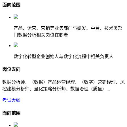
面向范围
产品、运营、营销等业务部门与研发、中台、技术类部
门数据分析相关岗位在职者
数字化转型企业创始人与数字化流程中相关负责人
岗位去向
数据分析师、（数据）产品运营经理、（数字）营销经理、风
控建模分析师、量化策略分析师、数据治理（质量）...
考试大纲
面向范围