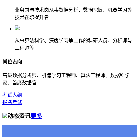
业务岗与技术岗从事数据分析、数据挖掘、机器学习等
技术在职提升者
从事算法科学、深度学习等工作的科研人员、分析师与
工程师等
岗位去向
高级数据分析师、机器学习工程师、算法工程师、数据科学
家、首席数据官...
考试大纲
报名考试
动态资讯
更多