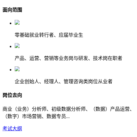
面向范围
零基础就业转行者、应届毕业生
产品、运营、营销等业务岗与研发、技术岗在职者
企业创始人、经理人、管理咨询类岗位从业者
岗位去向
商业（业务）分析师、初级数据分析师、（数据）产品运营、
（数字）市场营销、数据专员...
考试大纲