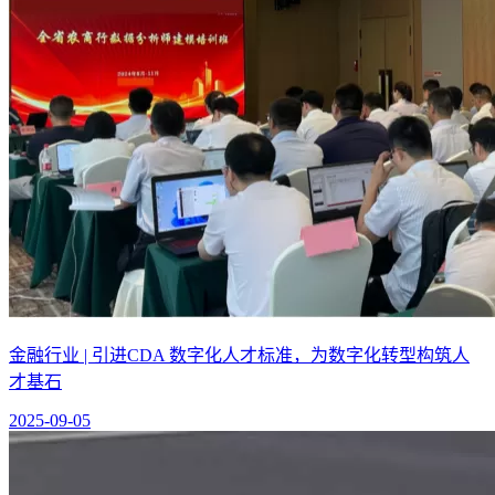
金融行业 | 引进CDA 数字化人才标准，为数字化转型构筑人
才基石
2025-09-05