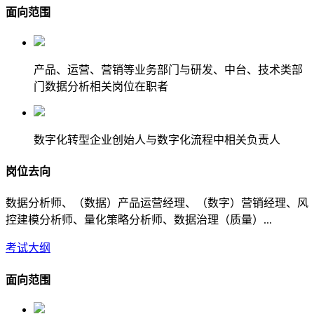
面向范围
产品、运营、营销等业务部门与研发、中台、技术类部
门数据分析相关岗位在职者
数字化转型企业创始人与数字化流程中相关负责人
岗位去向
数据分析师、（数据）产品运营经理、（数字）营销经理、风
控建模分析师、量化策略分析师、数据治理（质量）...
考试大纲
面向范围