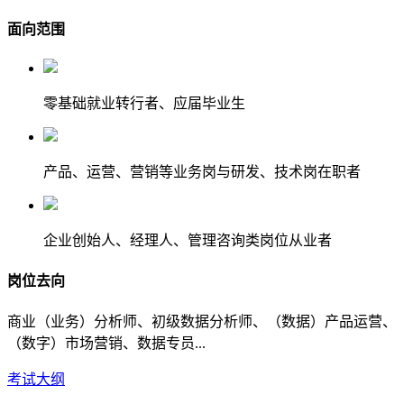
面向范围
零基础就业转行者、应届毕业生
产品、运营、营销等业务岗与研发、技术岗在职者
企业创始人、经理人、管理咨询类岗位从业者
岗位去向
商业（业务）分析师、初级数据分析师、（数据）产品运营、
（数字）市场营销、数据专员...
考试大纲