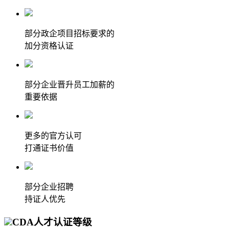
部分政企项目招标要求的
加分资格认证
部分企业晋升员工加薪的
重要依据
更多的官方认可
打通证书价值
部分企业招聘
持证人优先
CDA人才认证等级