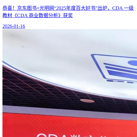
恭喜！京东图书×光明网“2025年度百大好书”出炉，CDA 一级
教材《CDA 商业数据分析》获奖
2026-01-16