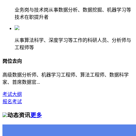
业务岗与技术岗从事数据分析、数据挖掘、机器学习等
技术在职提升者
从事算法科学、深度学习等工作的科研人员、分析师与
工程师等
岗位去向
高级数据分析师、机器学习工程师、算法工程师、数据科学
家、首席数据官...
考试大纲
报名考试
动态资讯
更多