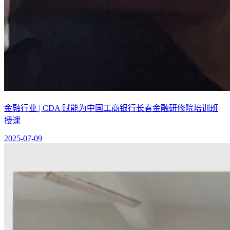
金融行业 | CDA 赋能为中国工商银行长春金融研修院培训班
授课
2025-07-09