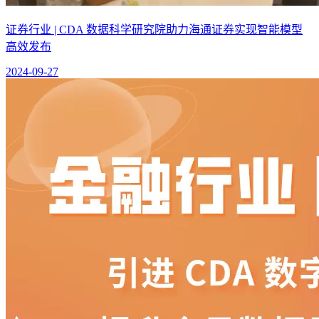
证券行业 | CDA 数据科学研究院助力海通证券实现智能模型
高效发布
2024-09-27