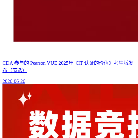
CDA 参与的 Pearson VUE 2025年《IT 认证的价值》考生版发
布（节选）
2026-06-26