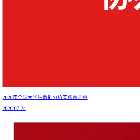
2026年全国大学生数据分析实践赛开启
2026-07-24