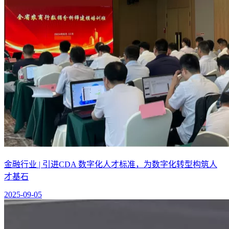
金融行业 | 引进CDA 数字化人才标准，为数字化转型构筑人
才基石
2025-09-05