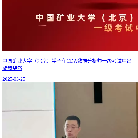
中国矿业大学（北京）学子在CDA数据分析师一级考试中出
成绩斐然
2025-03-25