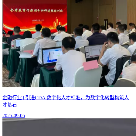
金融行业 | 引进CDA 数字化人才标准，为数字化转型构筑人
才基石
2025-09-05