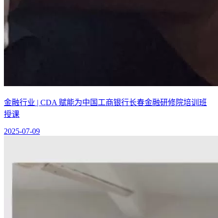
金融行业 | CDA 赋能为中国工商银行长春金融研修院培训班
授课
2025-07-09