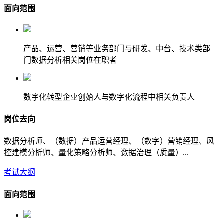
面向范围
产品、运营、营销等业务部门与研发、中台、技术类部
门数据分析相关岗位在职者
数字化转型企业创始人与数字化流程中相关负责人
岗位去向
数据分析师、（数据）产品运营经理、（数字）营销经理、风
控建模分析师、量化策略分析师、数据治理（质量）...
考试大纲
面向范围