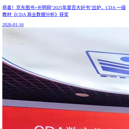
恭喜！京东图书×光明网“2025年度百大好书”出炉，CDA 一级
教材《CDA 商业数据分析》获奖
2026-01-16