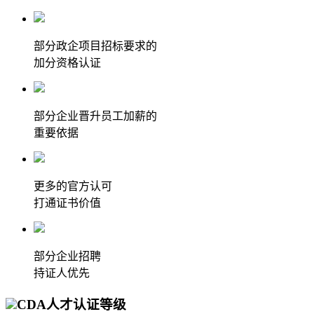
部分政企项目招标要求的
加分资格认证
部分企业晋升员工加薪的
重要依据
更多的官方认可
打通证书价值
部分企业招聘
持证人优先
CDA人才认证等级