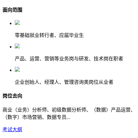
面向范围
零基础就业转行者、应届毕业生
产品、运营、营销等业务岗与研发、技术岗在职者
企业创始人、经理人、管理咨询类岗位从业者
岗位去向
商业（业务）分析师、初级数据分析师、（数据）产品运营、
（数字）市场营销、数据专员...
考试大纲