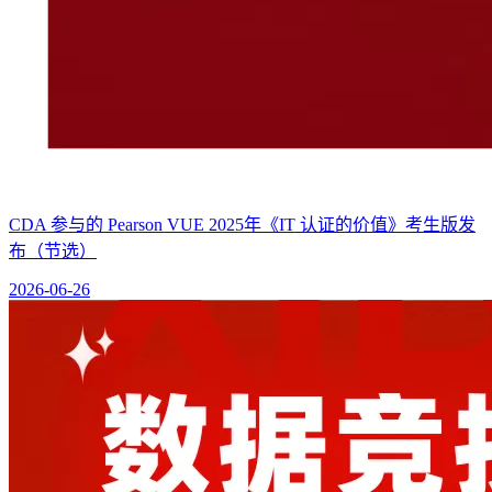
CDA 参与的 Pearson VUE 2025年《IT 认证的价值》考生版发
布（节选）
2026-06-26