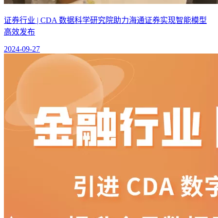
证券行业 | CDA 数据科学研究院助力海通证券实现智能模型
高效发布
2024-09-27