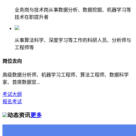
业务岗与技术岗从事数据分析、数据挖掘、机器学习等
技术在职提升者
从事算法科学、深度学习等工作的科研人员、分析师与
工程师等
岗位去向
高级数据分析师、机器学习工程师、算法工程师、数据科学
家、首席数据官...
考试大纲
报名考试
动态资讯
更多