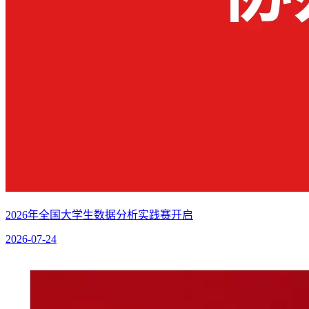
2026年全国大学生数据分析实践赛开启
2026-07-24