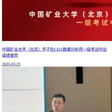
中国矿业大学（北京）学子在CDA数据分析师一级考试中出
成绩斐然
2025-03-25