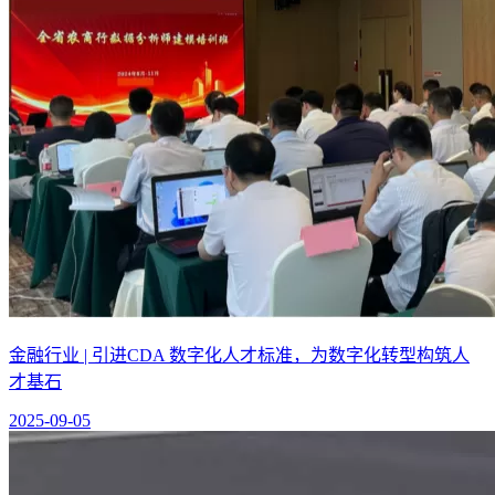
金融行业 | 引进CDA 数字化人才标准，为数字化转型构筑人
才基石
2025-09-05