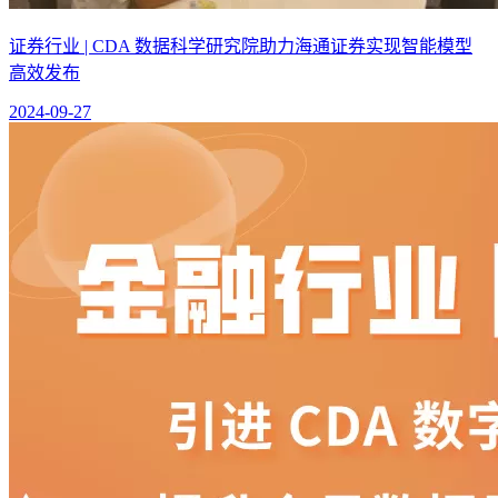
证券行业 | CDA 数据科学研究院助力海通证券实现智能模型
高效发布
2024-09-27