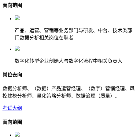
面向范围
产品、运营、营销等业务部门与研发、中台、技术类部
门数据分析相关岗位在职者
数字化转型企业创始人与数字化流程中相关负责人
岗位去向
数据分析师、（数据）产品运营经理、（数字）营销经理、风
控建模分析师、量化策略分析师、数据治理（质量）...
考试大纲
面向范围