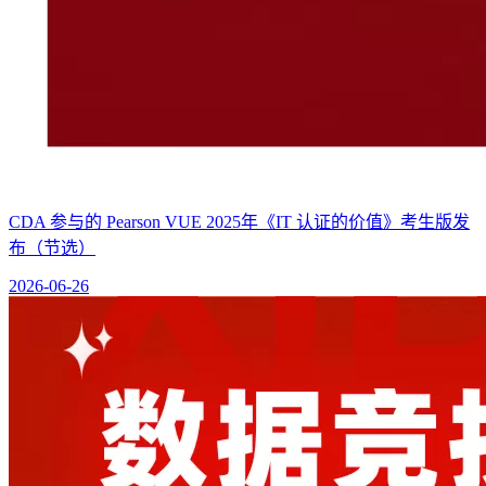
CDA 参与的 Pearson VUE 2025年《IT 认证的价值》考生版发
布（节选）
2026-06-26