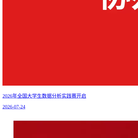
2026年全国大学生数据分析实践赛开启
2026-07-24