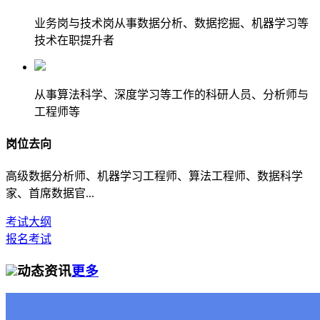
业务岗与技术岗从事数据分析、数据挖掘、机器学习等
技术在职提升者
从事算法科学、深度学习等工作的科研人员、分析师与
工程师等
岗位去向
高级数据分析师、机器学习工程师、算法工程师、数据科学
家、首席数据官...
考试大纲
报名考试
动态资讯
更多