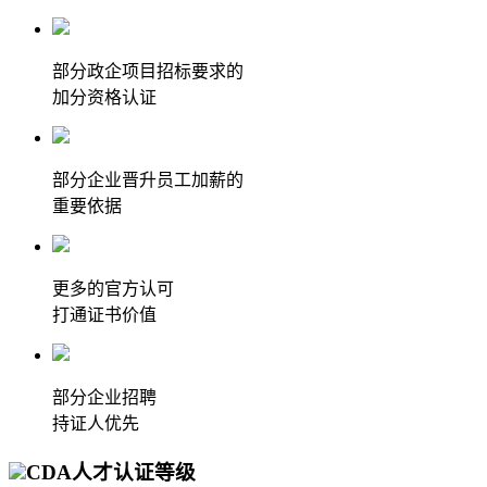
部分政企项目招标要求的
加分资格认证
部分企业晋升员工加薪的
重要依据
更多的官方认可
打通证书价值
部分企业招聘
持证人优先
CDA人才认证等级