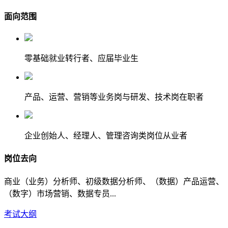
面向范围
零基础就业转行者、应届毕业生
产品、运营、营销等业务岗与研发、技术岗在职者
企业创始人、经理人、管理咨询类岗位从业者
岗位去向
商业（业务）分析师、初级数据分析师、（数据）产品运营、
（数字）市场营销、数据专员...
考试大纲