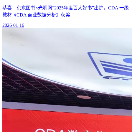
恭喜！京东图书×光明网“2025年度百大好书”出炉，CDA 一级
教材《CDA 商业数据分析》获奖
2026-01-16