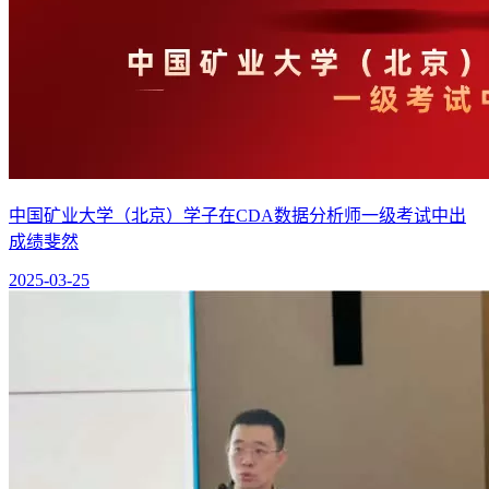
中国矿业大学（北京）学子在CDA数据分析师一级考试中出
成绩斐然
2025-03-25