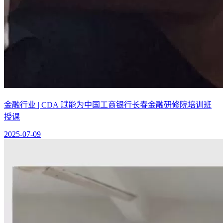
金融行业 | CDA 赋能为中国工商银行长春金融研修院培训班
授课
2025-07-09