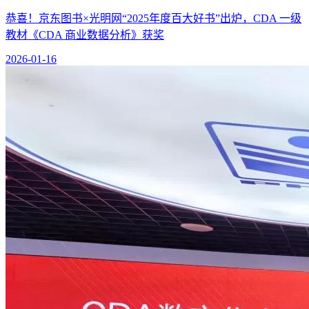
恭喜！京东图书×光明网“2025年度百大好书”出炉，CDA 一级
教材《CDA 商业数据分析》获奖
2026-01-16