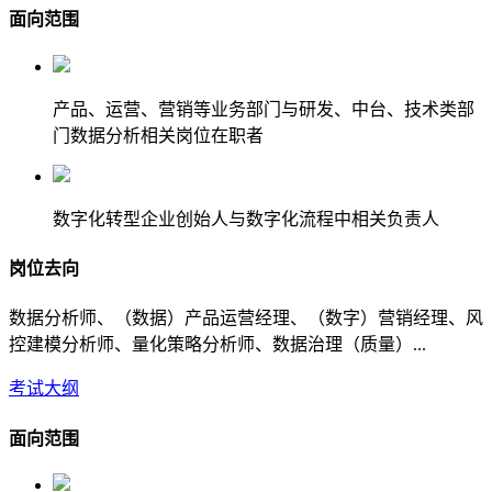
面向范围
产品、运营、营销等业务部门与研发、中台、技术类部
门数据分析相关岗位在职者
数字化转型企业创始人与数字化流程中相关负责人
岗位去向
数据分析师、（数据）产品运营经理、（数字）营销经理、风
控建模分析师、量化策略分析师、数据治理（质量）...
考试大纲
面向范围