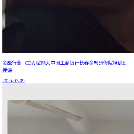
金融行业 | CDA 赋能为中国工商银行长春金融研修院培训班
授课
2025-07-09