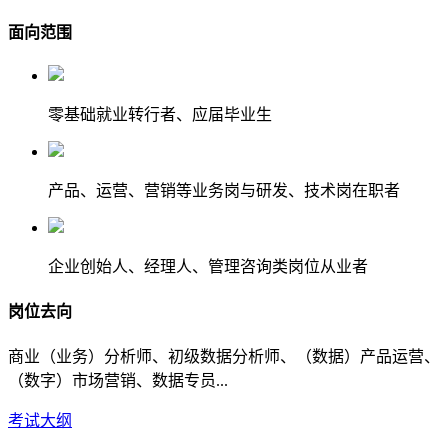
面向范围
零基础就业转行者、应届毕业生
产品、运营、营销等业务岗与研发、技术岗在职者
企业创始人、经理人、管理咨询类岗位从业者
岗位去向
商业（业务）分析师、初级数据分析师、（数据）产品运营、
（数字）市场营销、数据专员...
考试大纲