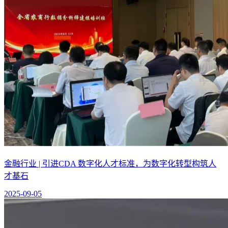
金融行业 | 引进CDA 数字化人才标准，为数字化转型构筑人
才基石
2025-09-05