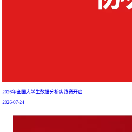
2026年全国大学生数据分析实践赛开启
2026-07-24