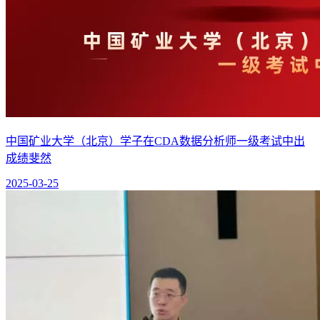
中国矿业大学（北京）学子在CDA数据分析师一级考试中出
成绩斐然
2025-03-25