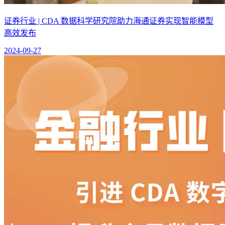
证券行业 | CDA 数据科学研究院助力海通证券实现智能模型
高效发布
2024-09-27