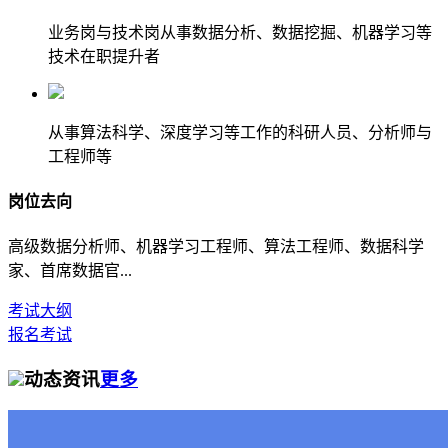
业务岗与技术岗从事数据分析、数据挖掘、机器学习等
技术在职提升者
从事算法科学、深度学习等工作的科研人员、分析师与
工程师等
岗位去向
高级数据分析师、机器学习工程师、算法工程师、数据科学
家、首席数据官...
考试大纲
报名考试
动态资讯
更多