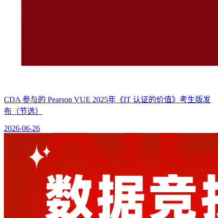
CDA 参与的 Pearson VUE 2025年《IT 认证的价值》考生版发
布（节选）
2026-06-26