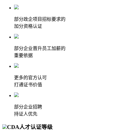
部分政企项目招标要求的
加分资格认证
部分企业晋升员工加薪的
重要依据
更多的官方认可
打通证书价值
部分企业招聘
持证人优先
CDA人才认证等级