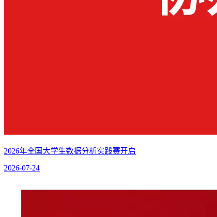
2026年全国大学生数据分析实践赛开启
2026-07-24