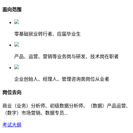
面向范围
零基础就业转行者、应届毕业生
产品、运营、营销等业务岗与研发、技术岗在职者
企业创始人、经理人、管理咨询类岗位从业者
岗位去向
商业（业务）分析师、初级数据分析师、（数据）产品运营、
（数字）市场营销、数据专员...
考试大纲