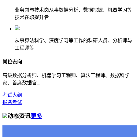
业务岗与技术岗从事数据分析、数据挖掘、机器学习等
技术在职提升者
从事算法科学、深度学习等工作的科研人员、分析师与
工程师等
岗位去向
高级数据分析师、机器学习工程师、算法工程师、数据科学
家、首席数据官...
考试大纲
报名考试
动态资讯
更多