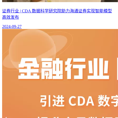
证券行业 | CDA 数据科学研究院助力海通证券实现智能模型
高效发布
2024-09-27