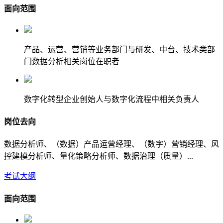
面向范围
产品、运营、营销等业务部门与研发、中台、技术类部
门数据分析相关岗位在职者
数字化转型企业创始人与数字化流程中相关负责人
岗位去向
数据分析师、（数据）产品运营经理、（数字）营销经理、风
控建模分析师、量化策略分析师、数据治理（质量）...
考试大纲
面向范围