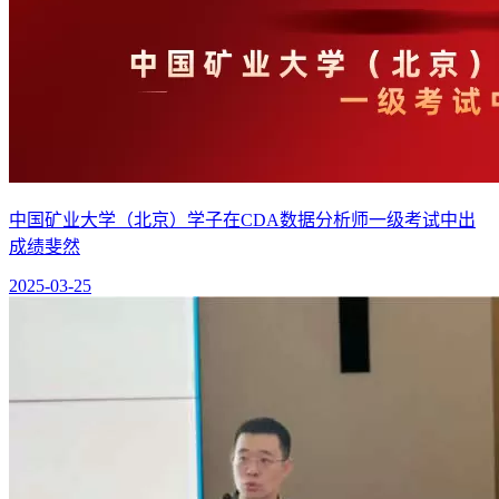
中国矿业大学（北京）学子在CDA数据分析师一级考试中出
成绩斐然
2025-03-25