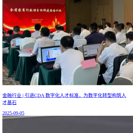
金融行业 | 引进CDA 数字化人才标准，为数字化转型构筑人
才基石
2025-09-05