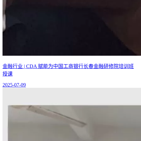
金融行业 | CDA 赋能为中国工商银行长春金融研修院培训班
授课
2025-07-09