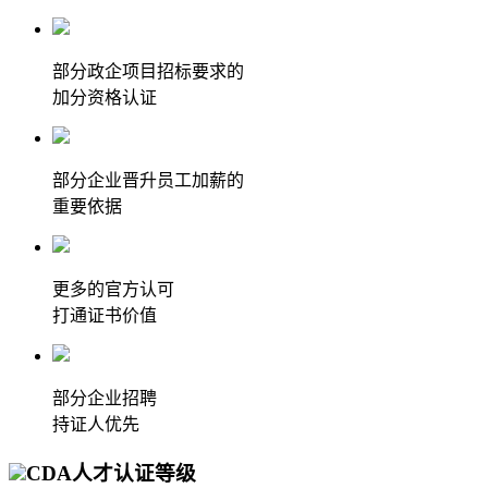
部分政企项目招标要求的
加分资格认证
部分企业晋升员工加薪的
重要依据
更多的官方认可
打通证书价值
部分企业招聘
持证人优先
CDA人才认证等级