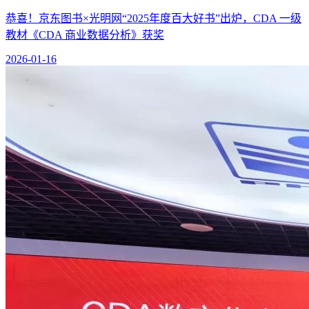
恭喜！京东图书×光明网“2025年度百大好书”出炉，CDA 一级
教材《CDA 商业数据分析》获奖
2026-01-16