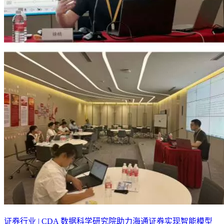
证券行业 | CDA 数据科学研究院助力海通证券实现智能模型