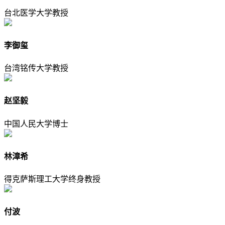
台北医学大学教授
李御玺
台湾铭传大学教授
赵坚毅
中国人民大学博士
林漳希
得克萨斯理工大学终身教授
付波