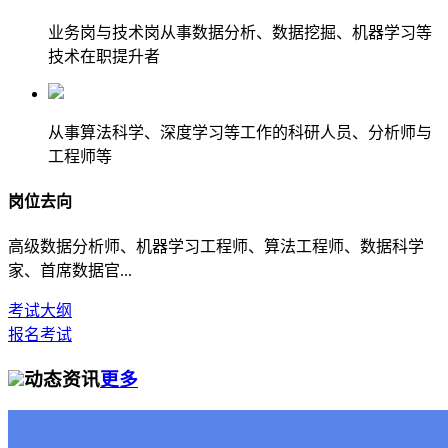
业务岗与技术岗从事数据分析、数据挖掘、机器学习等
技术在职提升者
从事算法科学、深度学习等工作的科研人员、分析师与
工程师等
岗位去向
高级数据分析师、机器学习工程师、算法工程师、数据科学
家、首席数据官...
考试大纲
报名考试
动态资讯
更多