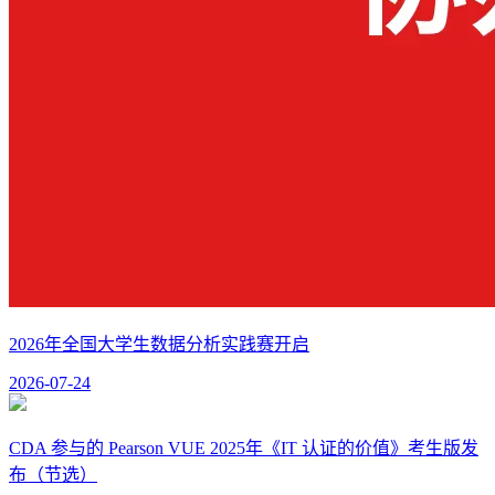
2026年全国大学生数据分析实践赛开启
2026-07-24
CDA 参与的 Pearson VUE 2025年《IT 认证的价值》考生版发
布（节选）