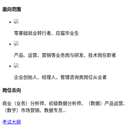
面向范围
零基础就业转行者、应届毕业生
产品、运营、营销等业务岗与研发、技术岗在职者
企业创始人、经理人、管理咨询类岗位从业者
岗位去向
商业（业务）分析师、初级数据分析师、（数据）产品运营、
（数字）市场营销、数据专员...
考试大纲