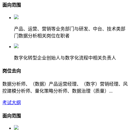
面向范围
产品、运营、营销等业务部门与研发、中台、技术类部
门数据分析相关岗位在职者
数字化转型企业创始人与数字化流程中相关负责人
岗位去向
数据分析师、（数据）产品运营经理、（数字）营销经理、风
控建模分析师、量化策略分析师、数据治理（质量）...
考试大纲
面向范围