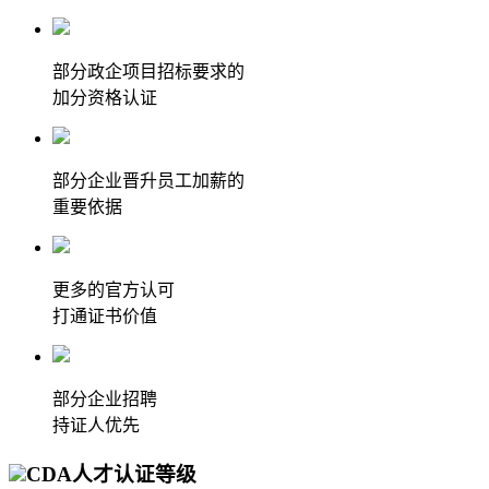
部分政企项目招标要求的
加分资格认证
部分企业晋升员工加薪的
重要依据
更多的官方认可
打通证书价值
部分企业招聘
持证人优先
CDA人才认证等级