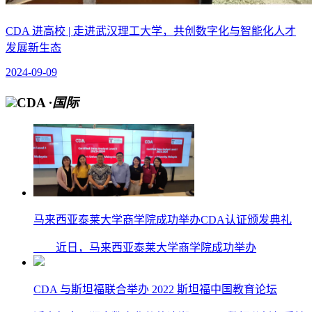
CDA 进高校 | 走进武汉理工大学，共创数字化与智能化人才
发展新生态
2024-09-09
CDA
·国际
马来西亚泰莱大学商学院成功举办CDA认证颁发典礼
近日，马来西亚泰莱大学商学院成功举办
CDA 与斯坦福联合举办 2022 斯坦福中国教育论坛