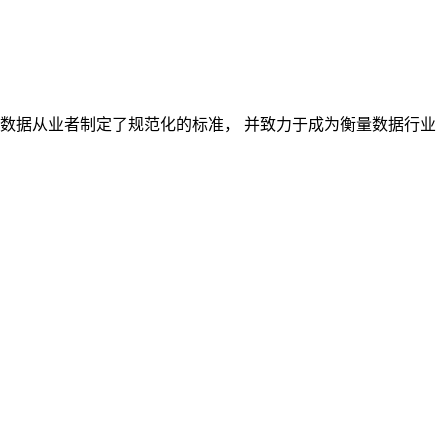
对数据从业者制定了规范化的标准， 并致力于成为衡量数据行业