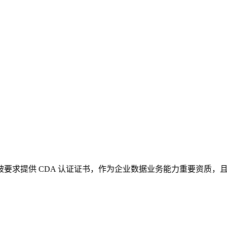
，被要求提供 CDA 认证证书，作为企业数据业务能力重要资质，