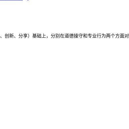
（开放、创新、分享）基础上，分别在道德操守和专业行为两个方面