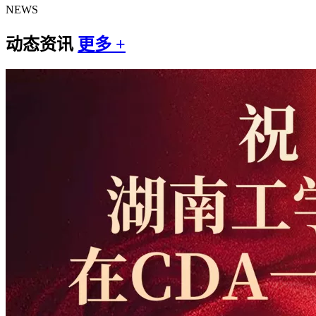
NEWS
动态资讯
更多 +