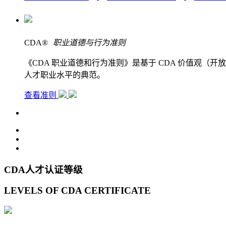
CDA
®
职业道德与行为准则
《CDA 职业道德和行为准则》是基于 CDA 价值观
人才职业水平的典范。
查看准则
CDA人才认证等级
LEVELS OF CDA CERTIFICATE