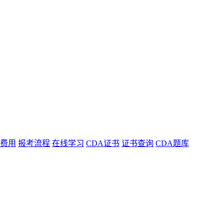
费用
报考流程
在线学习
CDA证书
证书查询
CDA题库