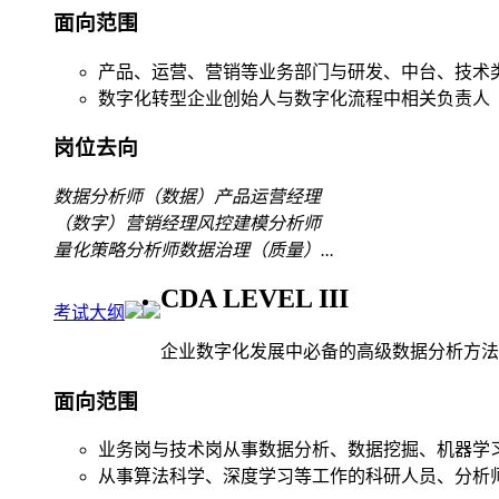
面向范围
产品、运营、营销等业务部门与研发、中台、技术
数字化转型企业创始人与数字化流程中相关负责人
岗位去向
数据分析师
（数据）产品运营经理
（数字）营销经理
风控建模分析师
量化策略分析师
数据治理（质量）
...
CDA LEVEL III
考试大纲
企业数字化发展中必备的高级数据分析方法
面向范围
业务岗与技术岗从事数据分析、数据挖掘、机器学
从事算法科学、深度学习等工作的科研人员、分析