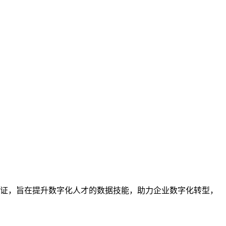
业的技能认证，旨在提升数字化人才的数据技能，助力企业数字化转型，