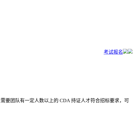
考试报名
且需要团队有一定人数以上的 CDA 持证人才符合招标要求，可