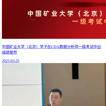
中国矿业大学（北京）学子在CDA数据分析师一级考试中出
成绩斐然
2025-03-25