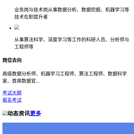
业务岗与技术岗从事数据分析、数据挖掘、机器学习等
技术在职提升者
从事算法科学、深度学习等工作的科研人员、分析师与
工程师等
岗位去向
高级数据分析师、机器学习工程师、算法工程师、数据科学
家、首席数据官...
考试大纲
报名考试
动态资讯
更多