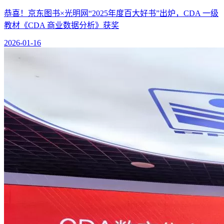
恭喜！京东图书×光明网“2025年度百大好书”出炉，CDA 一级
教材《CDA 商业数据分析》获奖
2026-01-16