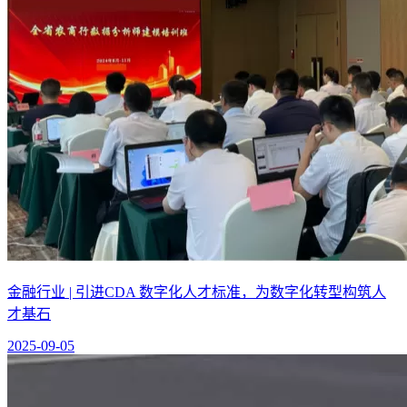
金融行业 | 引进CDA 数字化人才标准，为数字化转型构筑人
才基石
2025-09-05