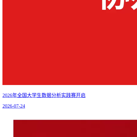
2026年全国大学生数据分析实践赛开启
2026-07-24