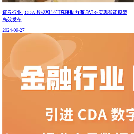
证券行业 | CDA 数据科学研究院助力海通证券实现智能模型
高效发布
2024-09-27