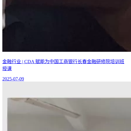
金融行业 | CDA 赋能为中国工商银行长春金融研修院培训班
授课
2025-07-09