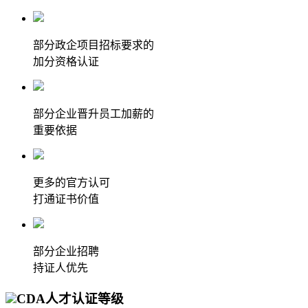
部分政企项目招标要求的
加分资格认证
部分企业晋升员工加薪的
重要依据
更多的官方认可
打通证书价值
部分企业招聘
持证人优先
CDA人才认证等级