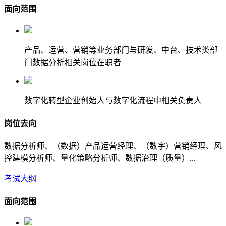
面向范围
产品、运营、营销等业务部门与研发、中台、技术类部
门数据分析相关岗位在职者
数字化转型企业创始人与数字化流程中相关负责人
岗位去向
数据分析师、（数据）产品运营经理、（数字）营销经理、风
控建模分析师、量化策略分析师、数据治理（质量）...
考试大纲
面向范围