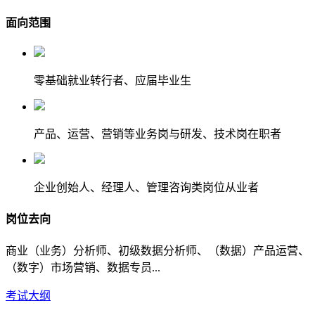
面向范围
零基础就业转行者、应届毕业生
产品、运营、营销等业务岗与研发、技术岗在职者
企业创始人、经理人、管理咨询类岗位从业者
岗位去向
商业（业务）分析师、初级数据分析师、（数据）产品运营、
（数字）市场营销、数据专员...
考试大纲