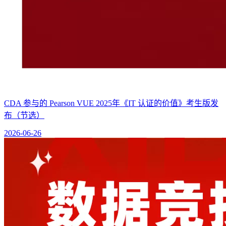
CDA 参与的 Pearson VUE 2025年《IT 认证的价值》考生版发
布（节选）
2026-06-26