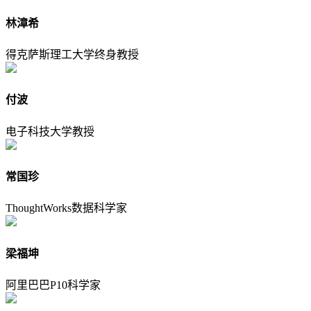
林漳希
得克萨斯理工大学终身教授
付波
电子科技大学教授
常国珍
ThoughtWorks数据科学家
梁福坤
阿里巴巴P10科学家