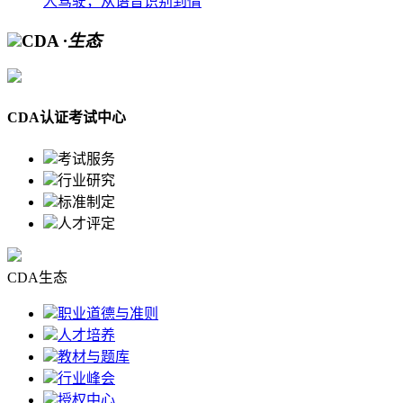
人驾驶，从语音识别到情
CDA
·生态
CDA认证考试中心
考试服务
行业研究
标准制定
人才评定
CDA生态
职业道德与准则
人才培养
教材与题库
行业峰会
授权中心