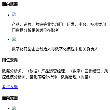
面向范围
产品、运营、营销等业务部门与研发、中台、技术类部
门数据分析相关岗位在职者
数字化转型企业创始人与数字化流程中相关负责人
岗位去向
数据分析师、（数据）产品运营经理、（数字）营销经理、风
控建模分析师、量化策略分析师、数据治理（质量）...
考试大纲
面向范围