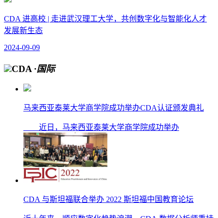
CDA 进高校 | 走进武汉理工大学，共创数字化与智能化人才
发展新生态
2024-09-09
CDA
·国际
马来西亚泰莱大学商学院成功举办CDA认证颁发典礼
近日，马来西亚泰莱大学商学院成功举办
CDA 与斯坦福联合举办 2022 斯坦福中国教育论坛