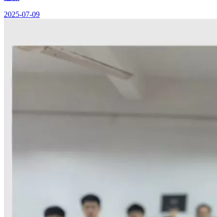
2025-07-09