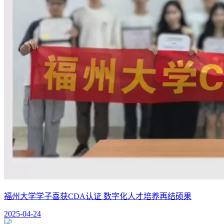
福州大学学子喜获CDA认证 数字化人才培养再结硕果
2025-04-24