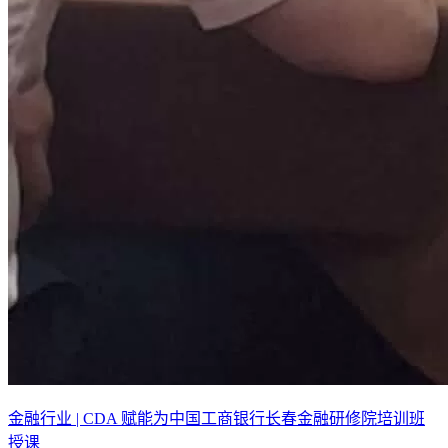
金融行业 | CDA 赋能为中国工商银行长春金融研修院培训班
授课