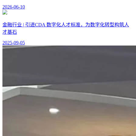
2026-06-10
金融行业 | 引进CDA 数字化人才标准，为数字化转型构筑人
才基石
2025-09-05