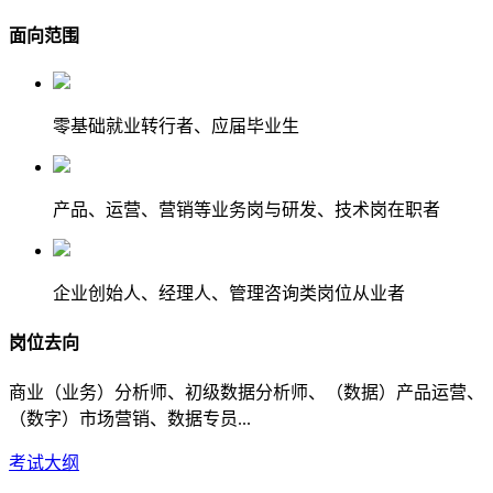
面向范围
零基础就业转行者、应届毕业生
产品、运营、营销等业务岗与研发、技术岗在职者
企业创始人、经理人、管理咨询类岗位从业者
岗位去向
商业（业务）分析师、初级数据分析师、（数据）产品运营、
（数字）市场营销、数据专员...
考试大纲