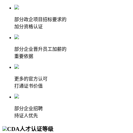
部分政企项目招标要求的
加分资格认证
部分企业晋升员工加薪的
重要依据
更多的官方认可
打通证书价值
部分企业招聘
持证人优先
CDA人才认证等级