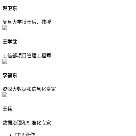
赵卫东
复旦大学博士后、教授
王学武
工信部项目管理工程师
李福东
资深大数据和信息化专家
王兵
数据治理和标准化专家
CDA合作