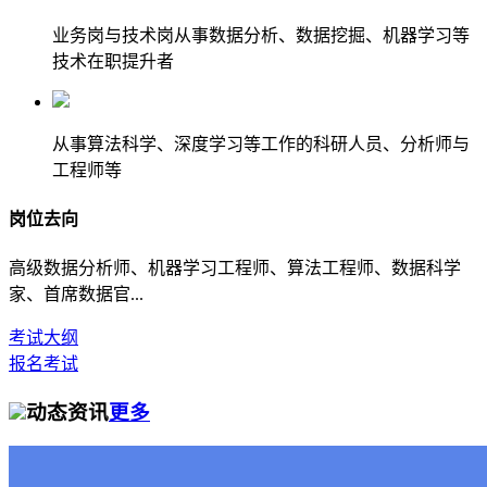
业务岗与技术岗从事数据分析、数据挖掘、机器学习等
技术在职提升者
从事算法科学、深度学习等工作的科研人员、分析师与
工程师等
岗位去向
高级数据分析师、机器学习工程师、算法工程师、数据科学
家、首席数据官...
考试大纲
报名考试
动态资讯
更多