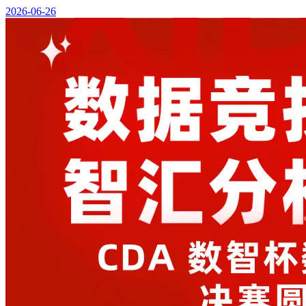
2026-06-26