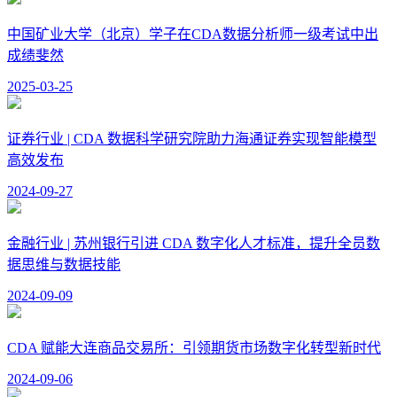
中国矿业大学（北京）学子在CDA数据分析师一级考试中出
成绩斐然
2025-03-25
证券行业 | CDA 数据科学研究院助力海通证券实现智能模型
高效发布
2024-09-27
金融行业 | 苏州银行引进 CDA 数字化人才标准，提升全员数
据思维与数据技能
2024-09-09
CDA 赋能大连商品交易所：引领期货市场数字化转型新时代
2024-09-06