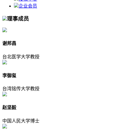
企业会员
理事成员
谢邦昌
台北医学大学教授
李御玺
台湾铭传大学教授
赵坚毅
中国人民大学博士