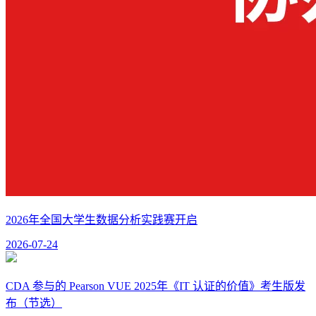
2026年全国大学生数据分析实践赛开启
2026-07-24
CDA 参与的 Pearson VUE 2025年《IT 认证的价值》考生版发
布（节选）