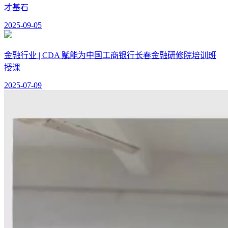
才基石
2025-09-05
金融行业 | CDA 赋能为中国工商银行长春金融研修院培训班
授课
2025-07-09