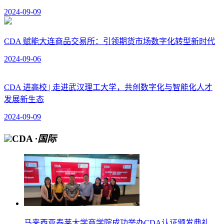
2024-09-09
CDA 赋能大连商品交易所：引领期货市场数字化转型新时代
2024-09-06
CDA 进高校 | 走进武汉理工大学，共创数字化与智能化人才
发展新生态
2024-09-09
CDA
·国际
马来西亚泰莱大学商学院成功举办CDA认证颁发典礼