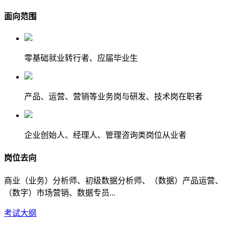
面向范围
零基础就业转行者、应届毕业生
产品、运营、营销等业务岗与研发、技术岗在职者
企业创始人、经理人、管理咨询类岗位从业者
岗位去向
商业（业务）分析师、初级数据分析师、（数据）产品运营、
（数字）市场营销、数据专员...
考试大纲