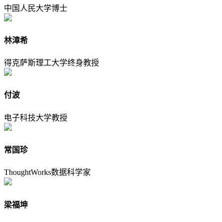
中国人民大学博士
林漳希
得克萨斯理工大学终身教授
付波
电子科技大学教授
常国珍
ThoughtWorks数据科学家
梁福坤