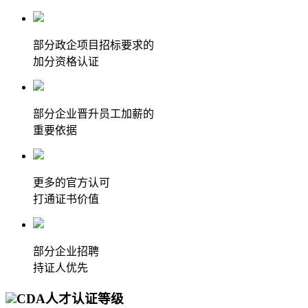
部分政企项目招标要求的
加分资格认证
部分企业晋升员工加薪的
重要依据
更多的官方认可
打通证书价值
部分企业招聘
持证人优先
CDA人才认证等级