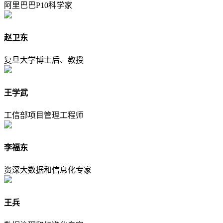
阿里巴巴P10科学家
赵卫东
复旦大学博士后、教授
王学武
工信部项目管理工程师
李福东
资深大数据和信息化专家
王兵