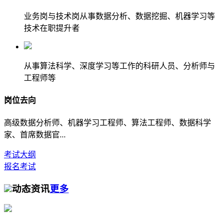
业务岗与技术岗从事数据分析、数据挖掘、机器学习等
技术在职提升者
从事算法科学、深度学习等工作的科研人员、分析师与
工程师等
岗位去向
高级数据分析师、机器学习工程师、算法工程师、数据科学
家、首席数据官...
考试大纲
报名考试
动态资讯
更多