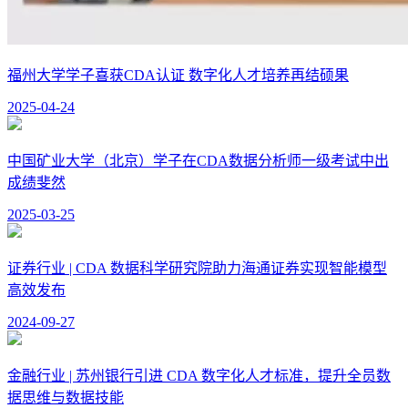
福州大学学子喜获CDA认证 数字化人才培养再结硕果
2025-04-24
中国矿业大学（北京）学子在CDA数据分析师一级考试中出
成绩斐然
2025-03-25
证券行业 | CDA 数据科学研究院助力海通证券实现智能模型
高效发布
2024-09-27
金融行业 | 苏州银行引进 CDA 数字化人才标准，提升全员数
据思维与数据技能