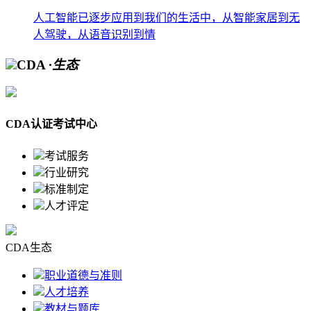
人工智能已逐步应用到我们的生活中，从智能家居到无
人驾驶，从语音识别到情
CDA
·生态
CDA认证考试中心
考试服务
行业研究
标准制定
人才评定
CDA生态
职业道德与准则
人才培养
教材与题库