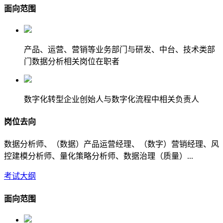
面向范围
产品、运营、营销等业务部门与研发、中台、技术类部
门数据分析相关岗位在职者
数字化转型企业创始人与数字化流程中相关负责人
岗位去向
数据分析师、（数据）产品运营经理、（数字）营销经理、风
控建模分析师、量化策略分析师、数据治理（质量）...
考试大纲
面向范围