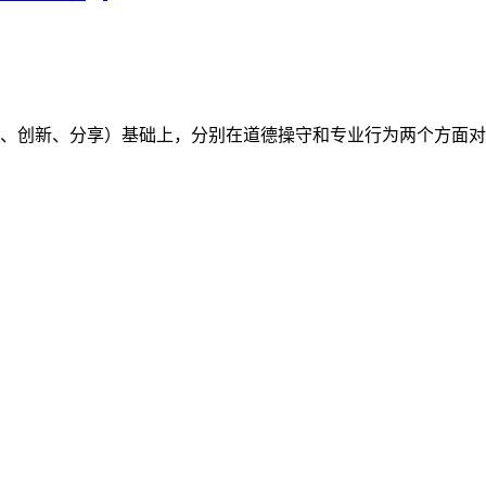
（开放、创新、分享）基础上，分别在道德操守和专业行为两个方面