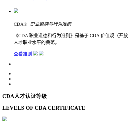
CDA
®
职业道德与行为准则
《CDA 职业道德和行为准则》是基于 CDA 价值观
人才职业水平的典范。
查看准则
CDA人才认证等级
LEVELS OF CDA CERTIFICATE