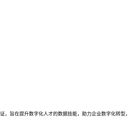
业的技能认证，旨在提升数字化人才的数据技能，助力企业数字化转型，