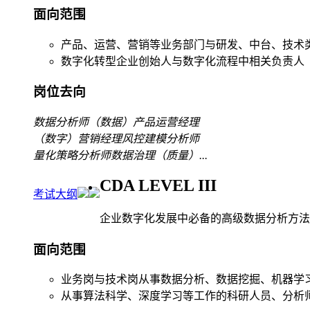
面向范围
产品、运营、营销等业务部门与研发、中台、技术
数字化转型企业创始人与数字化流程中相关负责人
岗位去向
数据分析师
（数据）产品运营经理
（数字）营销经理
风控建模分析师
量化策略分析师
数据治理（质量）
...
CDA LEVEL III
考试大纲
企业数字化发展中必备的高级数据分析方法
面向范围
业务岗与技术岗从事数据分析、数据挖掘、机器学
从事算法科学、深度学习等工作的科研人员、分析