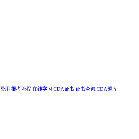
费用
报考流程
在线学习
CDA证书
证书查询
CDA题库