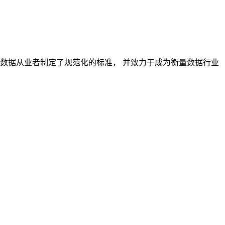
对数据从业者制定了规范化的标准， 并致力于成为衡量数据行业