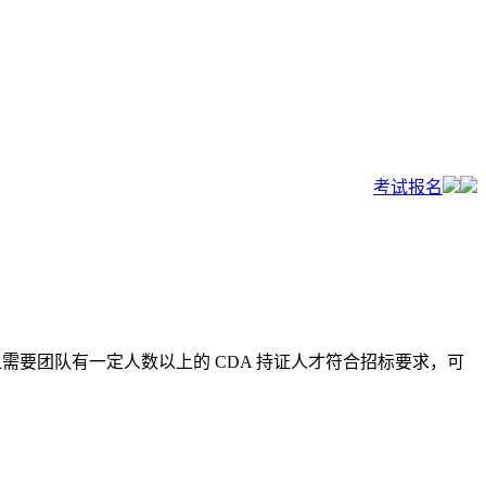
考试报名
且需要团队有一定人数以上的 CDA 持证人才符合招标要求，可