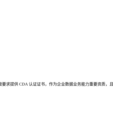
，被要求提供 CDA 认证证书，作为企业数据业务能力重要资质，