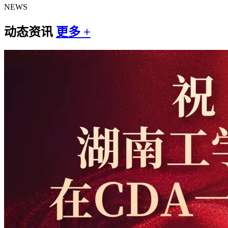
NEWS
动态资讯
更多 +