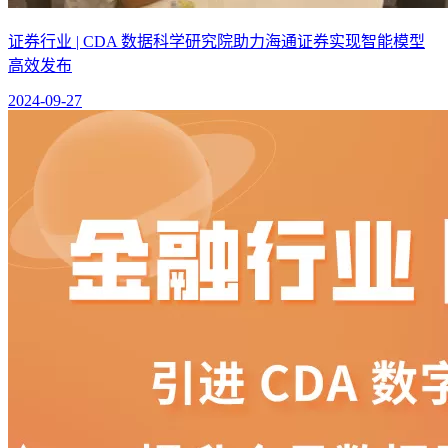
证券行业 | CDA 数据科学研究院助力海通证券实现智能模型
高效发布
2024-09-27