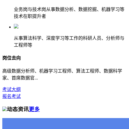
业务岗与技术岗从事数据分析、数据挖掘、机器学习等
技术在职提升者
从事算法科学、深度学习等工作的科研人员、分析师与
工程师等
岗位去向
高级数据分析师、机器学习工程师、算法工程师、数据科学
家、首席数据官...
考试大纲
报名考试
动态资讯
更多