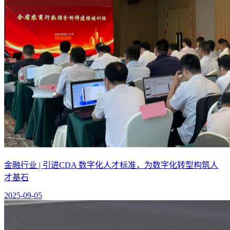
金融行业 | 引进CDA 数字化人才标准，为数字化转型构筑人
才基石
2025-09-05