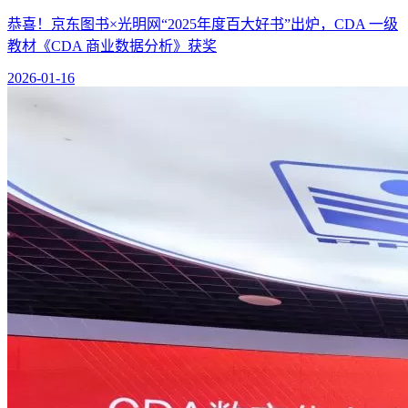
恭喜！京东图书×光明网“2025年度百大好书”出炉，CDA 一级
教材《CDA 商业数据分析》获奖
2026-01-16