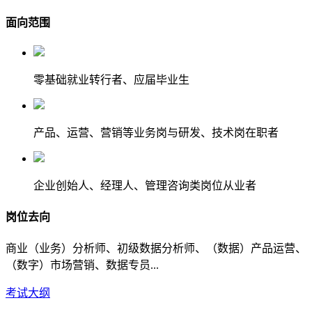
面向范围
零基础就业转行者、应届毕业生
产品、运营、营销等业务岗与研发、技术岗在职者
企业创始人、经理人、管理咨询类岗位从业者
岗位去向
商业（业务）分析师、初级数据分析师、（数据）产品运营、
（数字）市场营销、数据专员...
考试大纲