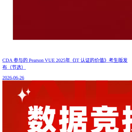
CDA 参与的 Pearson VUE 2025年《IT 认证的价值》考生版发
布（节选）
2026-06-26