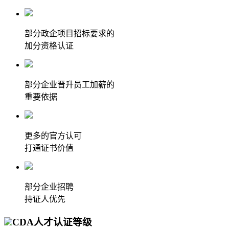
部分政企项目招标要求的
加分资格认证
部分企业晋升员工加薪的
重要依据
更多的官方认可
打通证书价值
部分企业招聘
持证人优先
CDA人才认证等级