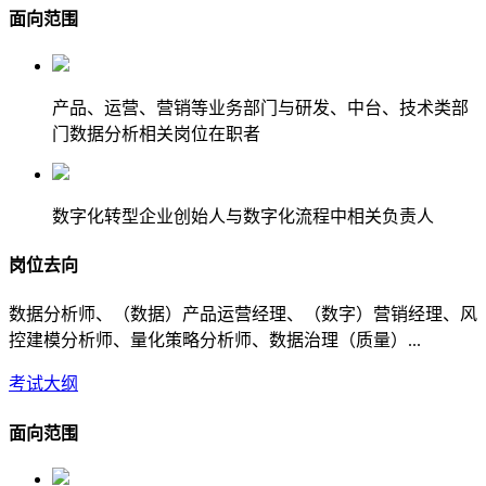
面向范围
产品、运营、营销等业务部门与研发、中台、技术类部
门数据分析相关岗位在职者
数字化转型企业创始人与数字化流程中相关负责人
岗位去向
数据分析师、（数据）产品运营经理、（数字）营销经理、风
控建模分析师、量化策略分析师、数据治理（质量）...
考试大纲
面向范围