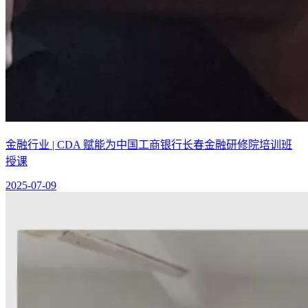
金融行业 | CDA 赋能为中国工商银行长春金融研修院培训班
授课
2025-07-09