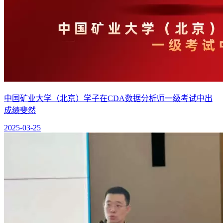
中国矿业大学（北京）学子在CDA数据分析师一级考试中出
成绩斐然
2025-03-25