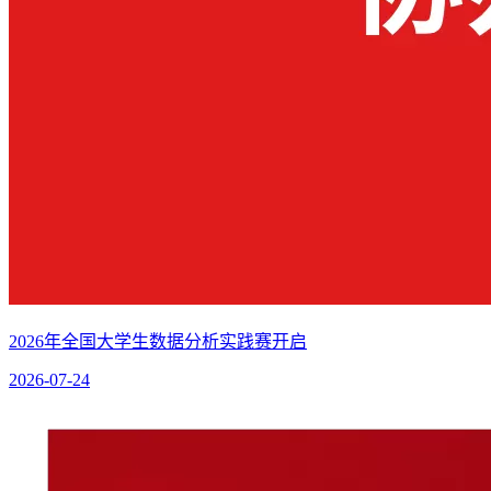
2026年全国大学生数据分析实践赛开启
2026-07-24