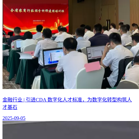
金融行业 | 引进CDA 数字化人才标准，为数字化转型构筑人
才基石
2025-09-05