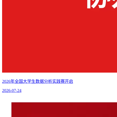
2026年全国大学生数据分析实践赛开启
2026-07-24