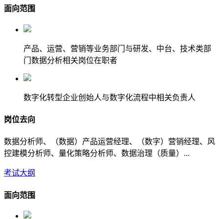
面向范围
产品、运营、营销等业务部门与研发、中台、技术类部
门数据分析相关岗位在职者
数字化转型企业创始人与数字化流程中相关负责人
岗位去向
数据分析师、（数据）产品运营经理、（数字）营销经理、风
控建模分析师、量化策略分析师、数据治理（质量）...
考试大纲
面向范围