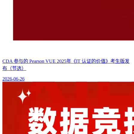
CDA 参与的 Pearson VUE 2025年《IT 认证的价值》考生版发
布（节选）
2026-06-26