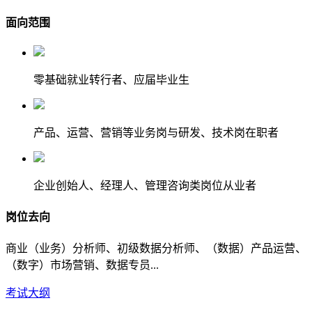
面向范围
零基础就业转行者、应届毕业生
产品、运营、营销等业务岗与研发、技术岗在职者
企业创始人、经理人、管理咨询类岗位从业者
岗位去向
商业（业务）分析师、初级数据分析师、（数据）产品运营、
（数字）市场营销、数据专员...
考试大纲