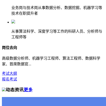
业务岗与技术岗从事数据分析、数据挖掘、机器学习等
技术在职提升者
从事算法科学、深度学习等工作的科研人员、分析师与
工程师等
岗位去向
高级数据分析师、机器学习工程师、算法工程师、数据科学
家、首席数据官...
考试大纲
报名考试
动态资讯
更多