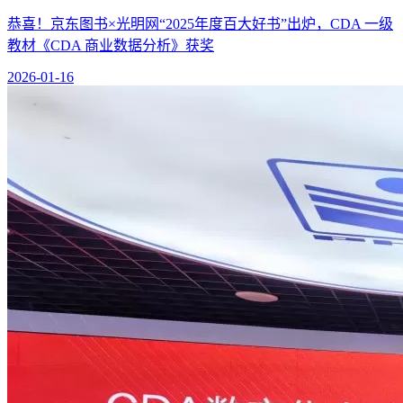
恭喜！京东图书×光明网“2025年度百大好书”出炉，CDA 一级
教材《CDA 商业数据分析》获奖
2026-01-16