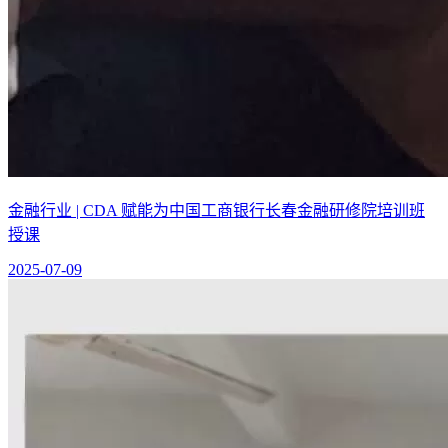
金融行业 | CDA 赋能为中国工商银行长春金融研修院培训班
授课
2025-07-09