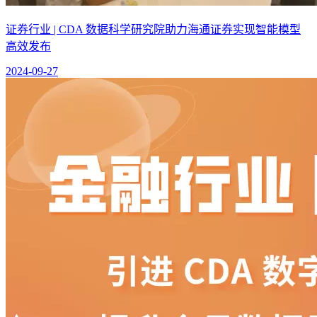
证券行业 | CDA 数据科学研究院助力海通证券实现智能模型
高效发布
2024-09-27