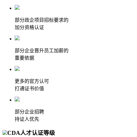
部分政企项目招标要求的
加分资格认证
部分企业晋升员工加薪的
重要依据
更多的官方认可
打通证书价值
部分企业招聘
持证人优先
CDA人才认证等级