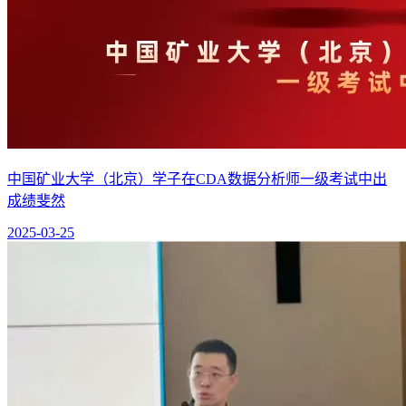
中国矿业大学（北京）学子在CDA数据分析师一级考试中出
成绩斐然
2025-03-25