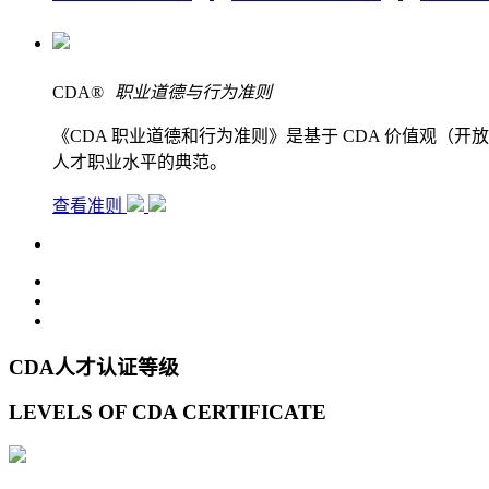
CDA
®
职业道德与行为准则
《CDA 职业道德和行为准则》是基于 CDA 价值观
人才职业水平的典范。
查看准则
CDA人才认证等级
LEVELS OF CDA CERTIFICATE