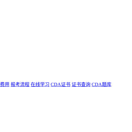
费用
报考流程
在线学习
CDA证书
证书查询
CDA题库