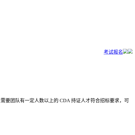
考试报名
且需要团队有一定人数以上的 CDA 持证人才符合招标要求，可