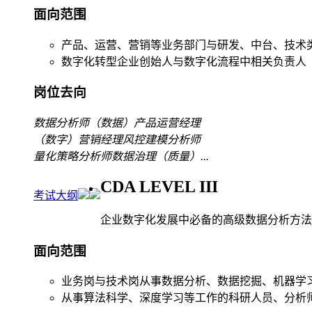
面向范围
产品、运营、营销等业务部门与研发、中台、技术
数字化转型企业创始人与数字化流程中相关负责人
岗位去向
数据分析师
（数据）产品运营经理
（数字）营销经理
风控建模分析师
量化策略分析师
数据治理（质量）
...
CDA LEVEL III
考试大纲
企业数字化发展中必备的高级数据分析方法
面向范围
业务岗与技术岗从事数据分析、数据挖掘、机器学
从事算法科学、深度学习等工作的科研人员、分析