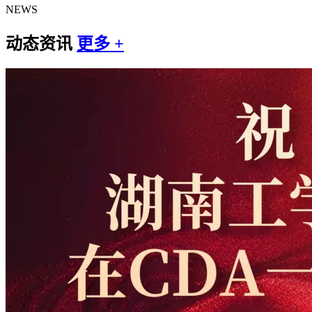
NEWS
动态资讯
更多 +