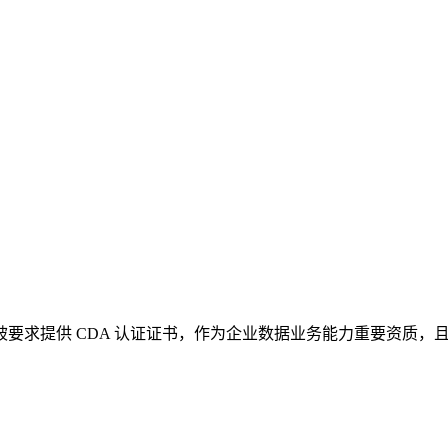
，被要求提供 CDA 认证证书，作为企业数据业务能力重要资质，