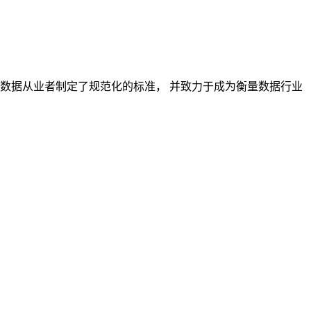
对数据从业者制定了规范化的标准， 并致力于成为衡量数据行业