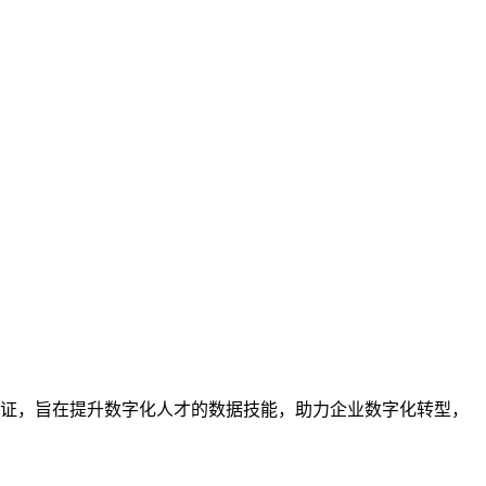
业的技能认证，旨在提升数字化人才的数据技能，助力企业数字化转型，