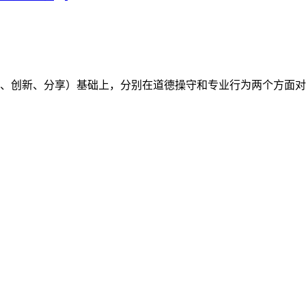
（开放、创新、分享）基础上，分别在道德操守和专业行为两个方面