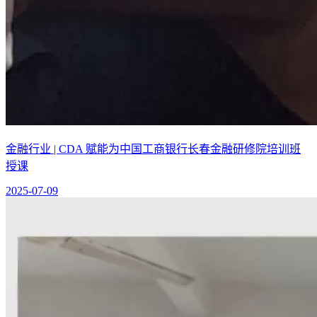
金融行业 | CDA 赋能为中国工商银行长春金融研修院培训班
授课
2025-07-09