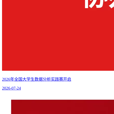
2026年全国大学生数据分析实践赛开启
2026-07-24