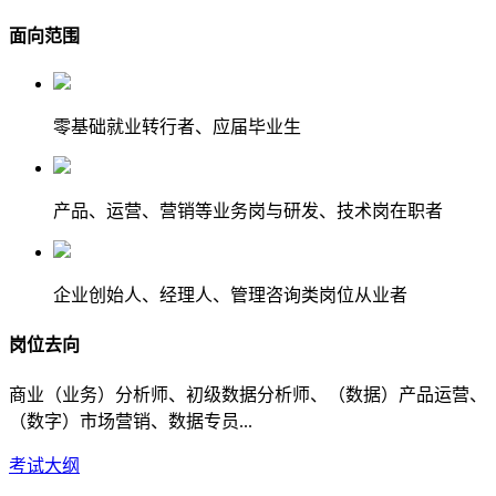
面向范围
零基础就业转行者、应届毕业生
产品、运营、营销等业务岗与研发、技术岗在职者
企业创始人、经理人、管理咨询类岗位从业者
岗位去向
商业（业务）分析师、初级数据分析师、（数据）产品运营、
（数字）市场营销、数据专员...
考试大纲