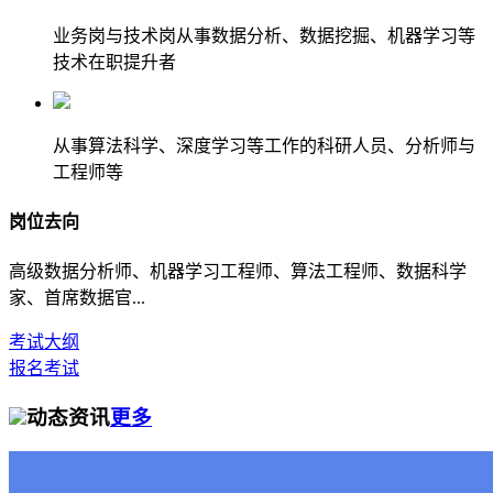
业务岗与技术岗从事数据分析、数据挖掘、机器学习等
技术在职提升者
从事算法科学、深度学习等工作的科研人员、分析师与
工程师等
岗位去向
高级数据分析师、机器学习工程师、算法工程师、数据科学
家、首席数据官...
考试大纲
报名考试
动态资讯
更多