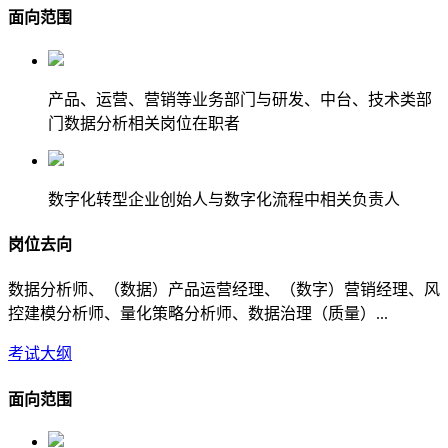
面向范围
产品、运营、营销等业务部门与研发、中台、技术类部
门数据分析相关岗位在职者
数字化转型企业创始人与数字化流程中相关负责人
岗位去向
数据分析师、（数据）产品运营经理、（数字）营销经理、风
控建模分析师、量化策略分析师、数据治理（质量）...
考试大纲
面向范围