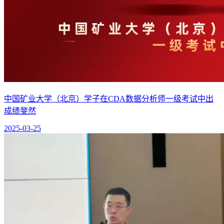
中国矿业大学（北京）学子在CDA数据分析师一级考试中出
成绩斐然
2025-03-25