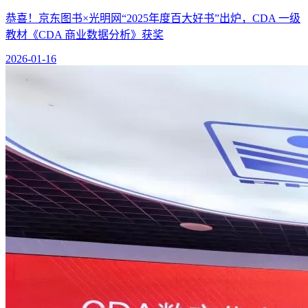
恭喜！京东图书×光明网“2025年度百大好书”出炉，CDA 一级
教材《CDA 商业数据分析》获奖
2026-01-16