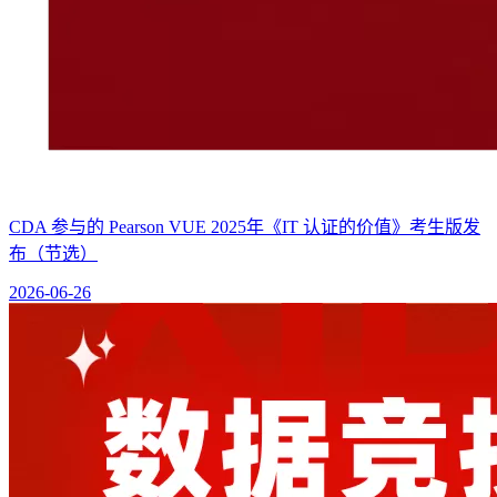
CDA 参与的 Pearson VUE 2025年《IT 认证的价值》考生版发
布（节选）
2026-06-26