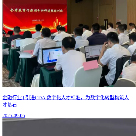
金融行业 | 引进CDA 数字化人才标准，为数字化转型构筑人
才基石
2025-09-05