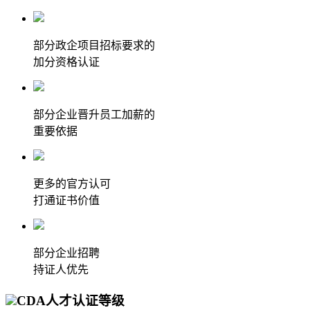
部分政企项目招标要求的
加分资格认证
部分企业晋升员工加薪的
重要依据
更多的官方认可
打通证书价值
部分企业招聘
持证人优先
CDA人才认证等级