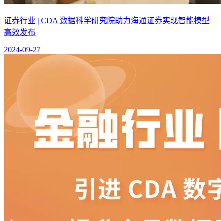
证券行业 | CDA 数据科学研究院助力海通证券实现智能模型
高效发布
2024-09-27