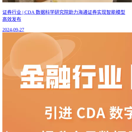
证券行业 | CDA 数据科学研究院助力海通证券实现智能模型
高效发布
2024-09-27