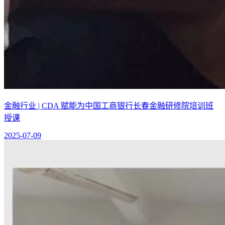
金融行业 | CDA 赋能为中国工商银行长春金融研修院培训班
授课
2025-07-09