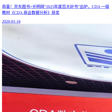
恭喜！京东图书×光明网“2025年度百大好书”出炉，CDA 一级
教材《CDA 商业数据分析》获奖
2026-01-16