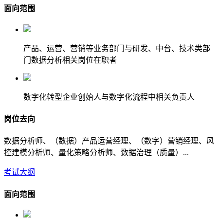
面向范围
产品、运营、营销等业务部门与研发、中台、技术类部
门数据分析相关岗位在职者
数字化转型企业创始人与数字化流程中相关负责人
岗位去向
数据分析师、（数据）产品运营经理、（数字）营销经理、风
控建模分析师、量化策略分析师、数据治理（质量）...
考试大纲
面向范围