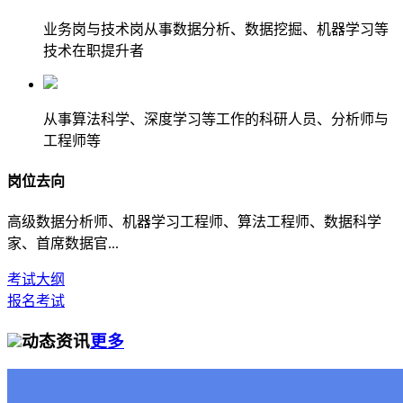
业务岗与技术岗从事数据分析、数据挖掘、机器学习等
技术在职提升者
从事算法科学、深度学习等工作的科研人员、分析师与
工程师等
岗位去向
高级数据分析师、机器学习工程师、算法工程师、数据科学
家、首席数据官...
考试大纲
报名考试
动态资讯
更多