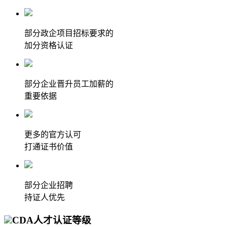
部分政企项目招标要求的
加分资格认证
部分企业晋升员工加薪的
重要依据
更多的官方认可
打通证书价值
部分企业招聘
持证人优先
CDA人才认证等级