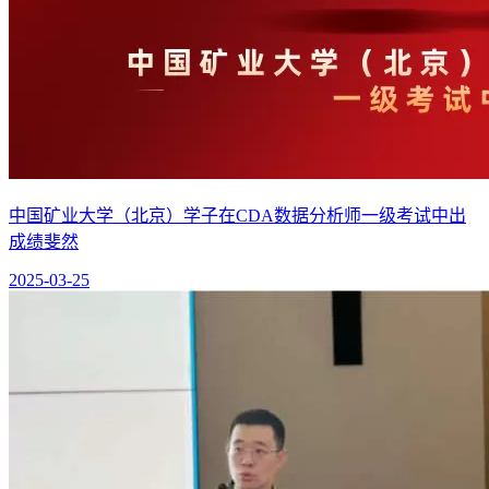
中国矿业大学（北京）学子在CDA数据分析师一级考试中出
成绩斐然
2025-03-25