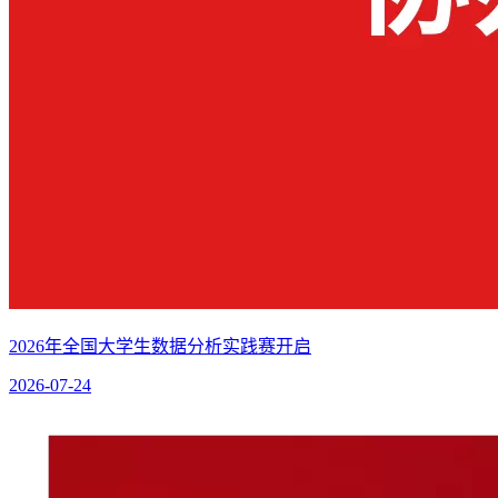
2026年全国大学生数据分析实践赛开启
2026-07-24