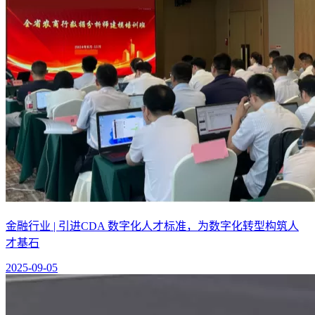
金融行业 | 引进CDA 数字化人才标准，为数字化转型构筑人
才基石
2025-09-05