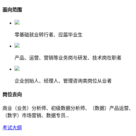
面向范围
零基础就业转行者、应届毕业生
产品、运营、营销等业务岗与研发、技术岗在职者
企业创始人、经理人、管理咨询类岗位从业者
岗位去向
商业（业务）分析师、初级数据分析师、（数据）产品运营、
（数字）市场营销、数据专员...
考试大纲