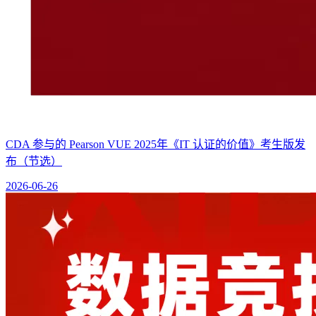
CDA 参与的 Pearson VUE 2025年《IT 认证的价值》考生版发
布（节选）
2026-06-26