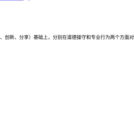
（开放、创新、分享）基础上，分别在道德操守和专业行为两个方面