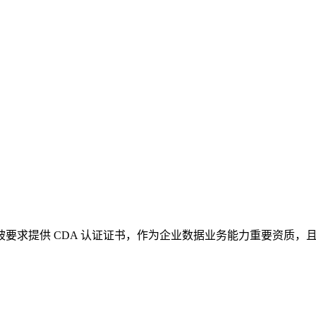
，被要求提供 CDA 认证证书，作为企业数据业务能力重要资质，