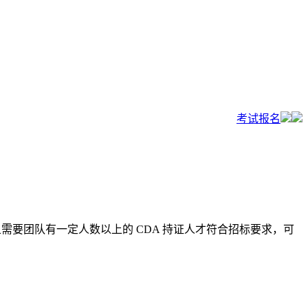
考试报名
且需要团队有一定人数以上的 CDA 持证人才符合招标要求，可