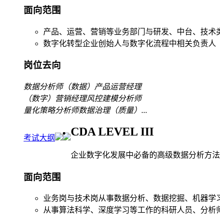
面向范围
产品、运营、营销等业务部门与研发、中台、技术
数字化转型企业创始人与数字化流程中相关负责人
岗位去向
数据分析师
（数据）产品运营经理
（数字）营销经理
风控建模分析师
量化策略分析师
数据治理（质量）
...
CDA LEVEL III
考试大纲
企业数字化发展中必备的高级数据分析方法
面向范围
业务岗与技术岗从事数据分析、数据挖掘、机器学
从事算法科学、深度学习等工作的科研人员、分析