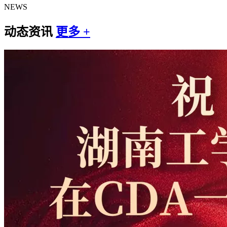
NEWS
动态资讯
更多 +