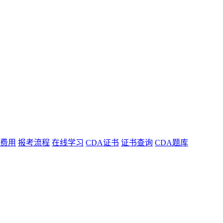
费用
报考流程
在线学习
CDA证书
证书查询
CDA题库