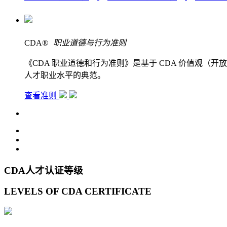
CDA
®
职业道德与行为准则
《CDA 职业道德和行为准则》是基于 CDA 价值观
人才职业水平的典范。
查看准则
CDA人才认证等级
LEVELS OF CDA CERTIFICATE