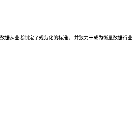
对数据从业者制定了规范化的标准， 并致力于成为衡量数据行业