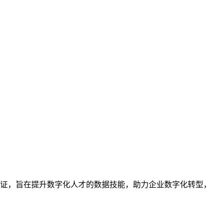
业的技能认证，旨在提升数字化人才的数据技能，助力企业数字化转型，