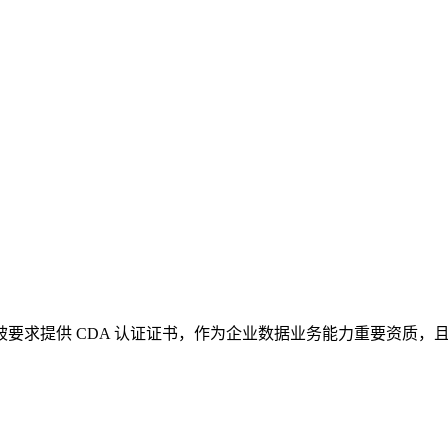
，被要求提供 CDA 认证证书，作为企业数据业务能力重要资质，