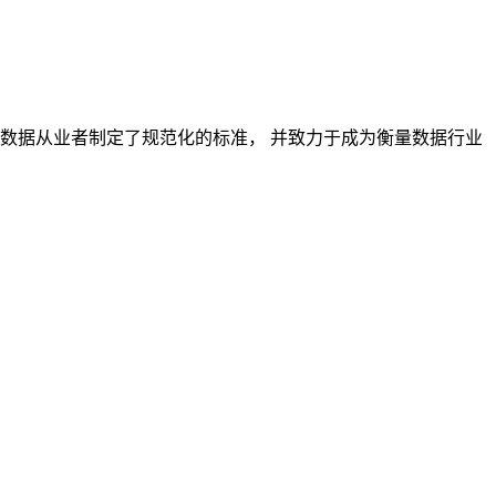
对数据从业者制定了规范化的标准， 并致力于成为衡量数据行业