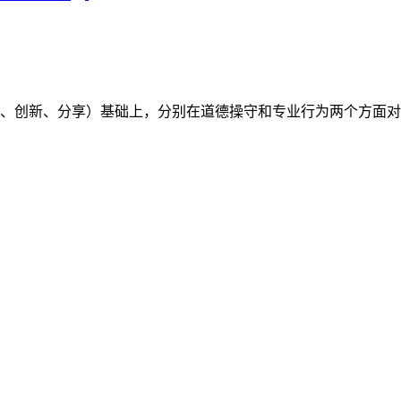
（开放、创新、分享）基础上，分别在道德操守和专业行为两个方面