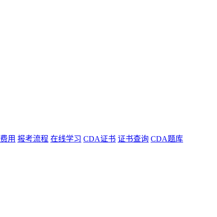
费用
报考流程
在线学习
CDA证书
证书查询
CDA题库