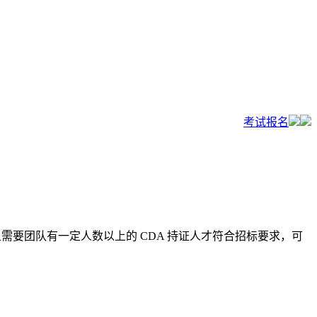
考试报名
且需要团队有一定人数以上的 CDA 持证人才符合招标要求，可