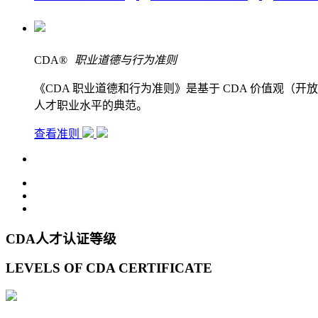
CDA
®
职业道德与行为准则
《CDA 职业道德和行为准则》是基于 CDA 价值观
人才职业水平的典范。
查看准则
CDA人才认证等级
LEVELS OF CDA CERTIFICATE