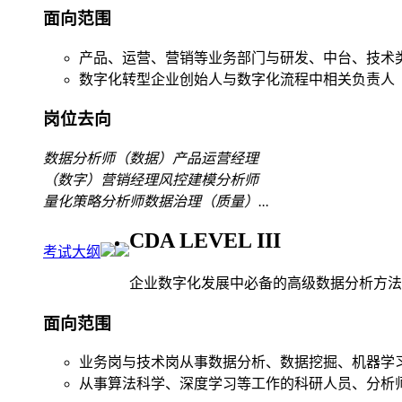
面向范围
产品、运营、营销等业务部门与研发、中台、技术
数字化转型企业创始人与数字化流程中相关负责人
岗位去向
数据分析师
（数据）产品运营经理
（数字）营销经理
风控建模分析师
量化策略分析师
数据治理（质量）
...
CDA LEVEL III
考试大纲
企业数字化发展中必备的高级数据分析方法
面向范围
业务岗与技术岗从事数据分析、数据挖掘、机器学
从事算法科学、深度学习等工作的科研人员、分析