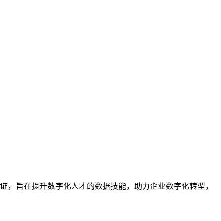
业的技能认证，旨在提升数字化人才的数据技能，助力企业数字化转型，