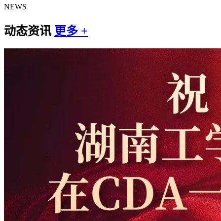
NEWS
动态资讯
更多 +