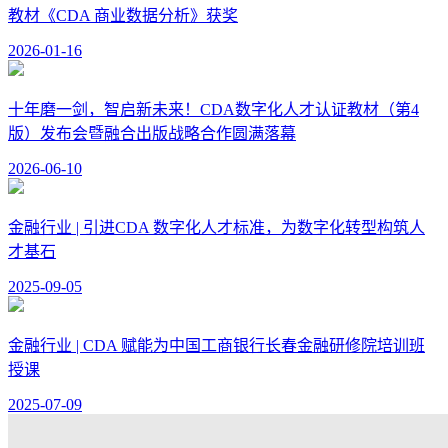
教材《CDA 商业数据分析》获奖
2026-01-16
十年磨一剑，智启新未来！CDA数字化人才认证教材（第4
版）发布会暨融合出版战略合作圆满落幕
2026-06-10
金融行业 | 引进CDA 数字化人才标准，为数字化转型构筑人
才基石
2025-09-05
金融行业 | CDA 赋能为中国工商银行长春金融研修院培训班
授课
2025-07-09