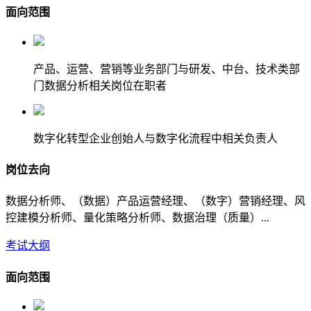
面向范围
产品、运营、营销等业务部门与研发、中台、技术类部
门数据分析相关岗位在职者
数字化转型企业创始人与数字化流程中相关负责人
岗位去向
数据分析师、（数据）产品运营经理、（数字）营销经理、风
控建模分析师、量化策略分析师、数据治理（质量）...
考试大纲
面向范围