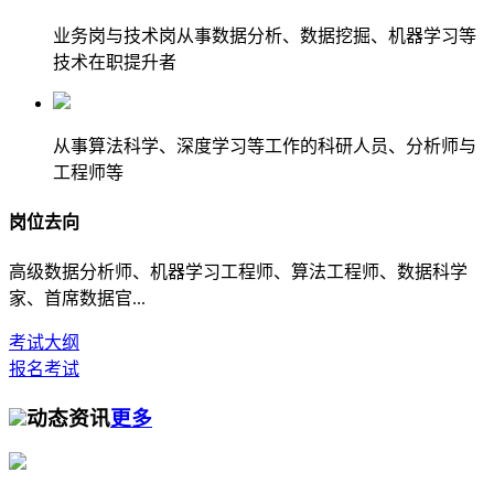
业务岗与技术岗从事数据分析、数据挖掘、机器学习等
技术在职提升者
从事算法科学、深度学习等工作的科研人员、分析师与
工程师等
岗位去向
高级数据分析师、机器学习工程师、算法工程师、数据科学
家、首席数据官...
考试大纲
报名考试
动态资讯
更多