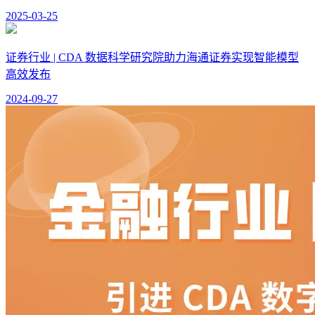
2025-03-25
证券行业 | CDA 数据科学研究院助力海通证券实现智能模型
高效发布
2024-09-27