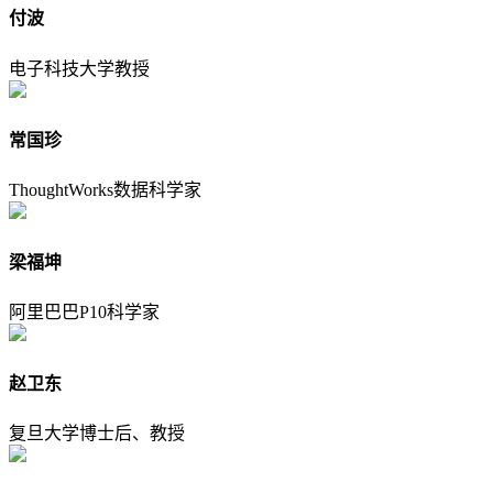
付波
电子科技大学教授
常国珍
ThoughtWorks数据科学家
梁福坤
阿里巴巴P10科学家
赵卫东
复旦大学博士后、教授