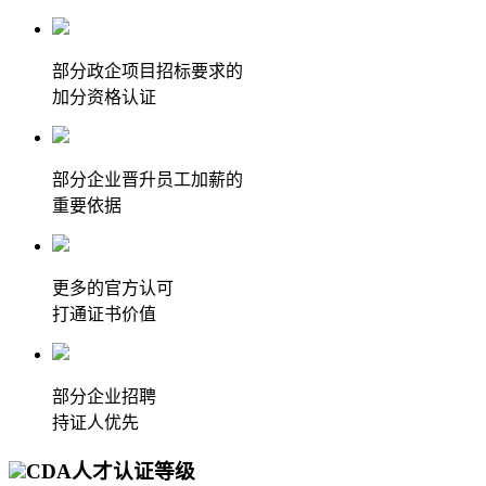
部分政企项目招标要求的
加分资格认证
部分企业晋升员工加薪的
重要依据
更多的官方认可
打通证书价值
部分企业招聘
持证人优先
CDA人才认证等级