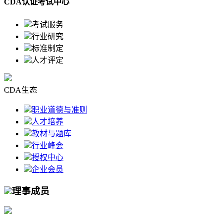
CDA认证考试中心
考试服务
行业研究
标准制定
人才评定
CDA生态
职业道德与准则
人才培养
教材与题库
行业峰会
授权中心
企业会员
理事成员