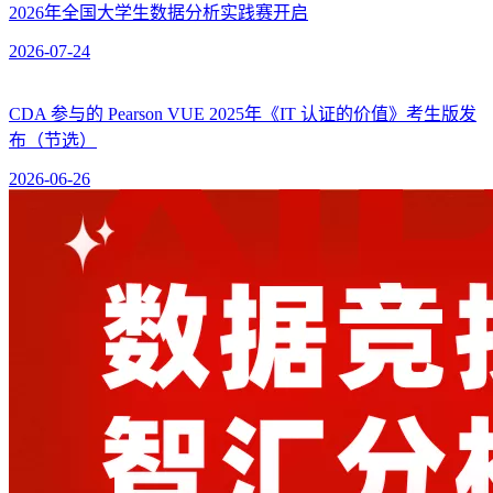
2026年全国大学生数据分析实践赛开启
2026-07-24
CDA 参与的 Pearson VUE 2025年《IT 认证的价值》考生版发
布（节选）
2026-06-26