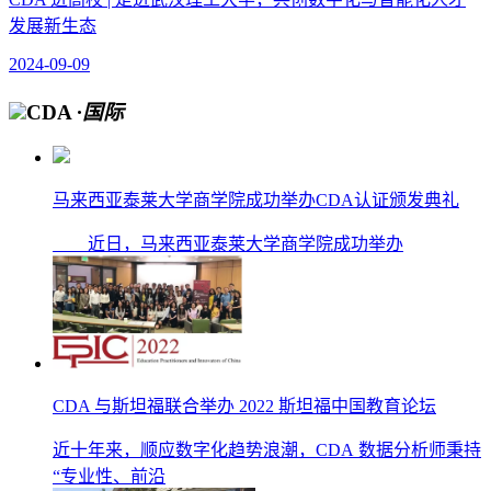
发展新生态
2024-09-09
CDA
·国际
马来西亚泰莱大学商学院成功举办CDA认证颁发典礼
近日，马来西亚泰莱大学商学院成功举办
CDA 与斯坦福联合举办 2022 斯坦福中国教育论坛
近十年来，顺应数字化趋势浪潮，CDA 数据分析师秉持
“专业性、前沿