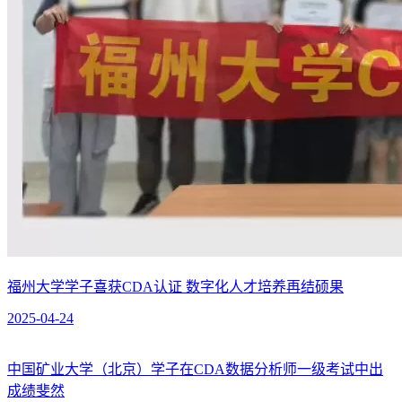
福州大学学子喜获CDA认证 数字化人才培养再结硕果
2025-04-24
中国矿业大学（北京）学子在CDA数据分析师一级考试中出
成绩斐然