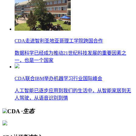
CDA走进智利圣地亚哥理工学院跨国合作
数据科学已经成为推动21世纪科技发展的重要因素之
一，也是一个国家
CDA联合IBM举办机器学习行业国际峰会
人工智能已逐步应用到我们的生活中，从智能家居到无
人驾驶，从语音识别到情
CDA
·生态