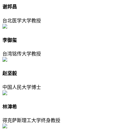
谢邦昌
台北医学大学教授
李御玺
台湾铭传大学教授
赵坚毅
中国人民大学博士
林漳希
得克萨斯理工大学终身教授