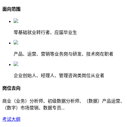
面向范围
零基础就业转行者、应届毕业生
产品、运营、营销等业务岗与研发、技术岗在职者
企业创始人、经理人、管理咨询类岗位从业者
岗位去向
商业（业务）分析师、初级数据分析师、（数据）产品运营、
（数字）市场营销、数据专员...
考试大纲