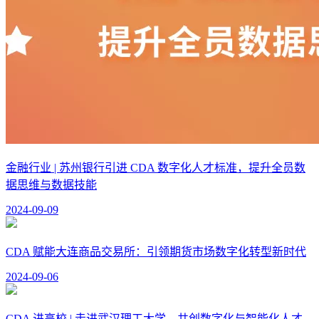
金融行业 | 苏州银行引进 CDA 数字化人才标准，提升全员数
据思维与数据技能
2024-09-09
CDA 赋能大连商品交易所：引领期货市场数字化转型新时代
2024-09-06
CDA 进高校 | 走进武汉理工大学，共创数字化与智能化人才