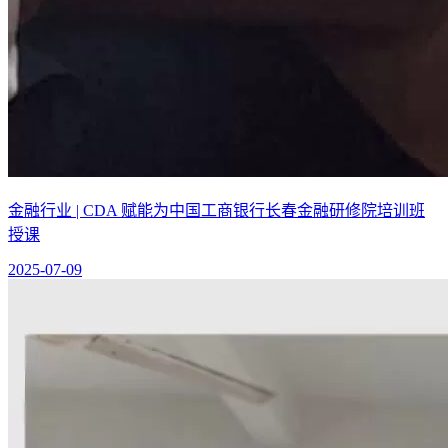
金融行业 | CDA 赋能为中国工商银行长春金融研修院培训班
授课
2025-07-09