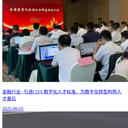
金融行业 | 引进CDA 数字化人才标准，为数字化转型构筑人
才基石
2025-09-05