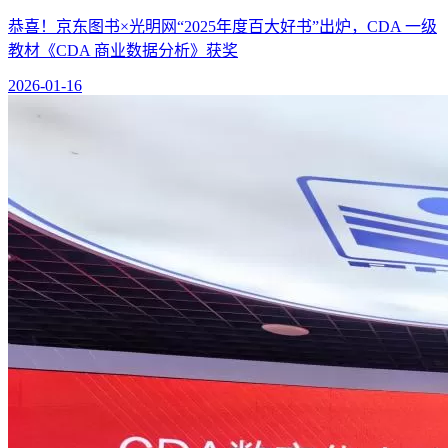
恭喜！京东图书×光明网“2025年度百大好书”出炉，CDA 一级
教材《CDA 商业数据分析》获奖
2026-01-16