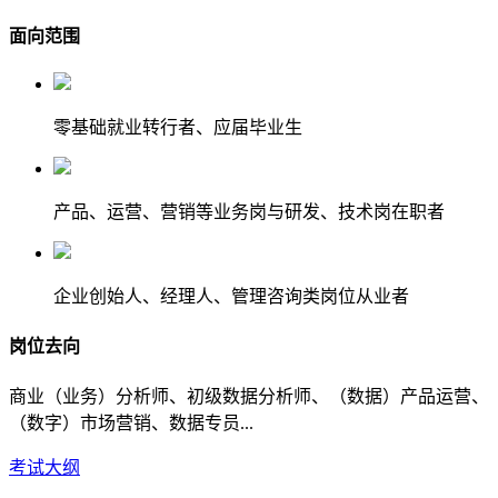
面向范围
零基础就业转行者、应届毕业生
产品、运营、营销等业务岗与研发、技术岗在职者
企业创始人、经理人、管理咨询类岗位从业者
岗位去向
商业（业务）分析师、初级数据分析师、（数据）产品运营、
（数字）市场营销、数据专员...
考试大纲