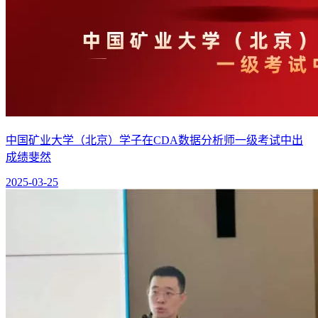
中国矿业大学（北京）学子在CDA数据分析师一级考试中出
成绩斐然
2025-03-25