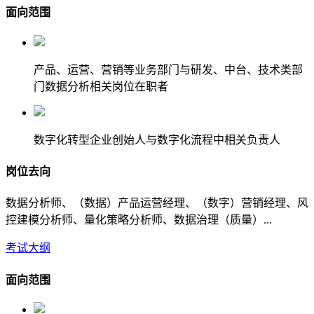
面向范围
产品、运营、营销等业务部门与研发、中台、技术类部
门数据分析相关岗位在职者
数字化转型企业创始人与数字化流程中相关负责人
岗位去向
数据分析师、（数据）产品运营经理、（数字）营销经理、风
控建模分析师、量化策略分析师、数据治理（质量）...
考试大纲
面向范围