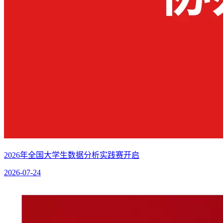
2026年全国大学生数据分析实践赛开启
2026-07-24