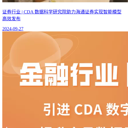
证券行业 | CDA 数据科学研究院助力海通证券实现智能模型
高效发布
2024-09-27