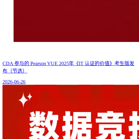
CDA 参与的 Pearson VUE 2025年《IT 认证的价值》考生版发
布（节选）
2026-06-26