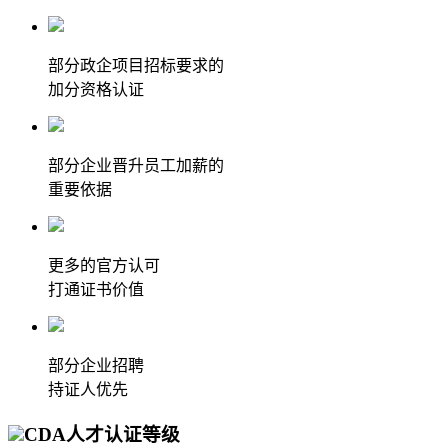
部分政企项目招标要求的
加分资格认证
部分企业晋升员工加薪的
重要依据
更多的官方认可
打通证书价值
部分企业招聘
持证人优先
CDA人才认证等级