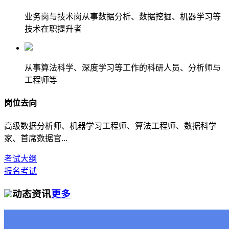
业务岗与技术岗从事数据分析、数据挖掘、机器学习等
技术在职提升者
从事算法科学、深度学习等工作的科研人员、分析师与
工程师等
岗位去向
高级数据分析师、机器学习工程师、算法工程师、数据科学
家、首席数据官...
考试大纲
报名考试
动态资讯
更多