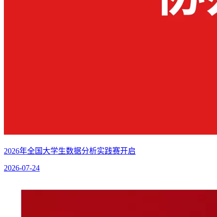
2026年全国大学生数据分析实践赛开启
2026-07-24