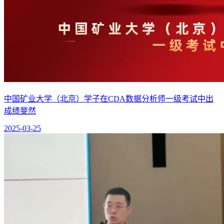
中国矿业大学（北京）学子在CDA数据分析师一级考试中出
成绩斐然
2025-03-25