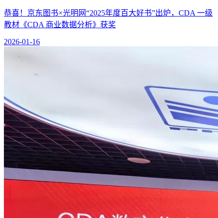
恭喜！京东图书×光明网“2025年度百大好书”出炉，CDA 一级
教材《CDA 商业数据分析》获奖
2026-01-16