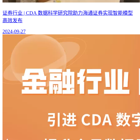
证券行业 | CDA 数据科学研究院助力海通证券实现智能模型
高效发布
2024-09-27