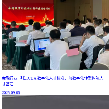
金融行业 | 引进CDA 数字化人才标准，为数字化转型构筑人
才基石
2025-09-05