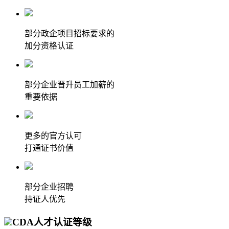
部分政企项目招标要求的
加分资格认证
部分企业晋升员工加薪的
重要依据
更多的官方认可
打通证书价值
部分企业招聘
持证人优先
CDA人才认证等级