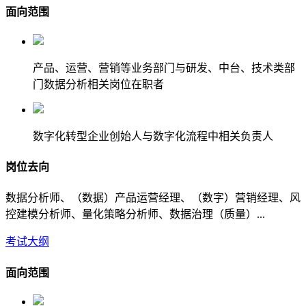
面向范围
产品、运营、营销等业务部门与研发、中台、技术类部
门数据分析相关岗位在职者
数字化转型企业创始人与数字化流程中相关负责人
岗位去向
数据分析师、（数据）产品运营经理、（数字）营销经理、风
控建模分析师、量化策略分析师、数据治理（质量）...
考试大纲
面向范围