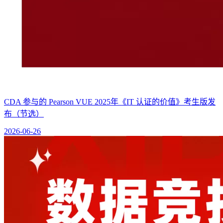
CDA 参与的 Pearson VUE 2025年《IT 认证的价值》考生版发
布（节选）
2026-06-26