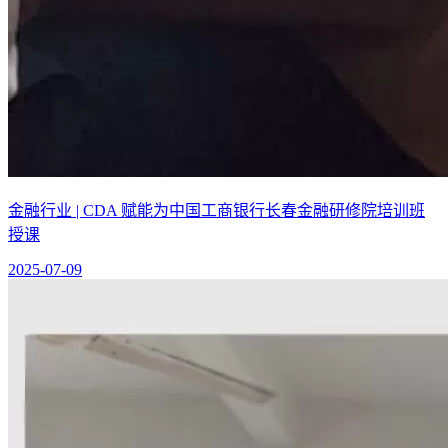
金融行业 | CDA 赋能为中国工商银行长春金融研修院培训班
授课
2025-07-09