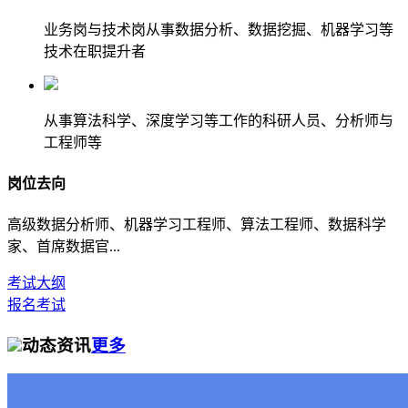
业务岗与技术岗从事数据分析、数据挖掘、机器学习等
技术在职提升者
从事算法科学、深度学习等工作的科研人员、分析师与
工程师等
岗位去向
高级数据分析师、机器学习工程师、算法工程师、数据科学
家、首席数据官...
考试大纲
报名考试
动态资讯
更多