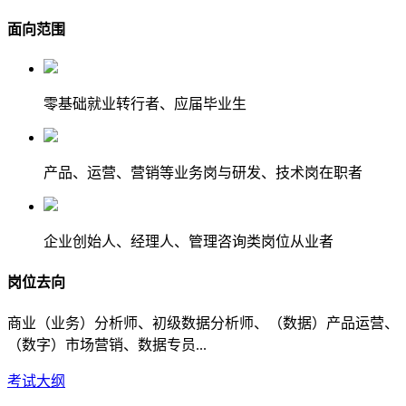
面向范围
零基础就业转行者、应届毕业生
产品、运营、营销等业务岗与研发、技术岗在职者
企业创始人、经理人、管理咨询类岗位从业者
岗位去向
商业（业务）分析师、初级数据分析师、（数据）产品运营、
（数字）市场营销、数据专员...
考试大纲