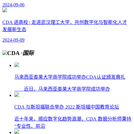
2024-09-06
CDA 进高校 | 走进武汉理工大学，共创数字化与智能化人才
发展新生态
2024-09-09
CDA
·国际
马来西亚泰莱大学商学院成功举办CDA认证颁发典礼
近日，马来西亚泰莱大学商学院成功举办
CDA 与斯坦福联合举办 2022 斯坦福中国教育论坛
近十年来，顺应数字化趋势浪潮，CDA 数据分析师秉持
“专业性、前沿