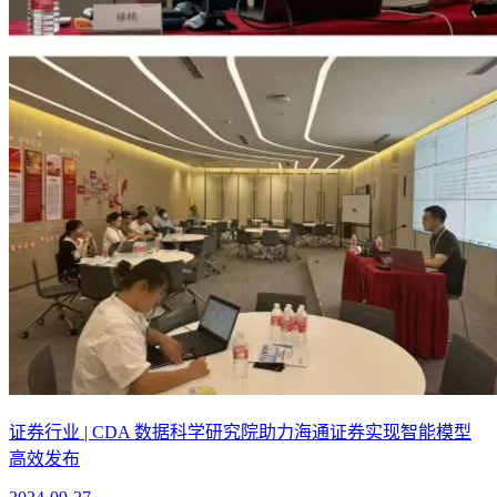
证券行业 | CDA 数据科学研究院助力海通证券实现智能模型
高效发布