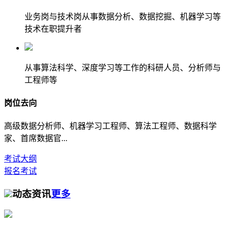
业务岗与技术岗从事数据分析、数据挖掘、机器学习等
技术在职提升者
从事算法科学、深度学习等工作的科研人员、分析师与
工程师等
岗位去向
高级数据分析师、机器学习工程师、算法工程师、数据科学
家、首席数据官...
考试大纲
报名考试
动态资讯
更多