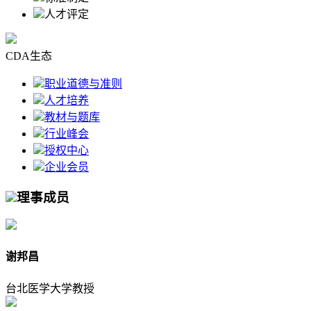
人才评定
CDA生态
职业道德与准则
人才培养
教材与题库
行业峰会
授权中心
企业会员
理事成员
谢邦昌
台北医学大学教授