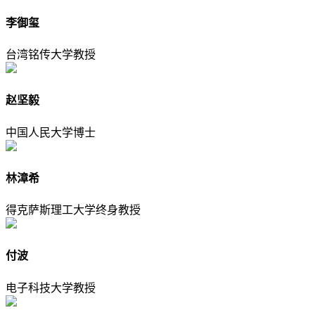
李御玺
台湾铭传大学教授
赵坚毅
中国人民大学博士
林漳希
得克萨斯理工大学终身教授
付波
电子科技大学教授