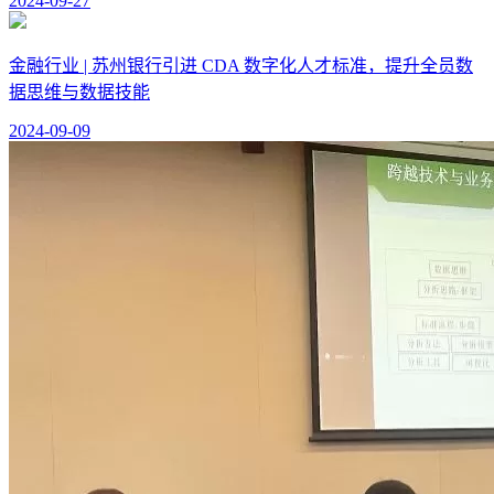
2024-09-27
金融行业 | 苏州银行引进 CDA 数字化人才标准，提升全员数
据思维与数据技能
2024-09-09