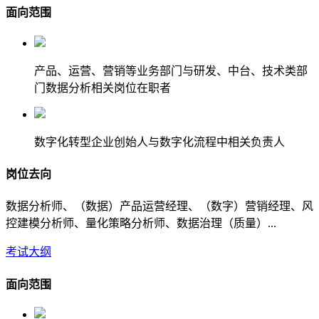
面向范围
产品、运营、营销等业务部门与研发、中台、技术类部
门数据分析相关岗位在职者
数字化转型企业创始人与数字化流程中相关负责人
岗位去向
数据分析师、（数据）产品运营经理、（数字）营销经理、风
控建模分析师、量化策略分析师、数据治理（质量）...
考试大纲
面向范围