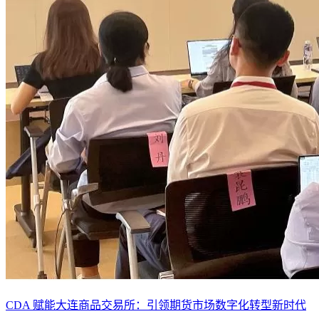
CDA 赋能大连商品交易所：引领期货市场数字化转型新时代