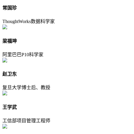
常国珍
ThoughtWorks数据科学家
梁福坤
阿里巴巴P10科学家
赵卫东
复旦大学博士后、教授
王学武
工信部项目管理工程师