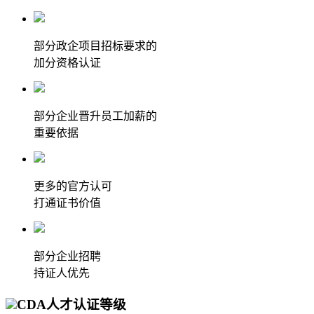
部分政企项目招标要求的
加分资格认证
部分企业晋升员工加薪的
重要依据
更多的官方认可
打通证书价值
部分企业招聘
持证人优先
CDA人才认证等级