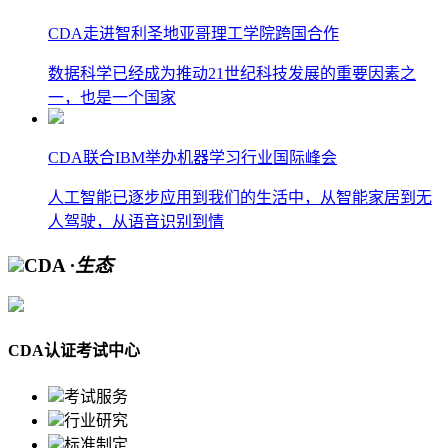
CDA走进智利圣地亚哥理工学院跨国合作
数据科学已经成为推动21世纪科技发展的重要因素之
一，也是一个国家
CDA联合IBM举办机器学习行业国际峰会
人工智能已逐步应用到我们的生活中，从智能家居到无
人驾驶，从语音识别到情
CDA
·生态
CDA认证考试中心
考试服务
行业研究
标准制定