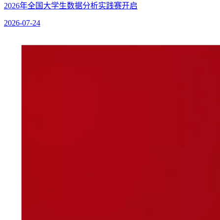
2026年全国大学生数据分析实践赛开启
2026-07-24