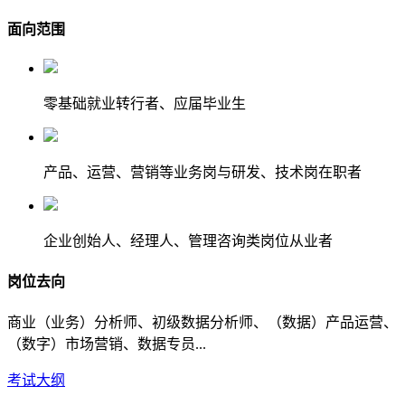
面向范围
零基础就业转行者、应届毕业生
产品、运营、营销等业务岗与研发、技术岗在职者
企业创始人、经理人、管理咨询类岗位从业者
岗位去向
商业（业务）分析师、初级数据分析师、（数据）产品运营、
（数字）市场营销、数据专员...
考试大纲