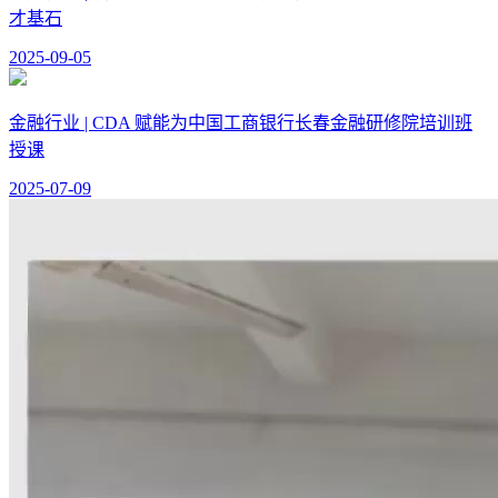
才基石
2025-09-05
金融行业 | CDA 赋能为中国工商银行长春金融研修院培训班
授课
2025-07-09