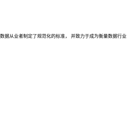
对数据从业者制定了规范化的标准， 并致力于成为衡量数据行业