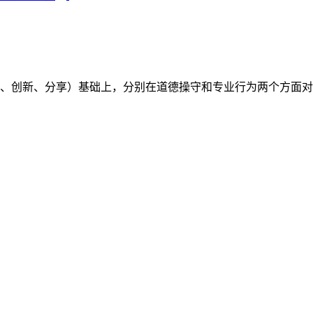
（开放、创新、分享）基础上，分别在道德操守和专业行为两个方面