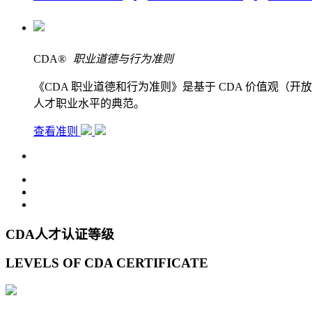
CDA
®
职业道德与行为准则
《CDA 职业道德和行为准则》是基于 CDA 价值观
人才职业水平的典范。
查看准则
CDA人才认证等级
LEVELS OF CDA CERTIFICATE