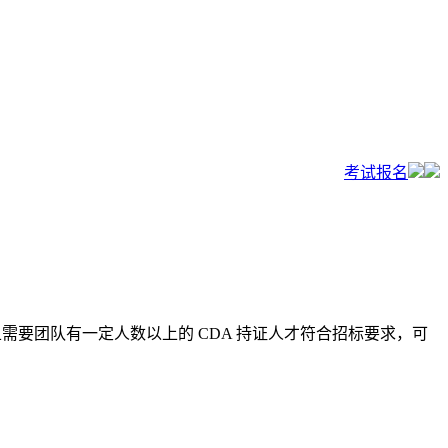
考试报名
且需要团队有一定人数以上的 CDA 持证人才符合招标要求，可