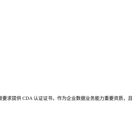
，被要求提供 CDA 认证证书，作为企业数据业务能力重要资质，