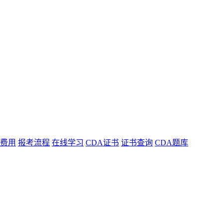
费用
报考流程
在线学习
CDA证书
证书查询
CDA题库