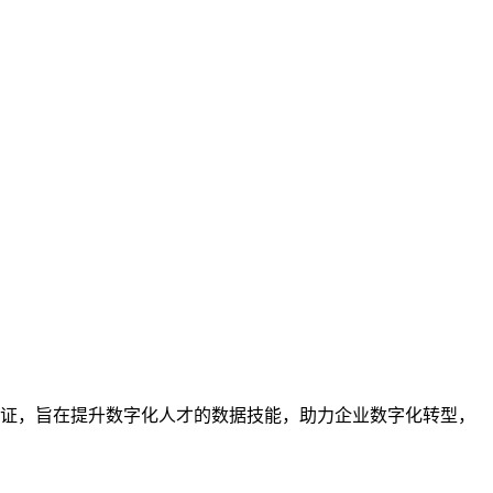
业的技能认证，旨在提升数字化人才的数据技能，助力企业数字化转型，