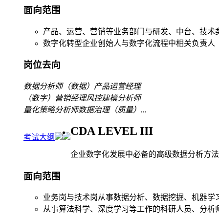
面向范围
产品、运营、营销等业务部门与研发、中台、技术
数字化转型企业创始人与数字化流程中相关负责人
岗位去向
数据分析师
（数据）产品运营经理
（数字）营销经理
风控建模分析师
量化策略分析师
数据治理（质量）
...
CDA LEVEL III
考试大纲
企业数字化发展中必备的高级数据分析方法
面向范围
业务岗与技术岗从事数据分析、数据挖掘、机器学
从事算法科学、深度学习等工作的科研人员、分析