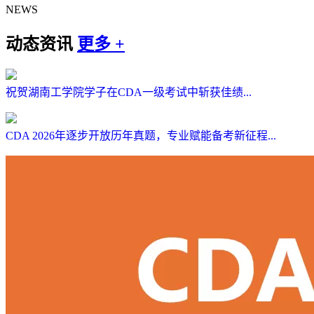
NEWS
动态资讯
更多 +
祝贺湖南工学院学子在CDA一级考试中斩获佳绩...
CDA 2026年逐步开放历年真题，专业赋能备考新征程...