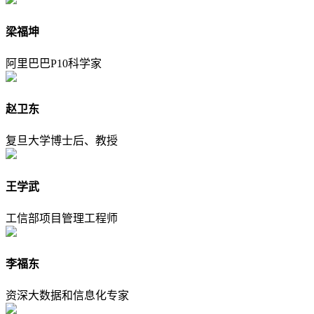
梁福坤
阿里巴巴P10科学家
赵卫东
复旦大学博士后、教授
王学武
工信部项目管理工程师
李福东
资深大数据和信息化专家