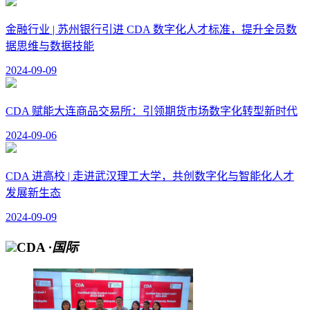
金融行业 | 苏州银行引进 CDA 数字化人才标准，提升全员数
据思维与数据技能
2024-09-09
CDA 赋能大连商品交易所：引领期货市场数字化转型新时代
2024-09-06
CDA 进高校 | 走进武汉理工大学，共创数字化与智能化人才
发展新生态
2024-09-09
CDA
·国际