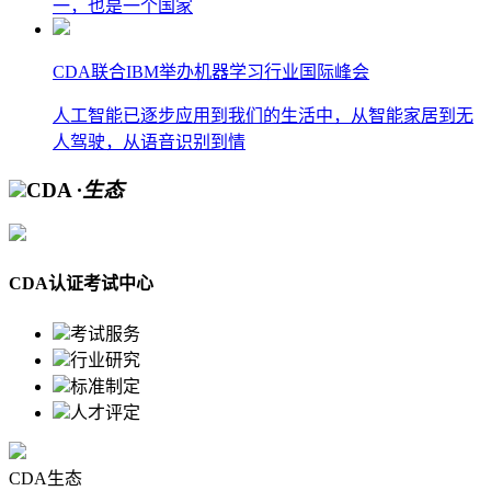
一，也是一个国家
CDA联合IBM举办机器学习行业国际峰会
人工智能已逐步应用到我们的生活中，从智能家居到无
人驾驶，从语音识别到情
CDA
·生态
CDA认证考试中心
考试服务
行业研究
标准制定
人才评定
CDA生态