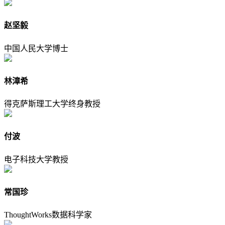
赵坚毅
中国人民大学博士
林漳希
得克萨斯理工大学终身教授
付波
电子科技大学教授
常国珍
ThoughtWorks数据科学家