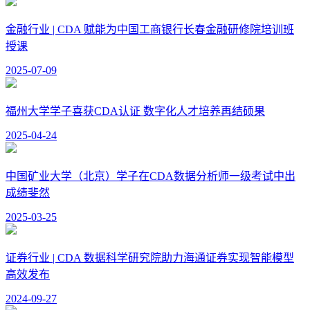
金融行业 | CDA 赋能为中国工商银行长春金融研修院培训班
授课
2025-07-09
福州大学学子喜获CDA认证 数字化人才培养再结硕果
2025-04-24
中国矿业大学（北京）学子在CDA数据分析师一级考试中出
成绩斐然
2025-03-25
证券行业 | CDA 数据科学研究院助力海通证券实现智能模型
高效发布
2024-09-27