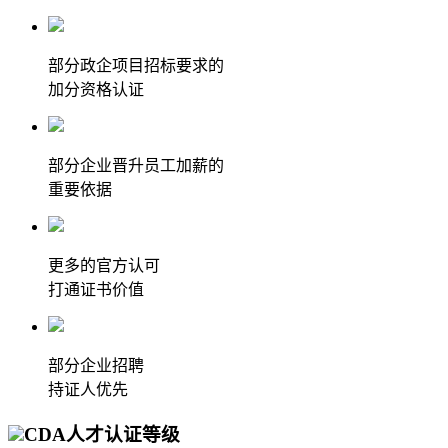
部分政企项目招标要求的
加分资格认证
部分企业晋升员工加薪的
重要依据
更多的官方认可
打通证书价值
部分企业招聘
持证人优先
CDA人才认证等级