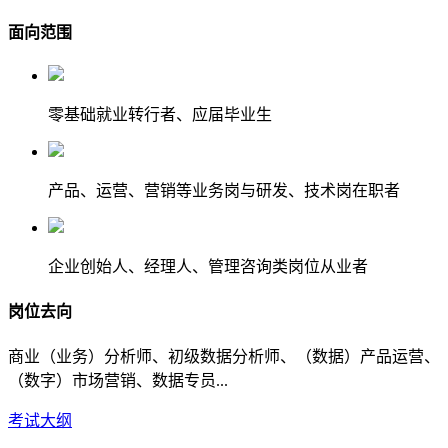
面向范围
零基础就业转行者、应届毕业生
产品、运营、营销等业务岗与研发、技术岗在职者
企业创始人、经理人、管理咨询类岗位从业者
岗位去向
商业（业务）分析师、初级数据分析师、（数据）产品运营、
（数字）市场营销、数据专员...
考试大纲