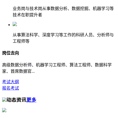
业务岗与技术岗从事数据分析、数据挖掘、机器学习等
技术在职提升者
从事算法科学、深度学习等工作的科研人员、分析师与
工程师等
岗位去向
高级数据分析师、机器学习工程师、算法工程师、数据科学
家、首席数据官...
考试大纲
报名考试
动态资讯
更多