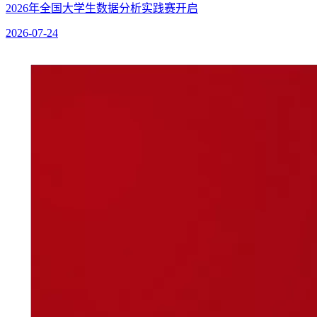
2026年全国大学生数据分析实践赛开启
2026-07-24