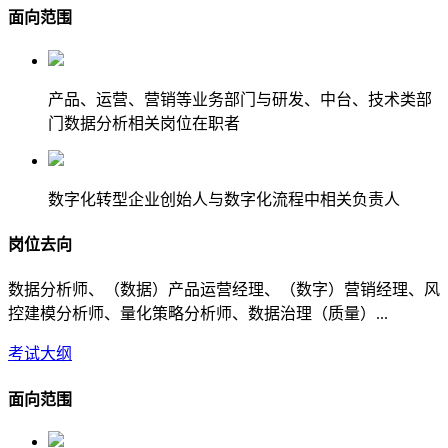
面向范围
产品、运营、营销等业务部门与研发、中台、技术类部
门数据分析相关岗位在职者
数字化转型企业创始人与数字化流程中相关负责人
岗位去向
数据分析师、（数据）产品运营经理、（数字）营销经理、风
控建模分析师、量化策略分析师、数据治理（质量）...
考试大纲
面向范围