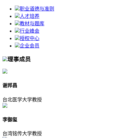
职业道德与准则
人才培养
教材与题库
行业峰会
授权中心
企业会员
理事成员
谢邦昌
台北医学大学教授
李御玺
台湾铭传大学教授