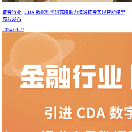
证券行业 | CDA 数据科学研究院助力海通证券实现智能模型
高效发布
2024-09-27