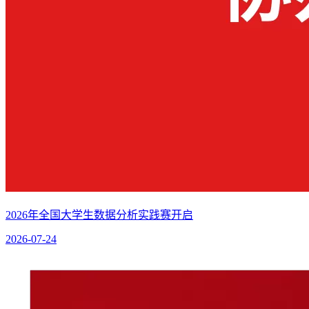
2026年全国大学生数据分析实践赛开启
2026-07-24