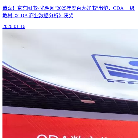
恭喜！京东图书×光明网“2025年度百大好书”出炉，CDA 一级
教材《CDA 商业数据分析》获奖
2026-01-16