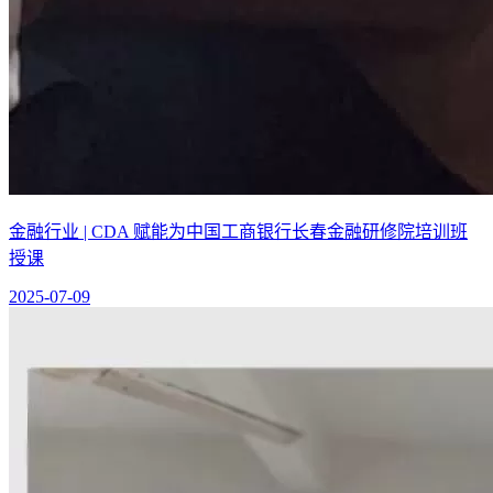
金融行业 | CDA 赋能为中国工商银行长春金融研修院培训班
授课
2025-07-09