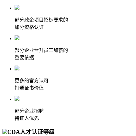
部分政企项目招标要求的
加分资格认证
部分企业晋升员工加薪的
重要依据
更多的官方认可
打通证书价值
部分企业招聘
持证人优先
CDA人才认证等级