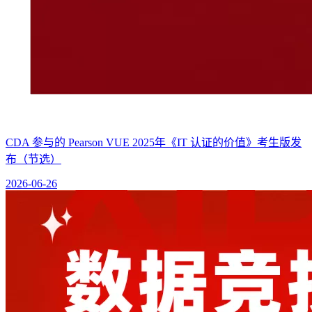
CDA 参与的 Pearson VUE 2025年《IT 认证的价值》考生版发
布（节选）
2026-06-26