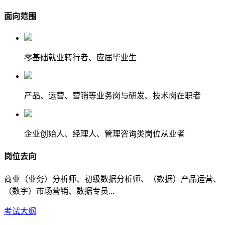
面向范围
零基础就业转行者、应届毕业生
产品、运营、营销等业务岗与研发、技术岗在职者
企业创始人、经理人、管理咨询类岗位从业者
岗位去向
商业（业务）分析师、初级数据分析师、（数据）产品运营、
（数字）市场营销、数据专员...
考试大纲