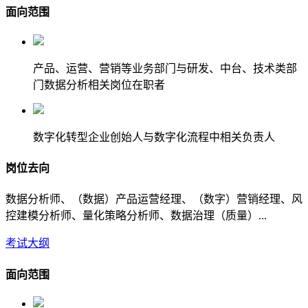
面向范围
产品、运营、营销等业务部门与研发、中台、技术类部
门数据分析相关岗位在职者
数字化转型企业创始人与数字化流程中相关负责人
岗位去向
数据分析师、（数据）产品运营经理、（数字）营销经理、风
控建模分析师、量化策略分析师、数据治理（质量）...
考试大纲
面向范围