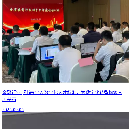
金融行业 | 引进CDA 数字化人才标准，为数字化转型构筑人
才基石
2025-09-05