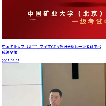
中国矿业大学（北京）学子在CDA数据分析师一级考试中出
成绩斐然
2025-03-25