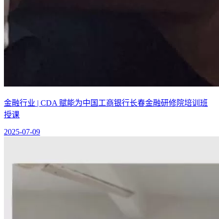
金融行业 | CDA 赋能为中国工商银行长春金融研修院培训班
授课
2025-07-09