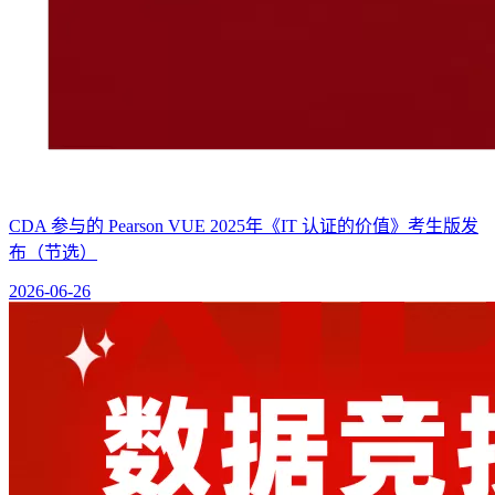
CDA 参与的 Pearson VUE 2025年《IT 认证的价值》考生版发
布（节选）
2026-06-26