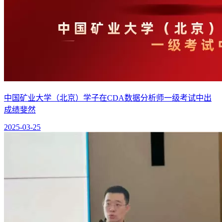
中国矿业大学（北京）学子在CDA数据分析师一级考试中出
成绩斐然
2025-03-25