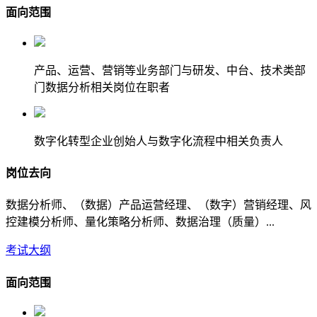
面向范围
产品、运营、营销等业务部门与研发、中台、技术类部
门数据分析相关岗位在职者
数字化转型企业创始人与数字化流程中相关负责人
岗位去向
数据分析师、（数据）产品运营经理、（数字）营销经理、风
控建模分析师、量化策略分析师、数据治理（质量）...
考试大纲
面向范围