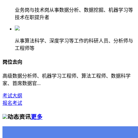
业务岗与技术岗从事数据分析、数据挖掘、机器学习等
技术在职提升者
从事算法科学、深度学习等工作的科研人员、分析师与
工程师等
岗位去向
高级数据分析师、机器学习工程师、算法工程师、数据科学
家、首席数据官...
考试大纲
报名考试
动态资讯
更多