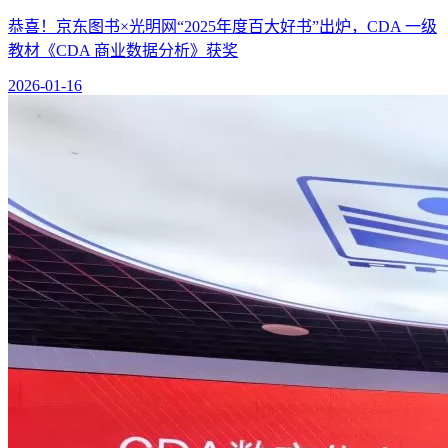
恭喜！京东图书×光明网“2025年度百大好书”出炉，CDA 一级
教材《CDA 商业数据分析》获奖
2026-01-16