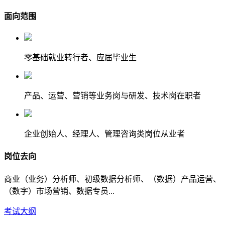
面向范围
零基础就业转行者、应届毕业生
产品、运营、营销等业务岗与研发、技术岗在职者
企业创始人、经理人、管理咨询类岗位从业者
岗位去向
商业（业务）分析师、初级数据分析师、（数据）产品运营、
（数字）市场营销、数据专员...
考试大纲