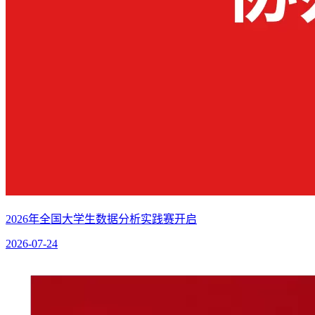
2026年全国大学生数据分析实践赛开启
2026-07-24