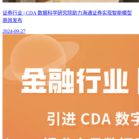
证券行业 | CDA 数据科学研究院助力海通证券实现智能模型
高效发布
2024-09-27