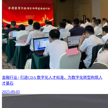
金融行业 | 引进CDA 数字化人才标准，为数字化转型构筑人
才基石
2025-09-05