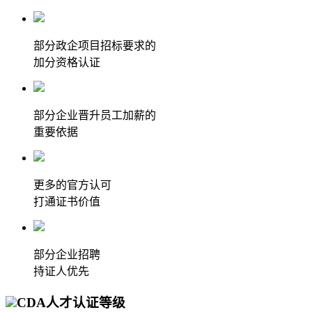
部分政企项目招标要求的
加分资格认证
部分企业晋升员工加薪的
重要依据
更多的官方认可
打通证书价值
部分企业招聘
持证人优先
CDA人才认证等级