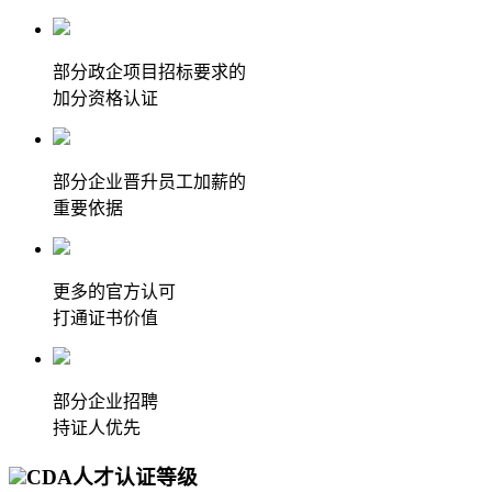
部分政企项目招标要求的
加分资格认证
部分企业晋升员工加薪的
重要依据
更多的官方认可
打通证书价值
部分企业招聘
持证人优先
CDA人才认证等级