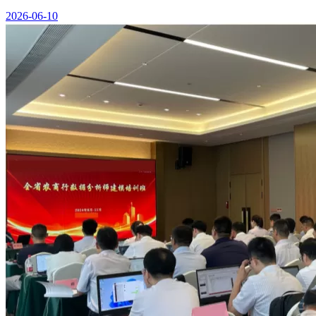
2026-06-10