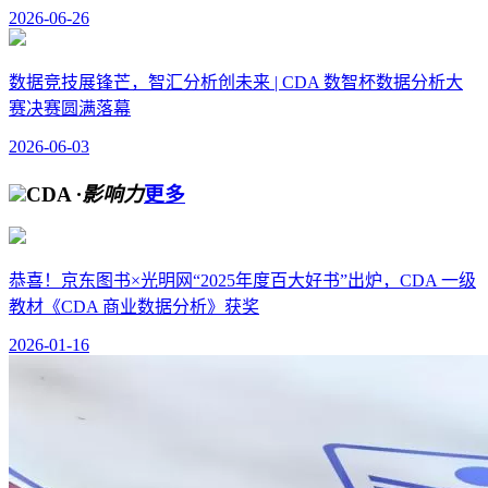
2026-06-26
数据竞技展锋芒，智汇分析创未来 | CDA 数智杯数据分析大
赛决赛圆满落幕
2026-06-03
CDA
·影响力
更多
恭喜！京东图书×光明网“2025年度百大好书”出炉，CDA 一级
教材《CDA 商业数据分析》获奖
2026-01-16