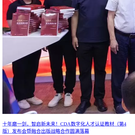
十年磨一剑，智启新未来！CDA数字化人才认证教材（第4
版）发布会暨融合出版战略合作圆满落幕