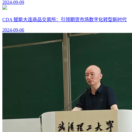
2024-09-09
CDA 赋能大连商品交易所：引领期货市场数字化转型新时代
2024-09-06