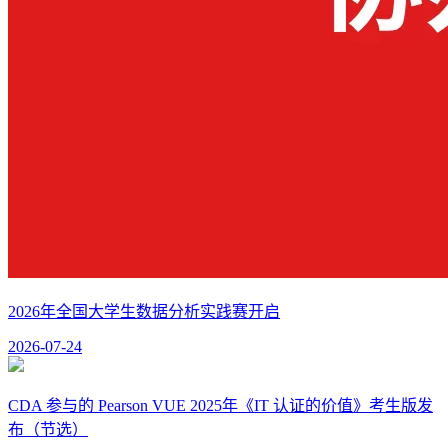
2026年全国大学生数据分析实践赛开启
2026-07-24
CDA 参与的 Pearson VUE 2025年《IT 认证的价值》考生版发
布（节选）