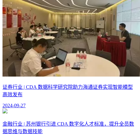
证券行业 | CDA 数据科学研究院助力海通证券实现智能模型
高效发布
2024-09-27
金融行业 | 苏州银行引进 CDA 数字化人才标准，提升全员数
据思维与数据技能