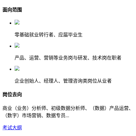
面向范围
零基础就业转行者、应届毕业生
产品、运营、营销等业务岗与研发、技术岗在职者
企业创始人、经理人、管理咨询类岗位从业者
岗位去向
商业（业务）分析师、初级数据分析师、（数据）产品运营、
（数字）市场营销、数据专员...
考试大纲