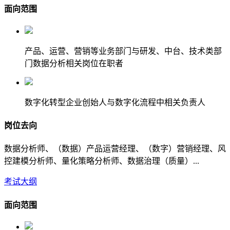
面向范围
产品、运营、营销等业务部门与研发、中台、技术类部
门数据分析相关岗位在职者
数字化转型企业创始人与数字化流程中相关负责人
岗位去向
数据分析师、（数据）产品运营经理、（数字）营销经理、风
控建模分析师、量化策略分析师、数据治理（质量）...
考试大纲
面向范围