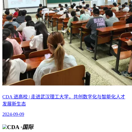
CDA 进高校 | 走进武汉理工大学，共创数字化与智能化人才
发展新生态
2024-09-09
CDA
·国际