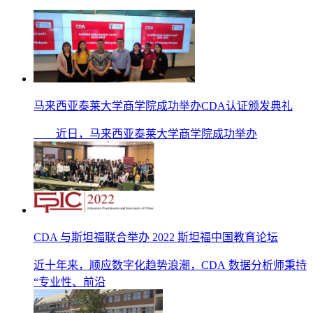
马来西亚泰莱大学商学院成功举办CDA认证颁发典礼
近日，马来西亚泰莱大学商学院成功举办
CDA 与斯坦福联合举办 2022 斯坦福中国教育论坛
近十年来，顺应数字化趋势浪潮，CDA 数据分析师秉持
“专业性、前沿