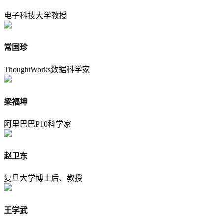
电子科技大学教授
常国珍
ThoughtWorks数据科学家
梁福坤
阿里巴巴P10科学家
赵卫东
复旦大学博士后、教授
王学武