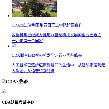
CDA走进智利圣地亚哥理工学院跨国合作
数据科学已经成为推动21世纪科技发展的重要因素之
一，也是一个国家
CDA联合IBM举办机器学习行业国际峰会
人工智能已逐步应用到我们的生活中，从智能家居到无
人驾驶，从语音识别到情
CDA
·生态
CDA认证考试中心