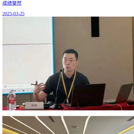
成绩斐然
2025-03-25