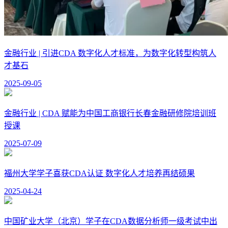
金融行业 | 引进CDA 数字化人才标准，为数字化转型构筑人
才基石
2025-09-05
金融行业 | CDA 赋能为中国工商银行长春金融研修院培训班
授课
2025-07-09
福州大学学子喜获CDA认证 数字化人才培养再结硕果
2025-04-24
中国矿业大学（北京）学子在CDA数据分析师一级考试中出