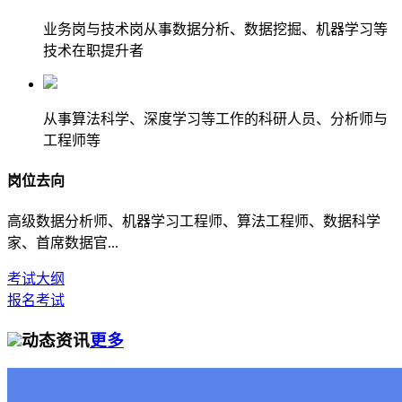
业务岗与技术岗从事数据分析、数据挖掘、机器学习等
技术在职提升者
从事算法科学、深度学习等工作的科研人员、分析师与
工程师等
岗位去向
高级数据分析师、机器学习工程师、算法工程师、数据科学
家、首席数据官...
考试大纲
报名考试
动态资讯
更多