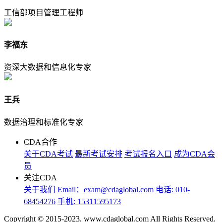
工信部项目管理工程师
李福东
资深大数据和信息化专家
王兵
数据治理和标准化专家
CDA合作
关于CDA考试
最新考试安排
考试报名入口
成为CDA会
员
关注CDA
关于我们
Email：exam@cdaglobal.com
电话: 010-
68454276
手机: 15311595173
Copyright © 2015-2023, www.cdaglobal.com All Rights Reserved.