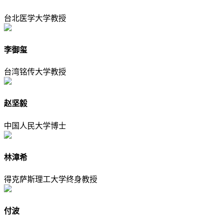
台北医学大学教授
李御玺
台湾铭传大学教授
赵坚毅
中国人民大学博士
林漳希
得克萨斯理工大学终身教授
付波