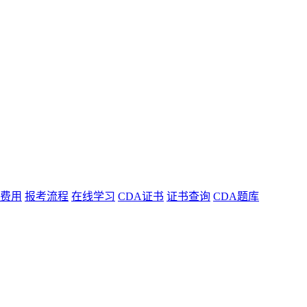
费用
报考流程
在线学习
CDA证书
证书查询
CDA题库