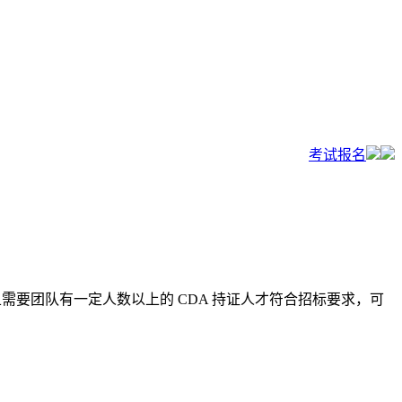
考试报名
且需要团队有一定人数以上的 CDA 持证人才符合招标要求，可