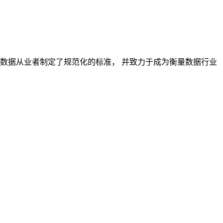
对数据从业者制定了规范化的标准， 并致力于成为衡量数据行业