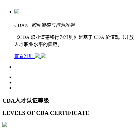
CDA
®
职业道德与行为准则
《CDA 职业道德和行为准则》是基于 CDA 价值观
人才职业水平的典范。
查看准则
CDA人才认证等级
LEVELS OF CDA CERTIFICATE