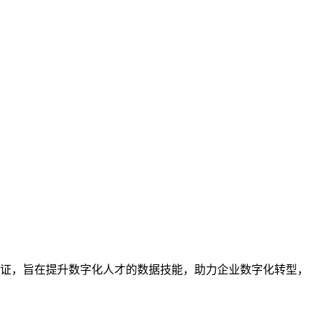
业的技能认证，旨在提升数字化人才的数据技能，助力企业数字化转型，