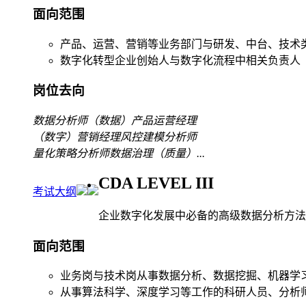
面向范围
产品、运营、营销等业务部门与研发、中台、技术
数字化转型企业创始人与数字化流程中相关负责人
岗位去向
数据分析师
（数据）产品运营经理
（数字）营销经理
风控建模分析师
量化策略分析师
数据治理（质量）
...
CDA LEVEL III
考试大纲
企业数字化发展中必备的高级数据分析方法
面向范围
业务岗与技术岗从事数据分析、数据挖掘、机器学
从事算法科学、深度学习等工作的科研人员、分析