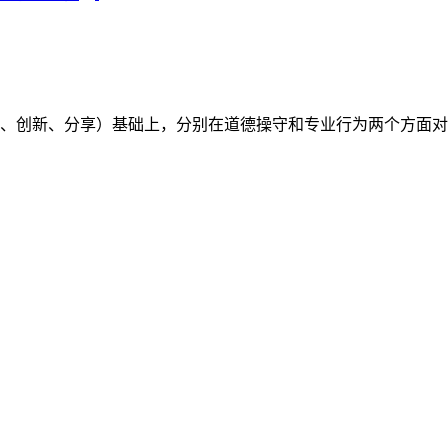
（开放、创新、分享）基础上，分别在道德操守和专业行为两个方面