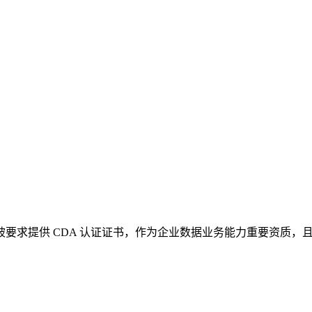
，被要求提供 CDA 认证证书，作为企业数据业务能力重要资质，