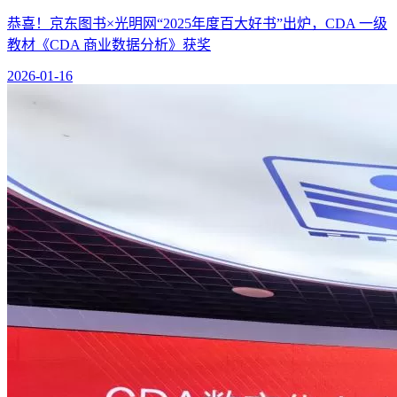
恭喜！京东图书×光明网“2025年度百大好书”出炉，CDA 一级
教材《CDA 商业数据分析》获奖
2026-01-16