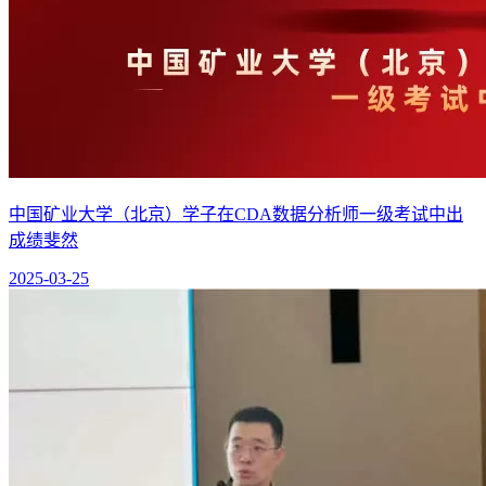
中国矿业大学（北京）学子在CDA数据分析师一级考试中出
成绩斐然
2025-03-25