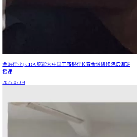
金融行业 | CDA 赋能为中国工商银行长春金融研修院培训班
授课
2025-07-09