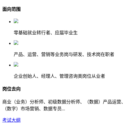
面向范围
零基础就业转行者、应届毕业生
产品、运营、营销等业务岗与研发、技术岗在职者
企业创始人、经理人、管理咨询类岗位从业者
岗位去向
商业（业务）分析师、初级数据分析师、（数据）产品运营、
（数字）市场营销、数据专员...
考试大纲