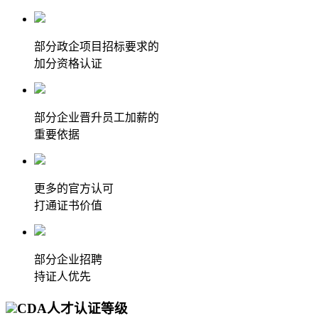
部分政企项目招标要求的
加分资格认证
部分企业晋升员工加薪的
重要依据
更多的官方认可
打通证书价值
部分企业招聘
持证人优先
CDA人才认证等级