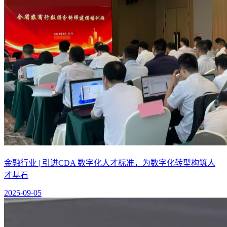
金融行业 | 引进CDA 数字化人才标准，为数字化转型构筑人
才基石
2025-09-05