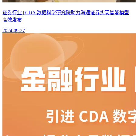
证券行业 | CDA 数据科学研究院助力海通证券实现智能模型
高效发布
2024-09-27