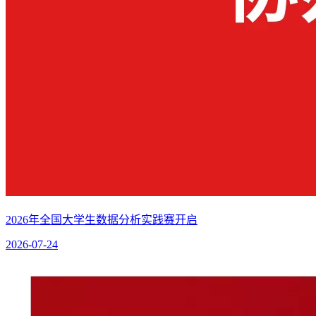
2026年全国大学生数据分析实践赛开启
2026-07-24