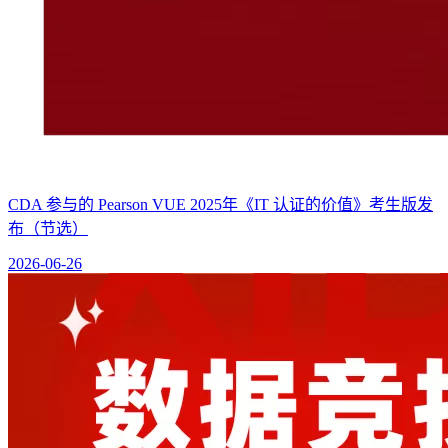
CDA 参与的 Pearson VUE 2025年《IT 认证的价值》考生版发
布（节选）
2026-06-26