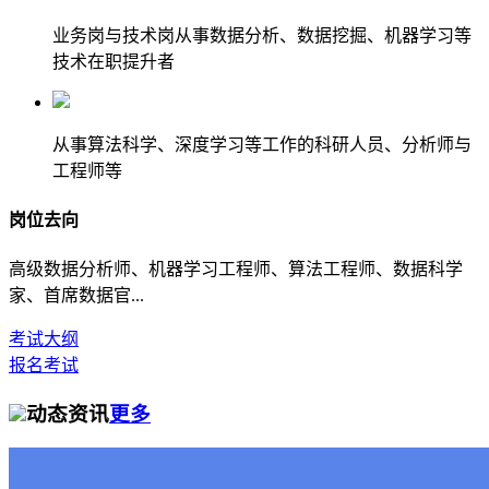
业务岗与技术岗从事数据分析、数据挖掘、机器学习等
技术在职提升者
从事算法科学、深度学习等工作的科研人员、分析师与
工程师等
岗位去向
高级数据分析师、机器学习工程师、算法工程师、数据科学
家、首席数据官...
考试大纲
报名考试
动态资讯
更多