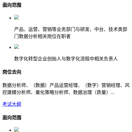
面向范围
产品、运营、营销等业务部门与研发、中台、技术类部
门数据分析相关岗位在职者
数字化转型企业创始人与数字化流程中相关负责人
岗位去向
数据分析师、（数据）产品运营经理、（数字）营销经理、风
控建模分析师、量化策略分析师、数据治理（质量）...
考试大纲
面向范围