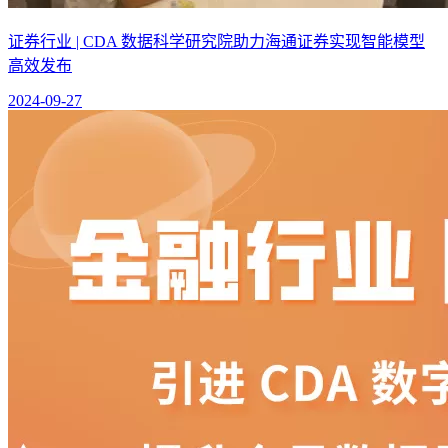
证券行业 | CDA 数据科学研究院助力海通证券实现智能模型
高效发布
2024-09-27