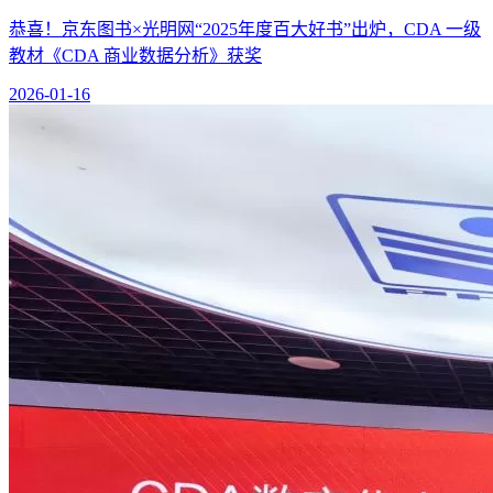
恭喜！京东图书×光明网“2025年度百大好书”出炉，CDA 一级
教材《CDA 商业数据分析》获奖
2026-01-16