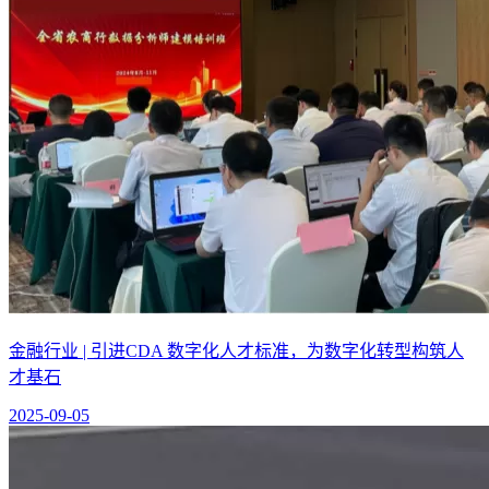
金融行业 | 引进CDA 数字化人才标准，为数字化转型构筑人
才基石
2025-09-05