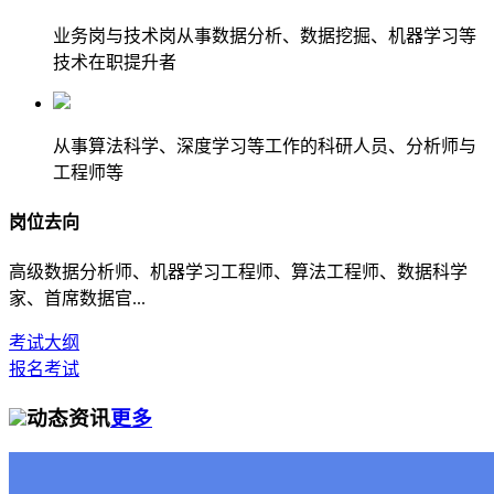
业务岗与技术岗从事数据分析、数据挖掘、机器学习等
技术在职提升者
从事算法科学、深度学习等工作的科研人员、分析师与
工程师等
岗位去向
高级数据分析师、机器学习工程师、算法工程师、数据科学
家、首席数据官...
考试大纲
报名考试
动态资讯
更多