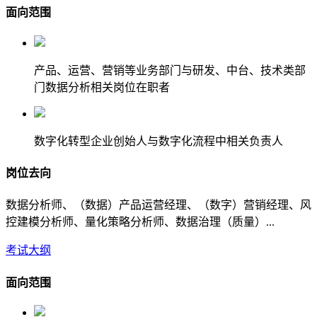
面向范围
产品、运营、营销等业务部门与研发、中台、技术类部
门数据分析相关岗位在职者
数字化转型企业创始人与数字化流程中相关负责人
岗位去向
数据分析师、（数据）产品运营经理、（数字）营销经理、风
控建模分析师、量化策略分析师、数据治理（质量）...
考试大纲
面向范围