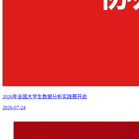
2026年全国大学生数据分析实践赛开启
2026-07-24