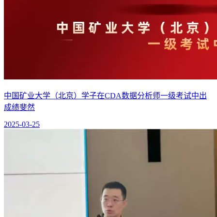
中国矿业大学（北京）学子在CDA数据分析师一级考试中出
成绩斐然
2025-03-25