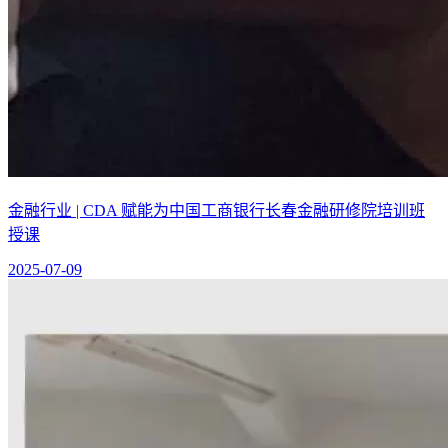
金融行业 | CDA 赋能为中国工商银行长春金融研修院培训班
授课
2025-07-09