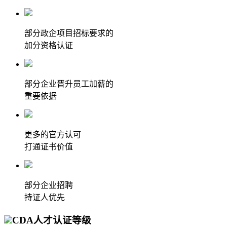
部分政企项目招标要求的
加分资格认证
部分企业晋升员工加薪的
重要依据
更多的官方认可
打通证书价值
部分企业招聘
持证人优先
CDA人才认证等级