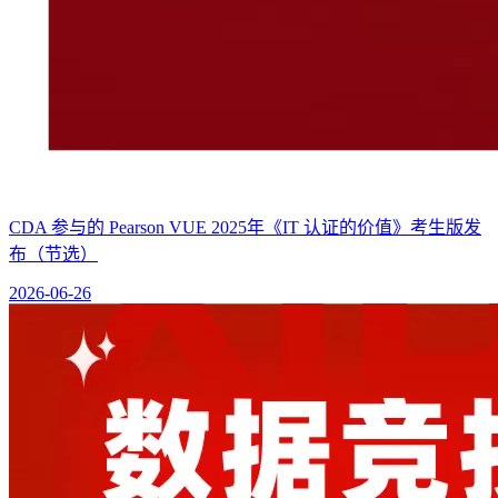
CDA 参与的 Pearson VUE 2025年《IT 认证的价值》考生版发
布（节选）
2026-06-26