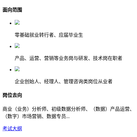
面向范围
零基础就业转行者、应届毕业生
产品、运营、营销等业务岗与研发、技术岗在职者
企业创始人、经理人、管理咨询类岗位从业者
岗位去向
商业（业务）分析师、初级数据分析师、（数据）产品运营、
（数字）市场营销、数据专员...
考试大纲