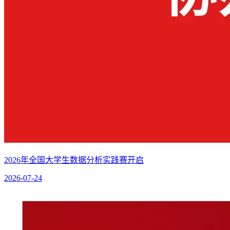
2026年全国大学生数据分析实践赛开启
2026-07-24