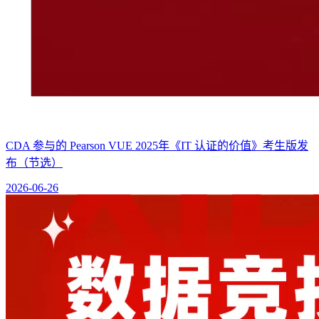
CDA 参与的 Pearson VUE 2025年《IT 认证的价值》考生版发
布（节选）
2026-06-26