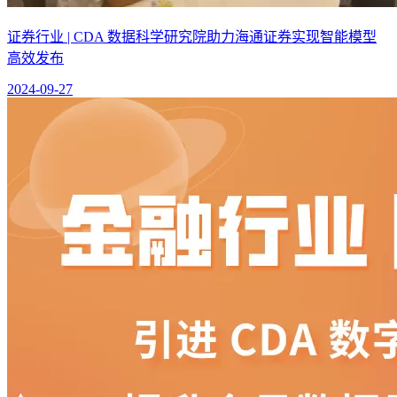
证券行业 | CDA 数据科学研究院助力海通证券实现智能模型
高效发布
2024-09-27