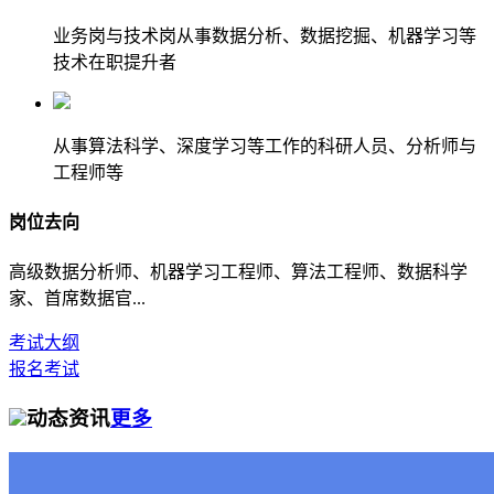
业务岗与技术岗从事数据分析、数据挖掘、机器学习等
技术在职提升者
从事算法科学、深度学习等工作的科研人员、分析师与
工程师等
岗位去向
高级数据分析师、机器学习工程师、算法工程师、数据科学
家、首席数据官...
考试大纲
报名考试
动态资讯
更多