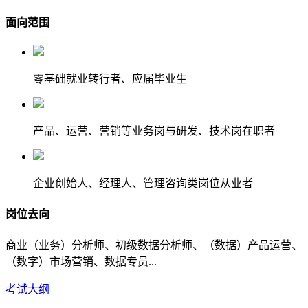
面向范围
零基础就业转行者、应届毕业生
产品、运营、营销等业务岗与研发、技术岗在职者
企业创始人、经理人、管理咨询类岗位从业者
岗位去向
商业（业务）分析师、初级数据分析师、（数据）产品运营、
（数字）市场营销、数据专员...
考试大纲