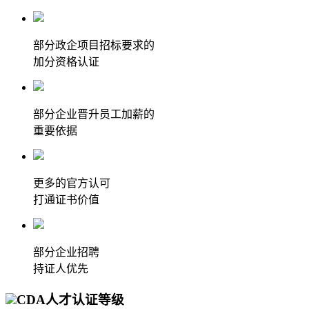
部分政企项目招标要求的
加分资格认证
部分企业晋升员工加薪的
重要依据
更多的官方认可
打通证书价值
部分企业招聘
持证人优先
CDA人才认证等级