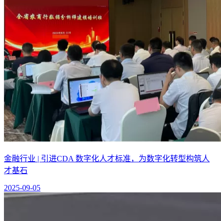
金融行业 | 引进CDA 数字化人才标准，为数字化转型构筑人
才基石
2025-09-05