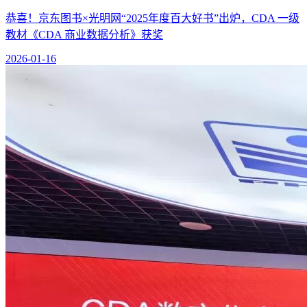
恭喜！京东图书×光明网“2025年度百大好书”出炉，CDA 一级
教材《CDA 商业数据分析》获奖
2026-01-16