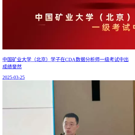
中国矿业大学（北京）学子在CDA数据分析师一级考试中出
成绩斐然
2025-03-25