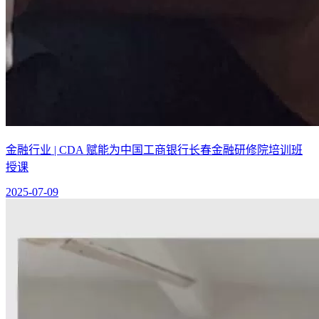
金融行业 | CDA 赋能为中国工商银行长春金融研修院培训班
授课
2025-07-09