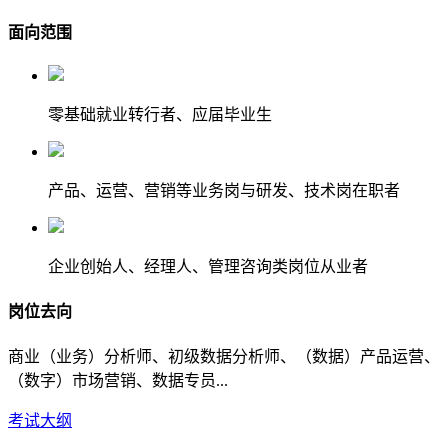
面向范围
零基础就业转行者、应届毕业生
产品、运营、营销等业务岗与研发、技术岗在职者
企业创始人、经理人、管理咨询类岗位从业者
岗位去向
商业（业务）分析师、初级数据分析师、（数据）产品运营、
（数字）市场营销、数据专员...
考试大纲