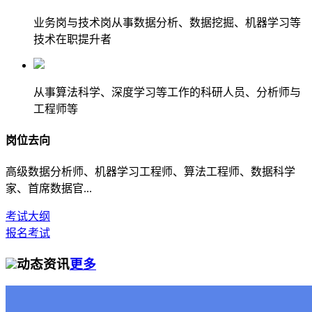
业务岗与技术岗从事数据分析、数据挖掘、机器学习等
技术在职提升者
从事算法科学、深度学习等工作的科研人员、分析师与
工程师等
岗位去向
高级数据分析师、机器学习工程师、算法工程师、数据科学
家、首席数据官...
考试大纲
报名考试
动态资讯
更多