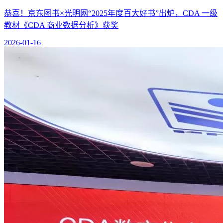
恭喜！京东图书×光明网“2025年度百大好书”出炉，CDA 一级
教材《CDA 商业数据分析》获奖
2026-01-16