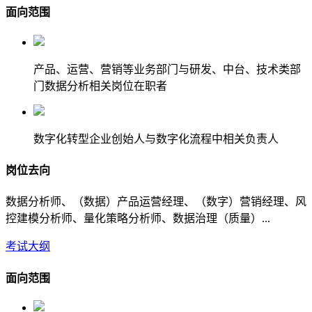
面向范围
产品、运营、营销等业务部门与研发、中台、技术类部
门数据分析相关岗位在职者
数字化转型企业创始人与数字化流程中相关负责人
岗位去向
数据分析师、（数据）产品运营经理、（数字）营销经理、风
控建模分析师、量化策略分析师、数据治理（质量）...
考试大纲
面向范围