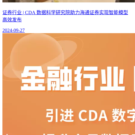
证券行业 | CDA 数据科学研究院助力海通证券实现智能模型
高效发布
2024-09-27