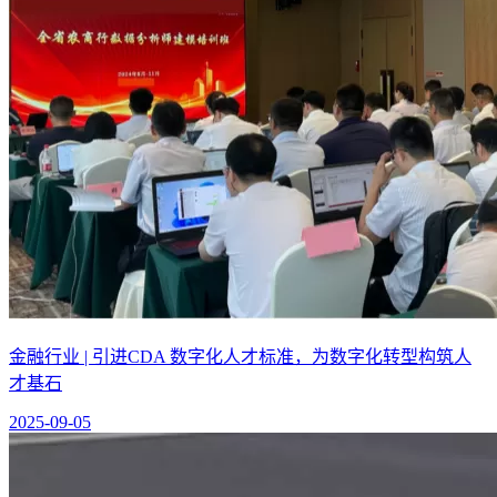
金融行业 | 引进CDA 数字化人才标准，为数字化转型构筑人
才基石
2025-09-05