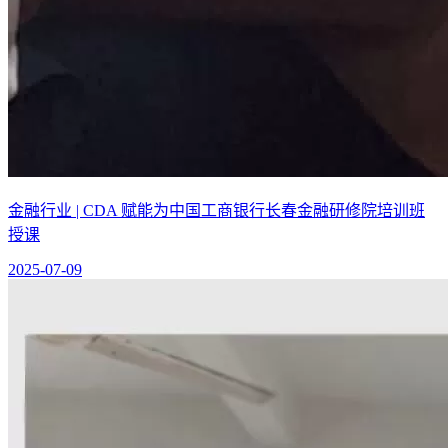
金融行业 | CDA 赋能为中国工商银行长春金融研修院培训班
授课
2025-07-09