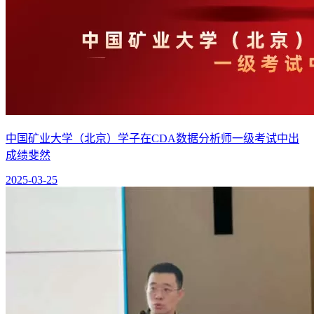
中国矿业大学（北京）学子在CDA数据分析师一级考试中出
成绩斐然
2025-03-25