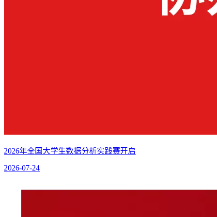
2026年全国大学生数据分析实践赛开启
2026-07-24