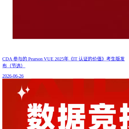
CDA 参与的 Pearson VUE 2025年《IT 认证的价值》考生版发
布（节选）
2026-06-26