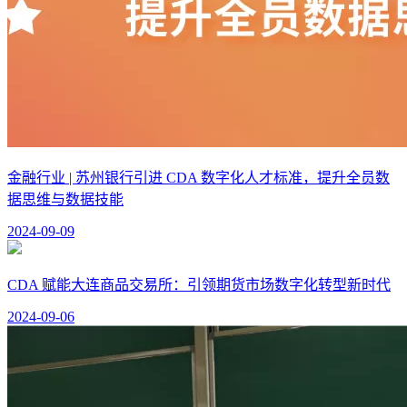
金融行业 | 苏州银行引进 CDA 数字化人才标准，提升全员数
据思维与数据技能
2024-09-09
CDA 赋能大连商品交易所：引领期货市场数字化转型新时代
2024-09-06