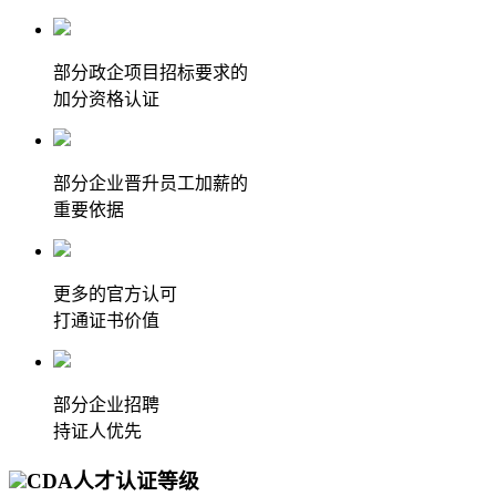
部分政企项目招标要求的
加分资格认证
部分企业晋升员工加薪的
重要依据
更多的官方认可
打通证书价值
部分企业招聘
持证人优先
CDA人才认证等级