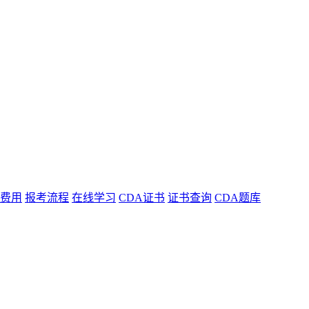
费用
报考流程
在线学习
CDA证书
证书查询
CDA题库