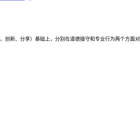
（开放、创新、分享）基础上，分别在道德操守和专业行为两个方面