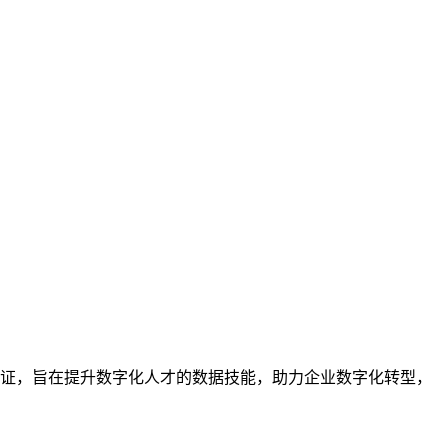
业的技能认证，旨在提升数字化人才的数据技能，助力企业数字化转型，