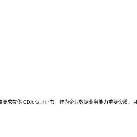
，被要求提供 CDA 认证证书，作为企业数据业务能力重要资质，