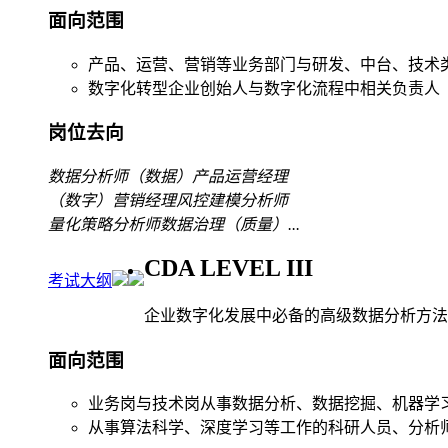
面向范围
产品、运营、营销等业务部门与研发、中台、技术
数字化转型企业创始人与数字化流程中相关负责人
岗位去向
数据分析师
（数据）产品运营经理
（数字）营销经理
风控建模分析师
量化策略分析师
数据治理（质量）
...
CDA LEVEL III
考试大纲
企业数字化发展中必备的高级数据分析方法
面向范围
业务岗与技术岗从事数据分析、数据挖掘、机器学
从事算法科学、深度学习等工作的科研人员、分析