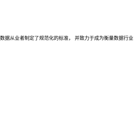
对数据从业者制定了规范化的标准， 并致力于成为衡量数据行业