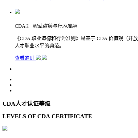
CDA
®
职业道德与行为准则
《CDA 职业道德和行为准则》是基于 CDA 价值观
人才职业水平的典范。
查看准则
CDA人才认证等级
LEVELS OF CDA CERTIFICATE