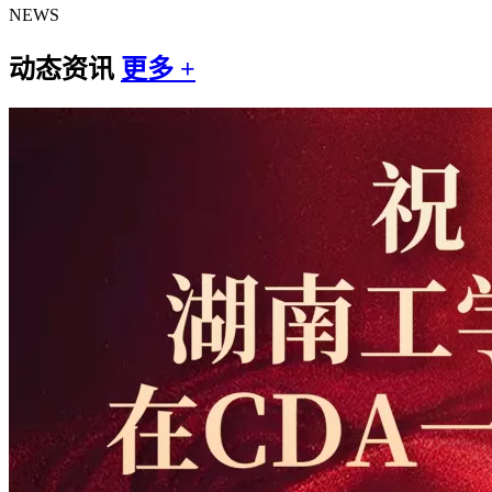
NEWS
动态资讯
更多 +