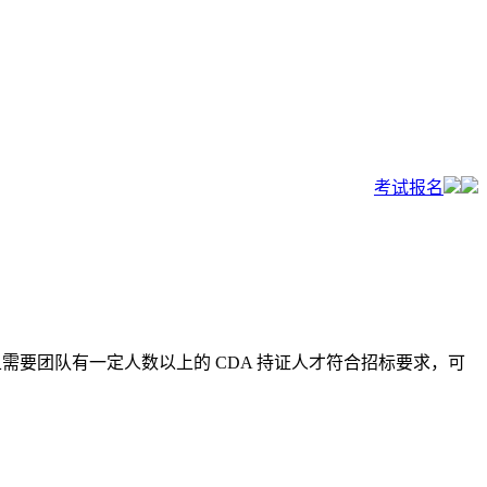
考试报名
且需要团队有一定人数以上的 CDA 持证人才符合招标要求，可