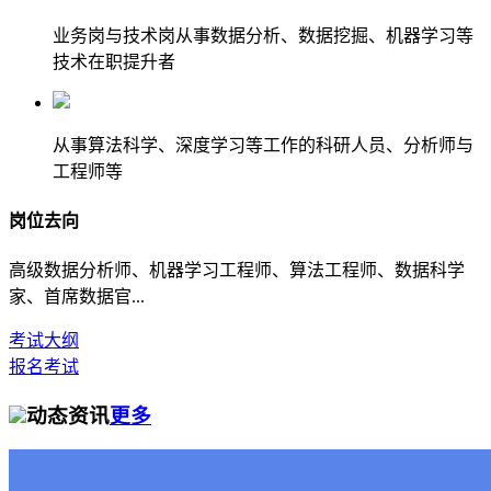
业务岗与技术岗从事数据分析、数据挖掘、机器学习等
技术在职提升者
从事算法科学、深度学习等工作的科研人员、分析师与
工程师等
岗位去向
高级数据分析师、机器学习工程师、算法工程师、数据科学
家、首席数据官...
考试大纲
报名考试
动态资讯
更多