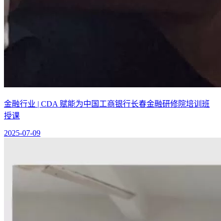
金融行业 | CDA 赋能为中国工商银行长春金融研修院培训班
授课
2025-07-09