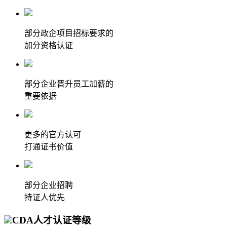
部分政企项目招标要求的
加分资格认证
部分企业晋升员工加薪的
重要依据
更多的官方认可
打通证书价值
部分企业招聘
持证人优先
CDA人才认证等级