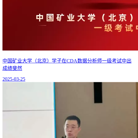
中国矿业大学（北京）学子在CDA数据分析师一级考试中出
成绩斐然
2025-03-25