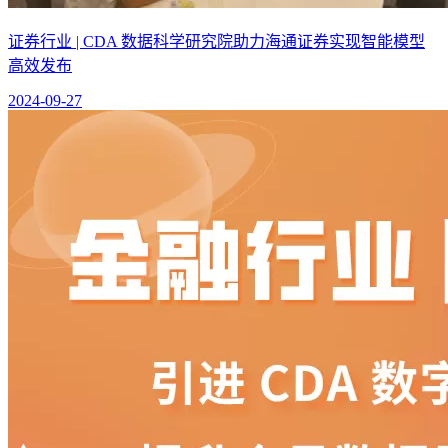
证券行业 | CDA 数据科学研究院助力海通证券实现智能模型
高效发布
2024-09-27