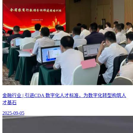
金融行业 | 引进CDA 数字化人才标准，为数字化转型构筑人
才基石
2025-09-05