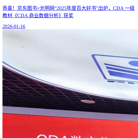
恭喜！京东图书×光明网“2025年度百大好书”出炉，CDA 一级
教材《CDA 商业数据分析》获奖
2026-01-16