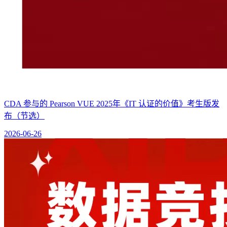
CDA 参与的 Pearson VUE 2025年《IT 认证的价值》考生版发
布（节选）
2026-06-26