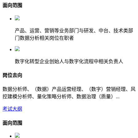
面向范围
产品、运营、营销等业务部门与研发、中台、技术类部
门数据分析相关岗位在职者
数字化转型企业创始人与数字化流程中相关负责人
岗位去向
数据分析师、（数据）产品运营经理、（数字）营销经理、风
控建模分析师、量化策略分析师、数据治理（质量）...
考试大纲
面向范围