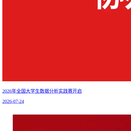
2026年全国大学生数据分析实践赛开启
2026-07-24