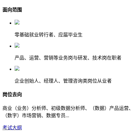
面向范围
零基础就业转行者、应届毕业生
产品、运营、营销等业务岗与研发、技术岗在职者
企业创始人、经理人、管理咨询类岗位从业者
岗位去向
商业（业务）分析师、初级数据分析师、（数据）产品运营、
（数字）市场营销、数据专员...
考试大纲