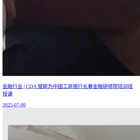
金融行业 | CDA 赋能为中国工商银行长春金融研修院培训班
授课
2025-07-09