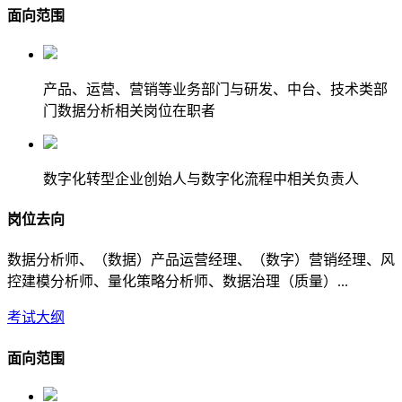
面向范围
产品、运营、营销等业务部门与研发、中台、技术类部
门数据分析相关岗位在职者
数字化转型企业创始人与数字化流程中相关负责人
岗位去向
数据分析师、（数据）产品运营经理、（数字）营销经理、风
控建模分析师、量化策略分析师、数据治理（质量）...
考试大纲
面向范围