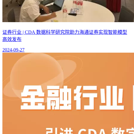
证券行业 | CDA 数据科学研究院助力海通证券实现智能模型
高效发布
2024-09-27