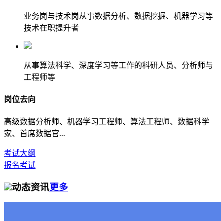
业务岗与技术岗从事数据分析、数据挖掘、机器学习等
技术在职提升者
从事算法科学、深度学习等工作的科研人员、分析师与
工程师等
岗位去向
高级数据分析师、机器学习工程师、算法工程师、数据科学
家、首席数据官...
考试大纲
报名考试
动态资讯
更多