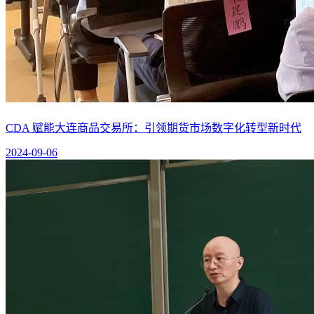
CDA 赋能大连商品交易所：引领期货市场数字化转型新时代
2024-09-06