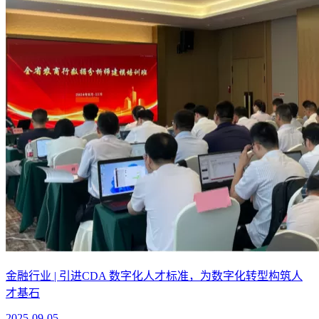
金融行业 | 引进CDA 数字化人才标准，为数字化转型构筑人
才基石
2025-09-05