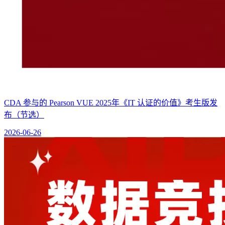
CDA 参与的 Pearson VUE 2025年《IT 认证的价值》考生版发
布（节选）
2026-06-26