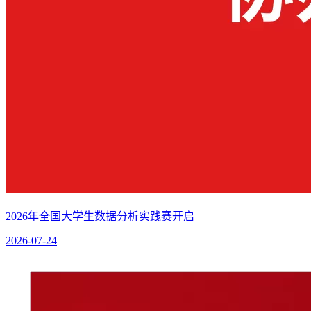
2026年全国大学生数据分析实践赛开启
2026-07-24