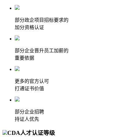
部分政企项目招标要求的
加分资格认证
部分企业晋升员工加薪的
重要依据
更多的官方认可
打通证书价值
部分企业招聘
持证人优先
CDA人才认证等级