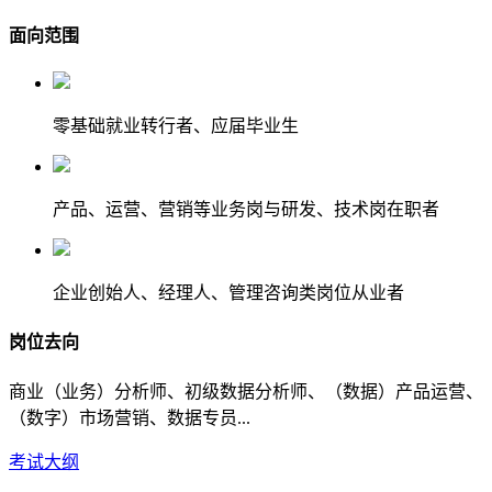
面向范围
零基础就业转行者、应届毕业生
产品、运营、营销等业务岗与研发、技术岗在职者
企业创始人、经理人、管理咨询类岗位从业者
岗位去向
商业（业务）分析师、初级数据分析师、（数据）产品运营、
（数字）市场营销、数据专员...
考试大纲