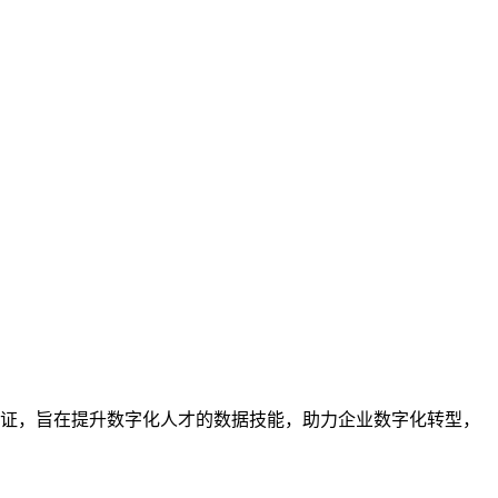
业的技能认证，旨在提升数字化人才的数据技能，助力企业数字化转型，