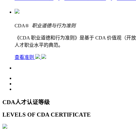
CDA
®
职业道德与行为准则
《CDA 职业道德和行为准则》是基于 CDA 价值观
人才职业水平的典范。
查看准则
CDA人才认证等级
LEVELS OF CDA CERTIFICATE