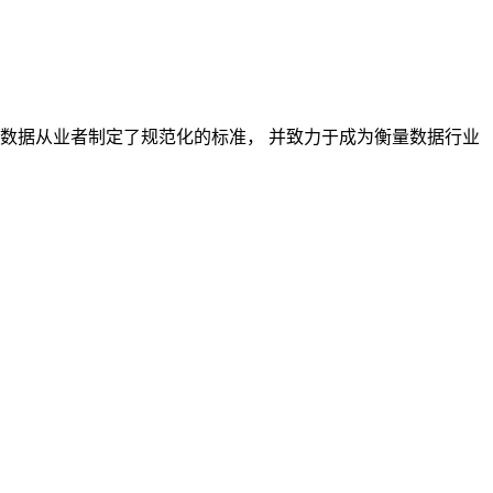
对数据从业者制定了规范化的标准， 并致力于成为衡量数据行业