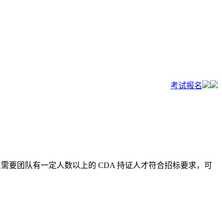
考试报名
且需要团队有一定人数以上的 CDA 持证人才符合招标要求，可