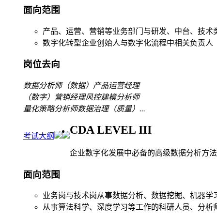
面向范围
产品、运营、营销等业务部门与研发、中台、技术
数字化转型企业创始人与数字化流程中相关负责人
岗位去向
数据分析师
（数据）产品运营经理
（数字）营销经理
风控建模分析师
量化策略分析师
数据治理（质量）
...
CDA LEVEL III
考试大纲
企业数字化发展中必备的高级数据分析方法
面向范围
业务岗与技术岗从事数据分析、数据挖掘、机器学
从事算法科学、深度学习等工作的科研人员、分析