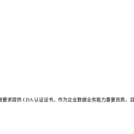
，被要求提供 CDA 认证证书，作为企业数据业务能力重要资质，