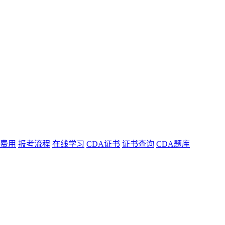
费用
报考流程
在线学习
CDA证书
证书查询
CDA题库