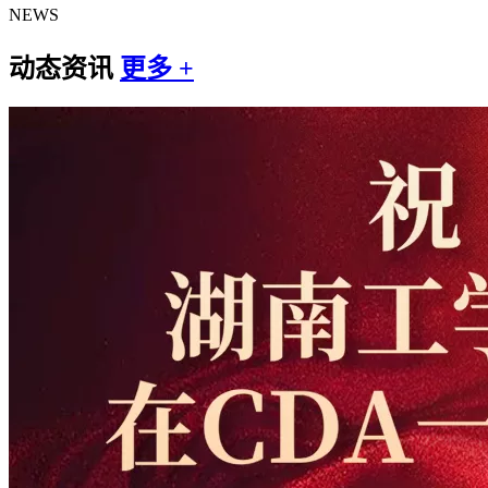
NEWS
动态资讯
更多 +