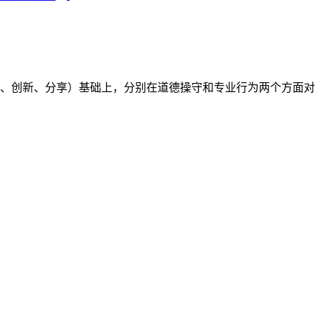
（开放、创新、分享）基础上，分别在道德操守和专业行为两个方面