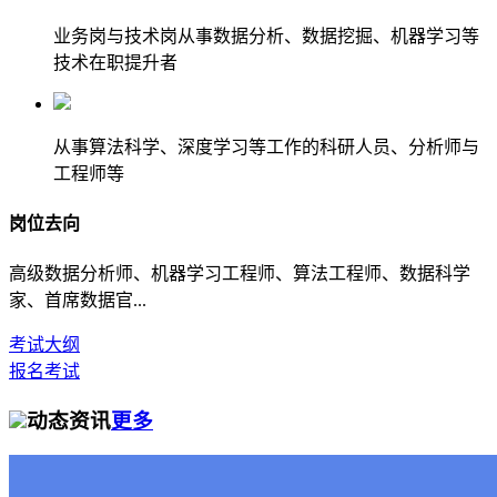
业务岗与技术岗从事数据分析、数据挖掘、机器学习等
技术在职提升者
从事算法科学、深度学习等工作的科研人员、分析师与
工程师等
岗位去向
高级数据分析师、机器学习工程师、算法工程师、数据科学
家、首席数据官...
考试大纲
报名考试
动态资讯
更多