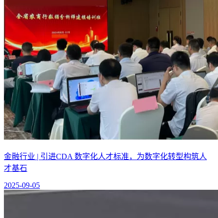
金融行业 | 引进CDA 数字化人才标准，为数字化转型构筑人
才基石
2025-09-05