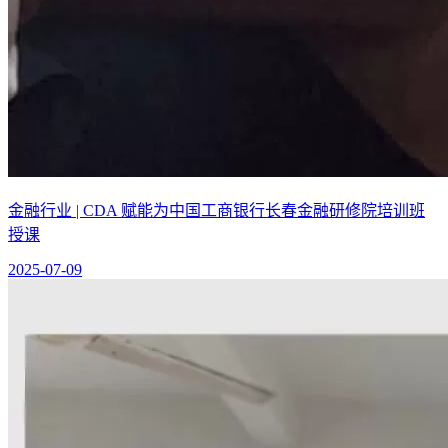
金融行业 | CDA 赋能为中国工商银行长春金融研修院培训班
授课
2025-07-09