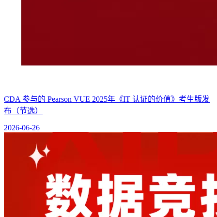
CDA 参与的 Pearson VUE 2025年《IT 认证的价值》考生版发
布（节选）
2026-06-26