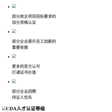
部分政企项目招标要求的
加分资格认证
部分企业晋升员工加薪的
重要依据
更多的官方认可
打通证书价值
部分企业招聘
持证人优先
CDA人才认证等级