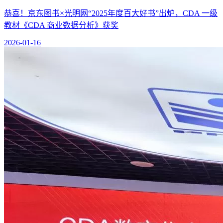
恭喜！京东图书×光明网“2025年度百大好书”出炉，CDA 一级
教材《CDA 商业数据分析》获奖
2026-01-16