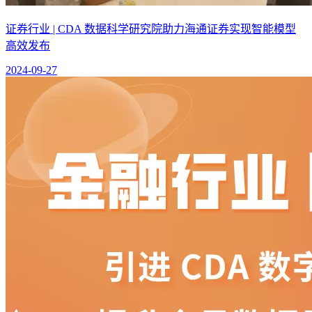
证券行业 | CDA 数据科学研究院助力海通证券实现智能模型
高效发布
2024-09-27