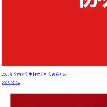
2026年全国大学生数据分析实践赛开启
2026-07-24