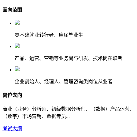
面向范围
零基础就业转行者、应届毕业生
产品、运营、营销等业务岗与研发、技术岗在职者
企业创始人、经理人、管理咨询类岗位从业者
岗位去向
商业（业务）分析师、初级数据分析师、（数据）产品运营、
（数字）市场营销、数据专员...
考试大纲