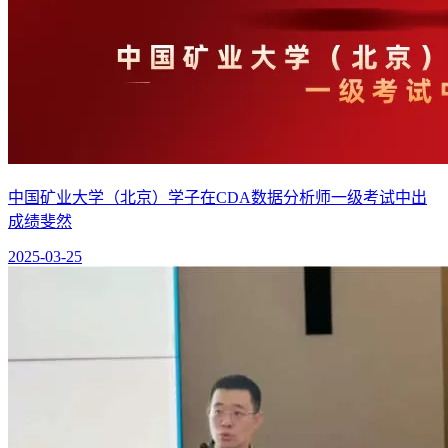
中国矿业大学（北京）学子在CDA数据分析师一级考试中出
成绩斐然
2025-03-25