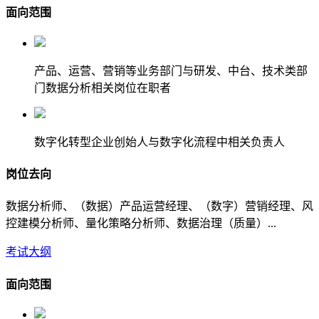
面向范围
产品、运营、营销等业务部门与研发、中台、技术类部
门数据分析相关岗位在职者
数字化转型企业创始人与数字化流程中相关负责人
岗位去向
数据分析师、（数据）产品运营经理、（数字）营销经理、风
控建模分析师、量化策略分析师、数据治理（质量）...
考试大纲
面向范围