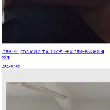
金融行业 | CDA 赋能为中国工商银行长春金融研修院培训班
授课
2025-07-09