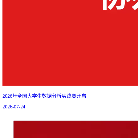
2026年全国大学生数据分析实践赛开启
2026-07-24