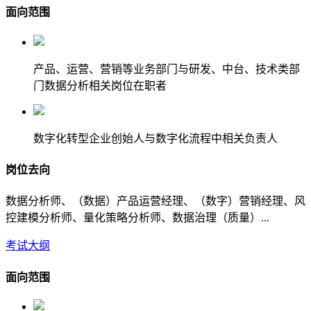
面向范围
产品、运营、营销等业务部门与研发、中台、技术类部
门数据分析相关岗位在职者
数字化转型企业创始人与数字化流程中相关负责人
岗位去向
数据分析师、（数据）产品运营经理、（数字）营销经理、风
控建模分析师、量化策略分析师、数据治理（质量）...
考试大纲
面向范围