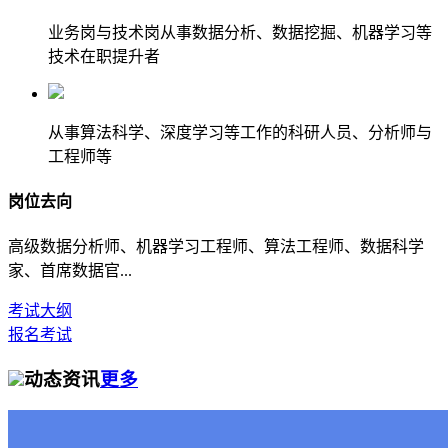
业务岗与技术岗从事数据分析、数据挖掘、机器学习等
技术在职提升者
从事算法科学、深度学习等工作的科研人员、分析师与
工程师等
岗位去向
高级数据分析师、机器学习工程师、算法工程师、数据科学
家、首席数据官...
考试大纲
报名考试
动态资讯
更多