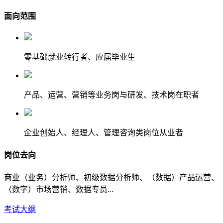
面向范围
零基础就业转行者、应届毕业生
产品、运营、营销等业务岗与研发、技术岗在职者
企业创始人、经理人、管理咨询类岗位从业者
岗位去向
商业（业务）分析师、初级数据分析师、（数据）产品运营、
（数字）市场营销、数据专员...
考试大纲