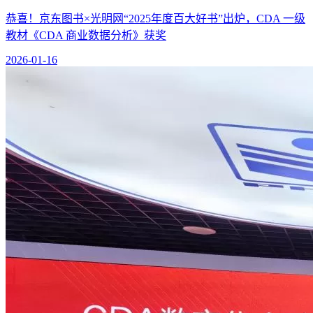
恭喜！京东图书×光明网“2025年度百大好书”出炉，CDA 一级
教材《CDA 商业数据分析》获奖
2026-01-16