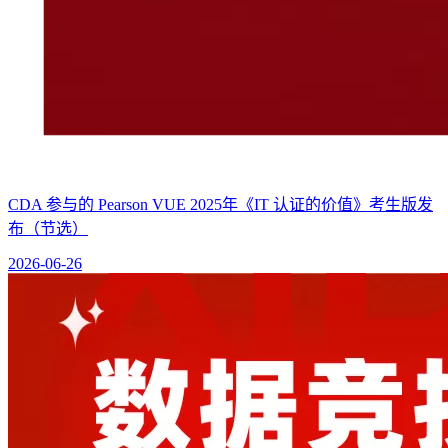
CDA 参与的 Pearson VUE 2025年《IT 认证的价值》考生版发
布（节选）
2026-06-26