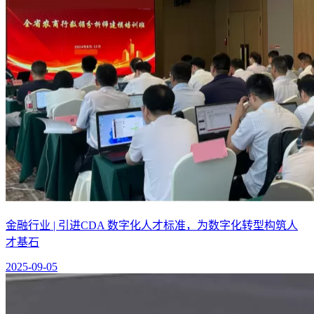
金融行业 | 引进CDA 数字化人才标准，为数字化转型构筑人
才基石
2025-09-05