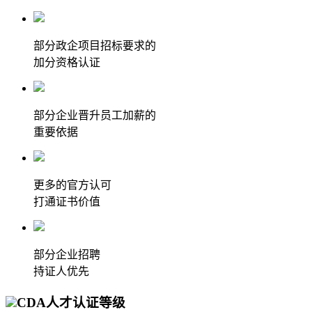
部分政企项目招标要求的
加分资格认证
部分企业晋升员工加薪的
重要依据
更多的官方认可
打通证书价值
部分企业招聘
持证人优先
CDA人才认证等级