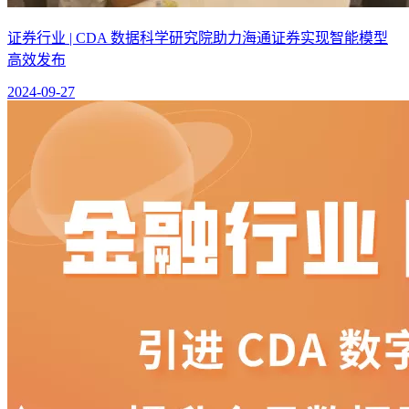
证券行业 | CDA 数据科学研究院助力海通证券实现智能模型
高效发布
2024-09-27