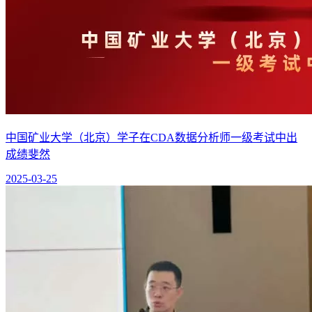
中国矿业大学（北京）学子在CDA数据分析师一级考试中出
成绩斐然
2025-03-25