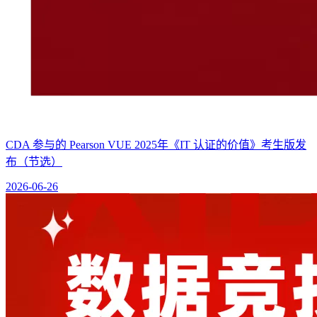
CDA 参与的 Pearson VUE 2025年《IT 认证的价值》考生版发
布（节选）
2026-06-26