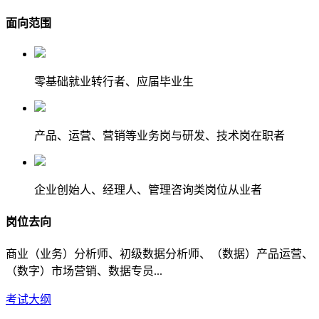
面向范围
零基础就业转行者、应届毕业生
产品、运营、营销等业务岗与研发、技术岗在职者
企业创始人、经理人、管理咨询类岗位从业者
岗位去向
商业（业务）分析师、初级数据分析师、（数据）产品运营、
（数字）市场营销、数据专员...
考试大纲