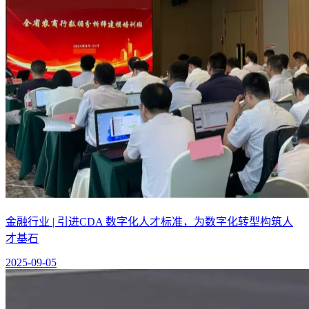
金融行业 | 引进CDA 数字化人才标准，为数字化转型构筑人
才基石
2025-09-05