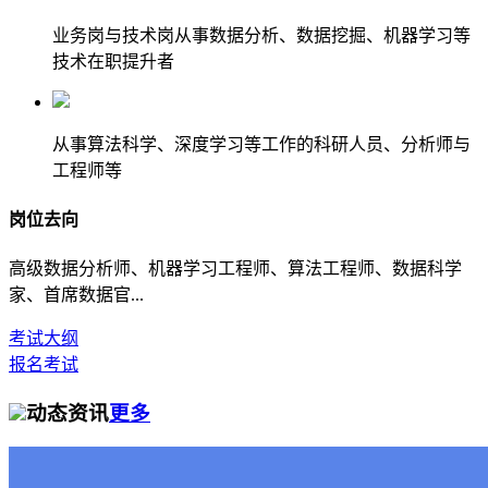
业务岗与技术岗从事数据分析、数据挖掘、机器学习等
技术在职提升者
从事算法科学、深度学习等工作的科研人员、分析师与
工程师等
岗位去向
高级数据分析师、机器学习工程师、算法工程师、数据科学
家、首席数据官...
考试大纲
报名考试
动态资讯
更多