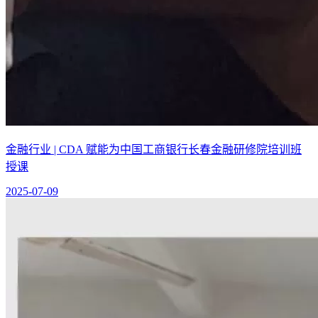
金融行业 | CDA 赋能为中国工商银行长春金融研修院培训班
授课
2025-07-09