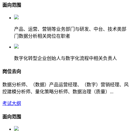
面向范围
产品、运营、营销等业务部门与研发、中台、技术类部
门数据分析相关岗位在职者
数字化转型企业创始人与数字化流程中相关负责人
岗位去向
数据分析师、（数据）产品运营经理、（数字）营销经理、风
控建模分析师、量化策略分析师、数据治理（质量）...
考试大纲
面向范围