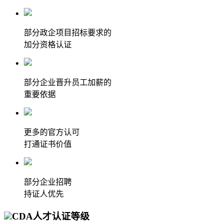
部分政企项目招标要求的
加分资格认证
部分企业晋升员工加薪的
重要依据
更多的官方认可
打通证书价值
部分企业招聘
持证人优先
CDA人才认证等级