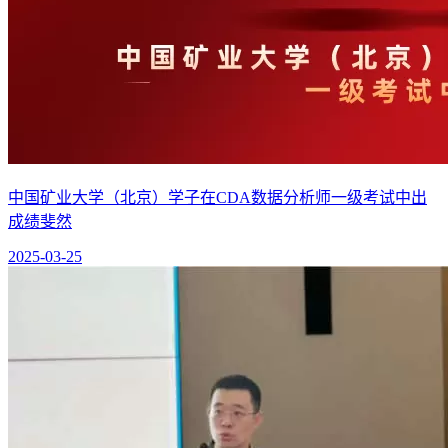
中国矿业大学（北京）学子在CDA数据分析师一级考试中出
成绩斐然
2025-03-25