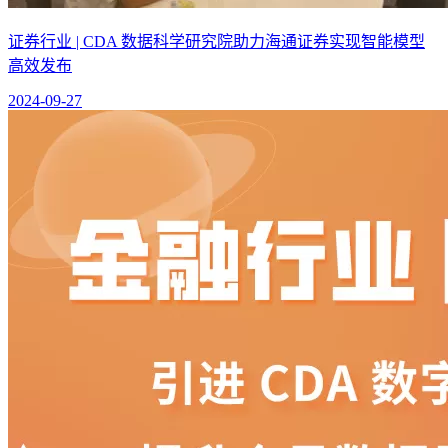
证券行业 | CDA 数据科学研究院助力海通证券实现智能模型
高效发布
2024-09-27