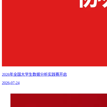
2026年全国大学生数据分析实践赛开启
2026-07-24