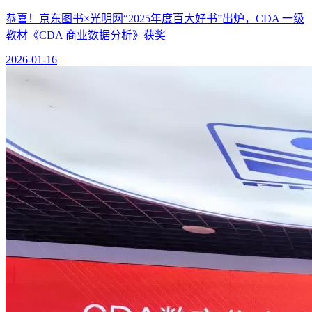
恭喜！京东图书×光明网“2025年度百大好书”出炉，CDA 一级
教材《CDA 商业数据分析》获奖
2026-01-16