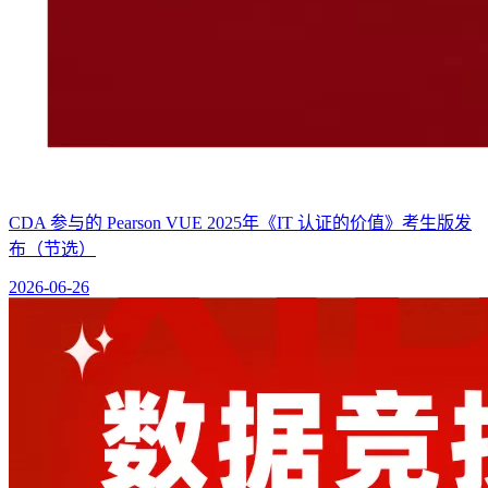
CDA 参与的 Pearson VUE 2025年《IT 认证的价值》考生版发
布（节选）
2026-06-26