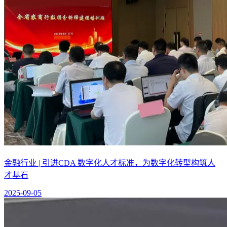
金融行业 | 引进CDA 数字化人才标准，为数字化转型构筑人
才基石
2025-09-05