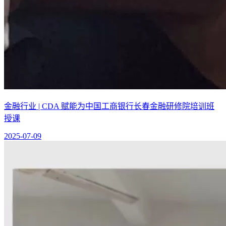
金融行业 | CDA 赋能为中国工商银行长春金融研修院培训班
授课
2025-07-09