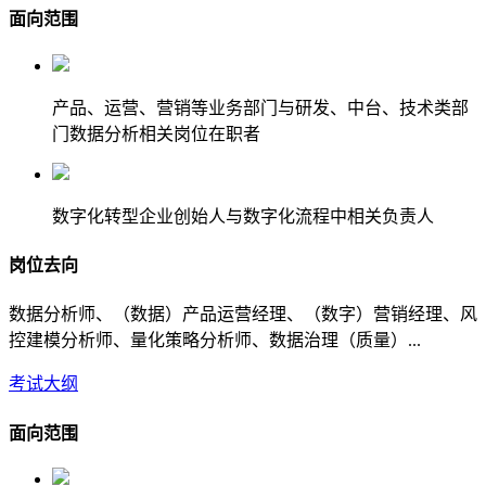
面向范围
产品、运营、营销等业务部门与研发、中台、技术类部
门数据分析相关岗位在职者
数字化转型企业创始人与数字化流程中相关负责人
岗位去向
数据分析师、（数据）产品运营经理、（数字）营销经理、风
控建模分析师、量化策略分析师、数据治理（质量）...
考试大纲
面向范围