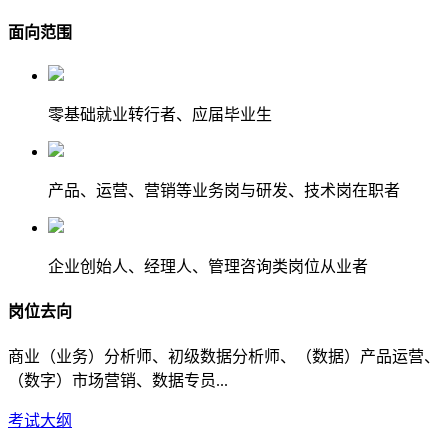
面向范围
零基础就业转行者、应届毕业生
产品、运营、营销等业务岗与研发、技术岗在职者
企业创始人、经理人、管理咨询类岗位从业者
岗位去向
商业（业务）分析师、初级数据分析师、（数据）产品运营、
（数字）市场营销、数据专员...
考试大纲