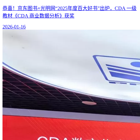
恭喜！京东图书×光明网“2025年度百大好书”出炉，CDA 一级
教材《CDA 商业数据分析》获奖
2026-01-16