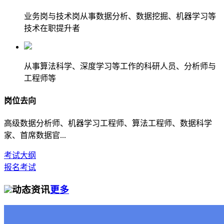
业务岗与技术岗从事数据分析、数据挖掘、机器学习等
技术在职提升者
从事算法科学、深度学习等工作的科研人员、分析师与
工程师等
岗位去向
高级数据分析师、机器学习工程师、算法工程师、数据科学
家、首席数据官...
考试大纲
报名考试
动态资讯
更多