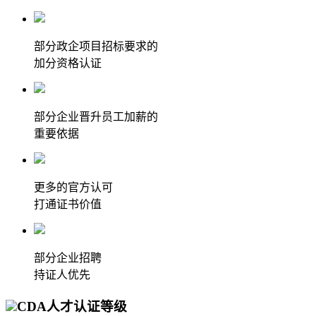
部分政企项目招标要求的
加分资格认证
部分企业晋升员工加薪的
重要依据
更多的官方认可
打通证书价值
部分企业招聘
持证人优先
CDA人才认证等级