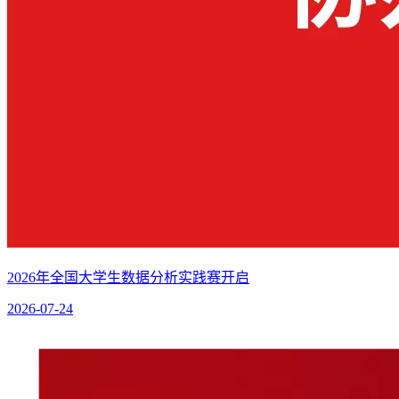
2026年全国大学生数据分析实践赛开启
2026-07-24