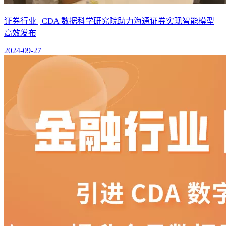
证券行业 | CDA 数据科学研究院助力海通证券实现智能模型
高效发布
2024-09-27