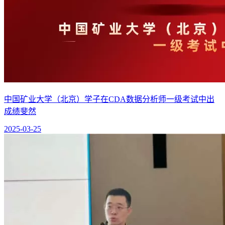
中国矿业大学（北京）学子在CDA数据分析师一级考试中出
成绩斐然
2025-03-25