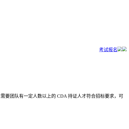
考试报名
且需要团队有一定人数以上的 CDA 持证人才符合招标要求，可