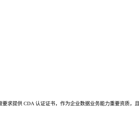
，被要求提供 CDA 认证证书，作为企业数据业务能力重要资质，