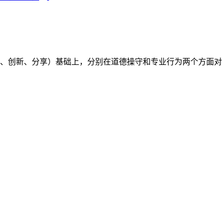
（开放、创新、分享）基础上，分别在道德操守和专业行为两个方面