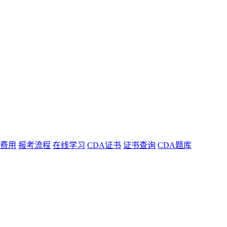
费用
报考流程
在线学习
CDA证书
证书查询
CDA题库