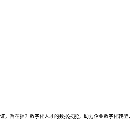
业的技能认证，旨在提升数字化人才的数据技能，助力企业数字化转型，