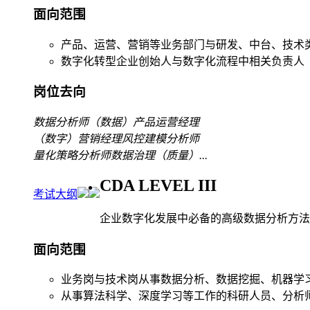
面向范围
产品、运营、营销等业务部门与研发、中台、技术
数字化转型企业创始人与数字化流程中相关负责人
岗位去向
数据分析师
（数据）产品运营经理
（数字）营销经理
风控建模分析师
量化策略分析师
数据治理（质量）
...
CDA LEVEL III
考试大纲
企业数字化发展中必备的高级数据分析方法
面向范围
业务岗与技术岗从事数据分析、数据挖掘、机器学
从事算法科学、深度学习等工作的科研人员、分析