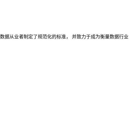
对数据从业者制定了规范化的标准， 并致力于成为衡量数据行业