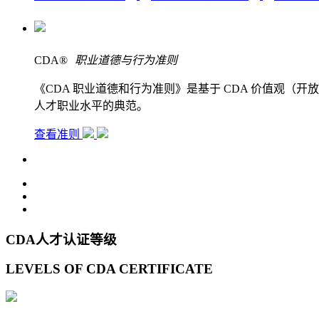
CDA
®
职业道德与行为准则
《CDA 职业道德和行为准则》是基于 CDA 价值观
人才职业水平的典范。
查看准则
CDA人才认证等级
LEVELS OF CDA CERTIFICATE