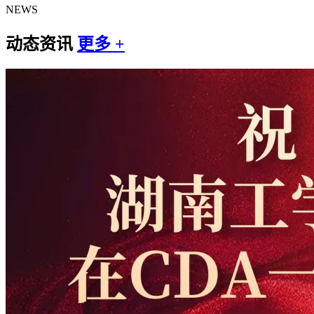
NEWS
动态资讯
更多 +