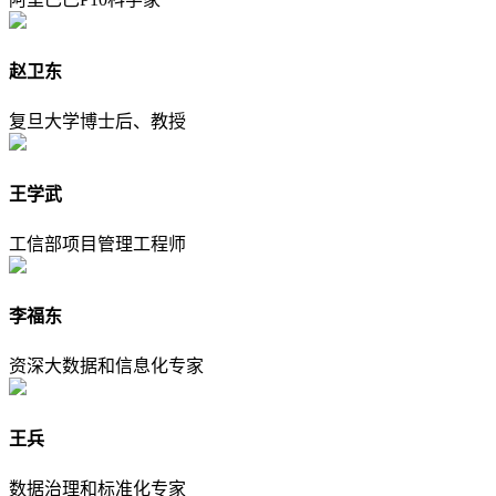
赵卫东
复旦大学博士后、教授
王学武
工信部项目管理工程师
李福东
资深大数据和信息化专家
王兵
数据治理和标准化专家