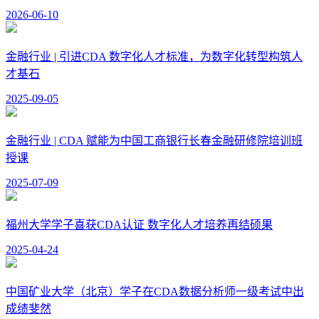
2026-06-10
金融行业 | 引进CDA 数字化人才标准，为数字化转型构筑人
才基石
2025-09-05
金融行业 | CDA 赋能为中国工商银行长春金融研修院培训班
授课
2025-07-09
福州大学学子喜获CDA认证 数字化人才培养再结硕果
2025-04-24
中国矿业大学（北京）学子在CDA数据分析师一级考试中出
成绩斐然