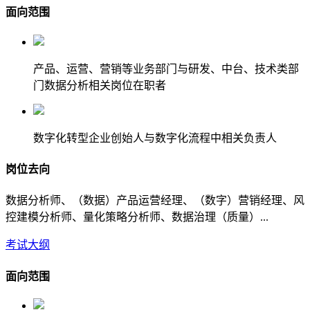
面向范围
产品、运营、营销等业务部门与研发、中台、技术类部
门数据分析相关岗位在职者
数字化转型企业创始人与数字化流程中相关负责人
岗位去向
数据分析师、（数据）产品运营经理、（数字）营销经理、风
控建模分析师、量化策略分析师、数据治理（质量）...
考试大纲
面向范围