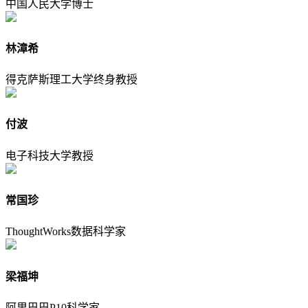
中国人民大学博士
林漳希
得克萨斯理工大学终身教授
付波
电子科技大学教授
常国珍
ThoughtWorks数据科学家
梁福坤
阿里巴巴P10科学家