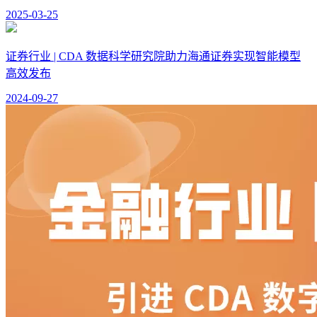
2025-03-25
证券行业 | CDA 数据科学研究院助力海通证券实现智能模型
高效发布
2024-09-27