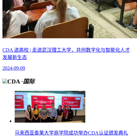
CDA 进高校 | 走进武汉理工大学，共创数字化与智能化人才
发展新生态
2024-09-09
CDA
·国际
马来西亚泰莱大学商学院成功举办CDA认证颁发典礼