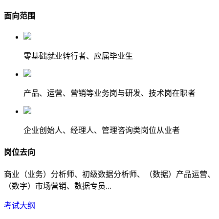
面向范围
零基础就业转行者、应届毕业生
产品、运营、营销等业务岗与研发、技术岗在职者
企业创始人、经理人、管理咨询类岗位从业者
岗位去向
商业（业务）分析师、初级数据分析师、（数据）产品运营、
（数字）市场营销、数据专员...
考试大纲