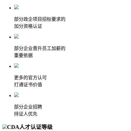
部分政企项目招标要求的
加分资格认证
部分企业晋升员工加薪的
重要依据
更多的官方认可
打通证书价值
部分企业招聘
持证人优先
CDA人才认证等级