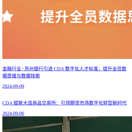
金融行业 | 苏州银行引进 CDA 数字化人才标准，提升全员数
据思维与数据技能
2024-09-09
CDA 赋能大连商品交易所：引领期货市场数字化转型新时代
2024-09-06