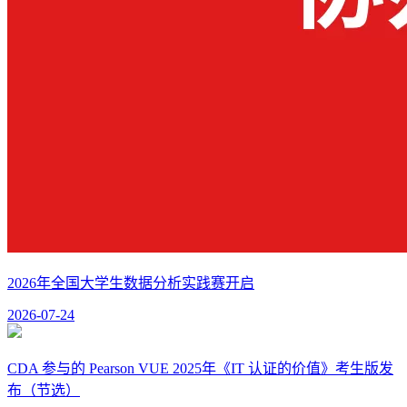
2026年全国大学生数据分析实践赛开启
2026-07-24
CDA 参与的 Pearson VUE 2025年《IT 认证的价值》考生版发
布（节选）