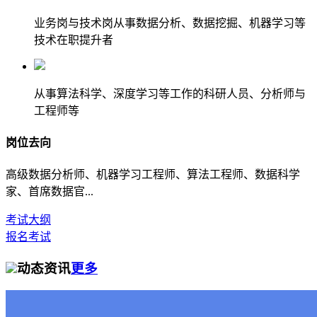
业务岗与技术岗从事数据分析、数据挖掘、机器学习等
技术在职提升者
从事算法科学、深度学习等工作的科研人员、分析师与
工程师等
岗位去向
高级数据分析师、机器学习工程师、算法工程师、数据科学
家、首席数据官...
考试大纲
报名考试
动态资讯
更多