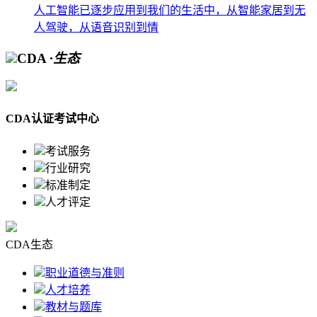
人工智能已逐步应用到我们的生活中，从智能家居到无
人驾驶，从语音识别到情
CDA
·生态
CDA认证考试中心
考试服务
行业研究
标准制定
人才评定
CDA生态
职业道德与准则
人才培养
教材与题库