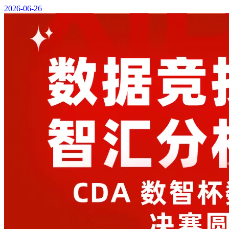
2026-06-26