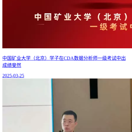
中国矿业大学（北京）学子在CDA数据分析师一级考试中出
成绩斐然
2025-03-25