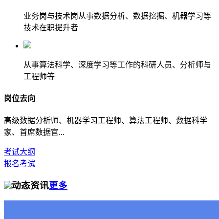
业务岗与技术岗从事数据分析、数据挖掘、机器学习等
技术在职提升者
从事算法科学、深度学习等工作的科研人员、分析师与
工程师等
岗位去向
高级数据分析师、机器学习工程师、算法工程师、数据科学
家、首席数据官...
考试大纲
报名考试
动态资讯
更多