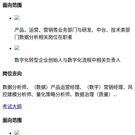
面向范围
产品、运营、营销等业务部门与研发、中台、技术类部
门数据分析相关岗位在职者
数字化转型企业创始人与数字化流程中相关负责人
岗位去向
数据分析师、（数据）产品运营经理、（数字）营销经理、风
控建模分析师、量化策略分析师、数据治理（质量）...
考试大纲
面向范围