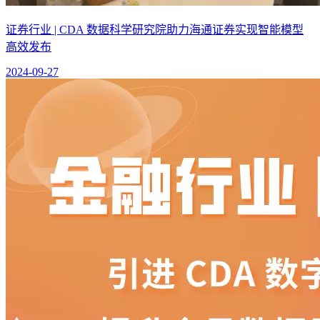
证券行业 | CDA 数据科学研究院助力海通证券实现智能模型
高效发布
2024-09-27