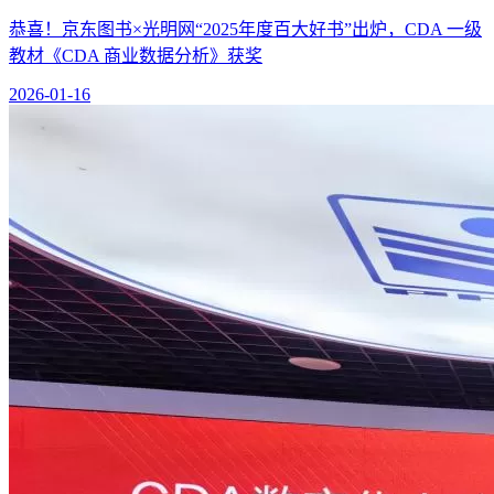
恭喜！京东图书×光明网“2025年度百大好书”出炉，CDA 一级
教材《CDA 商业数据分析》获奖
2026-01-16