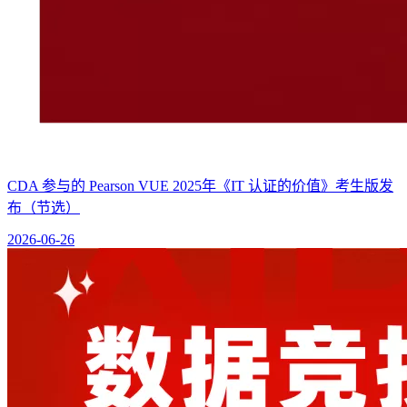
CDA 参与的 Pearson VUE 2025年《IT 认证的价值》考生版发
布（节选）
2026-06-26