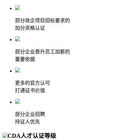
部分政企项目招标要求的
加分资格认证
部分企业晋升员工加薪的
重要依据
更多的官方认可
打通证书价值
部分企业招聘
持证人优先
CDA人才认证等级