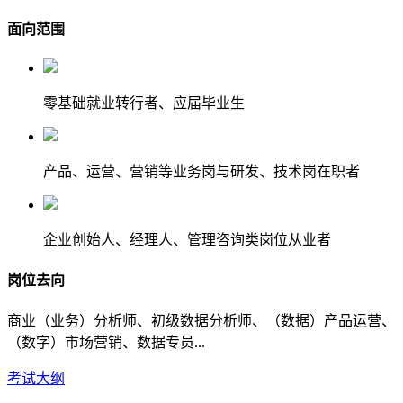
面向范围
零基础就业转行者、应届毕业生
产品、运营、营销等业务岗与研发、技术岗在职者
企业创始人、经理人、管理咨询类岗位从业者
岗位去向
商业（业务）分析师、初级数据分析师、（数据）产品运营、
（数字）市场营销、数据专员...
考试大纲