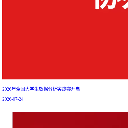
2026年全国大学生数据分析实践赛开启
2026-07-24