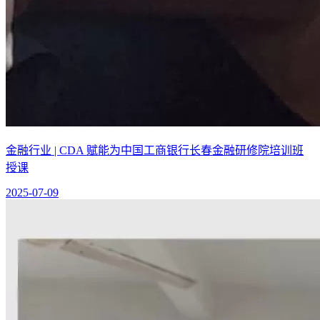
金融行业 | CDA 赋能为中国工商银行长春金融研修院培训班
授课
2025-07-09