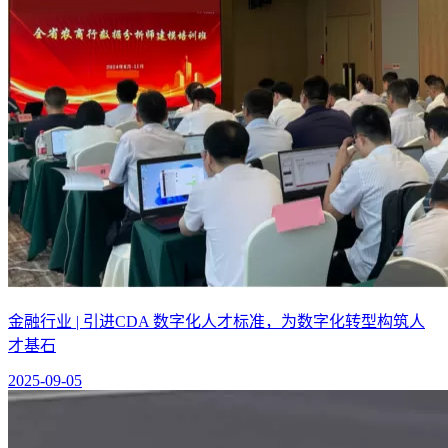
金融行业 | 引进CDA 数字化人才标准，为数字化转型构筑人
才基石
2025-09-05