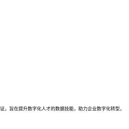
业的技能认证，旨在提升数字化人才的数据技能，助力企业数字化转型，