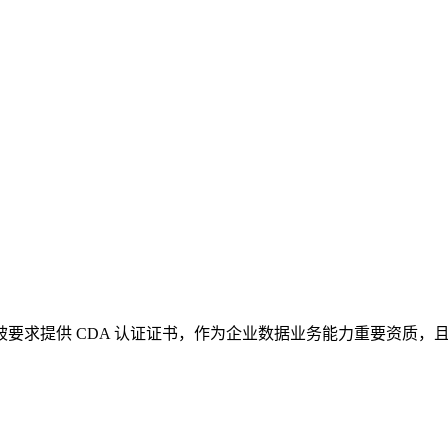
，被要求提供 CDA 认证证书，作为企业数据业务能力重要资质，