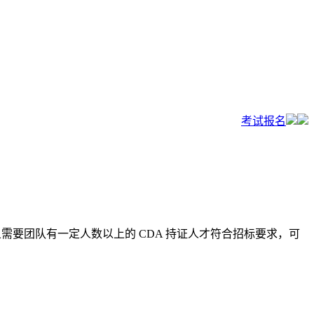
考试报名
且需要团队有一定人数以上的 CDA 持证人才符合招标要求，可