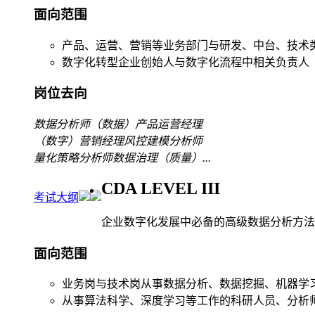
面向范围
产品、运营、营销等业务部门与研发、中台、技术
数字化转型企业创始人与数字化流程中相关负责人
岗位去向
数据分析师
（数据）产品运营经理
（数字）营销经理
风控建模分析师
量化策略分析师
数据治理（质量）
...
CDA LEVEL III
考试大纲
企业数字化发展中必备的高级数据分析方法
面向范围
业务岗与技术岗从事数据分析、数据挖掘、机器学
从事算法科学、深度学习等工作的科研人员、分析