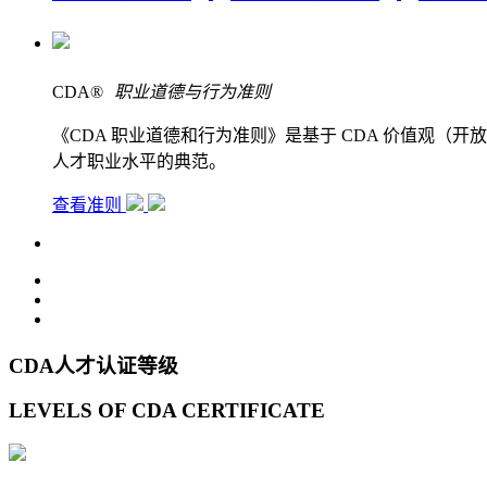
CDA
®
职业道德与行为准则
《CDA 职业道德和行为准则》是基于 CDA 价值观
人才职业水平的典范。
查看准则
CDA人才认证等级
LEVELS OF CDA CERTIFICATE