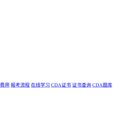
费用
报考流程
在线学习
CDA证书
证书查询
CDA题库