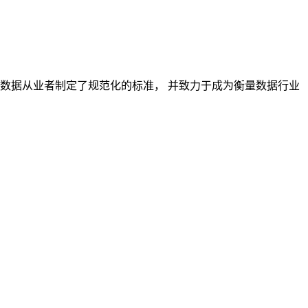
对数据从业者制定了规范化的标准， 并致力于成为衡量数据行业