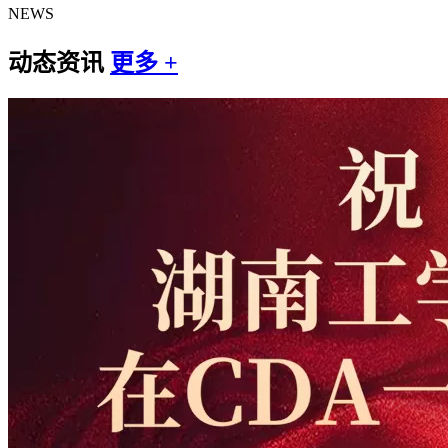
NEWS
动态资讯
更多 +