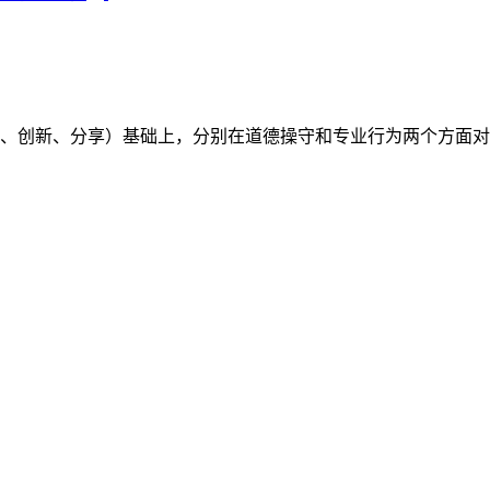
（开放、创新、分享）基础上，分别在道德操守和专业行为两个方面