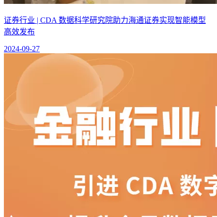
证券行业 | CDA 数据科学研究院助力海通证券实现智能模型
高效发布
2024-09-27