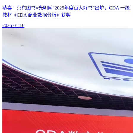
恭喜！京东图书×光明网“2025年度百大好书”出炉，CDA 一级
教材《CDA 商业数据分析》获奖
2026-01-16