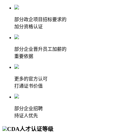
部分政企项目招标要求的
加分资格认证
部分企业晋升员工加薪的
重要依据
更多的官方认可
打通证书价值
部分企业招聘
持证人优先
CDA人才认证等级