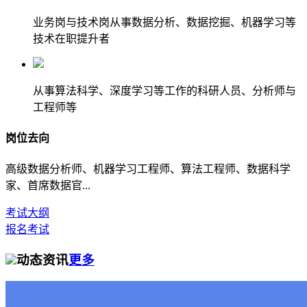
业务岗与技术岗从事数据分析、数据挖掘、机器学习等
技术在职提升者
从事算法科学、深度学习等工作的科研人员、分析师与
工程师等
岗位去向
高级数据分析师、机器学习工程师、算法工程师、数据科学
家、首席数据官...
考试大纲
报名考试
动态资讯
更多