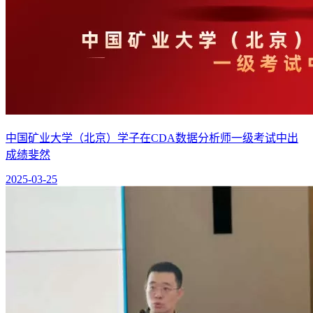
中国矿业大学（北京）学子在CDA数据分析师一级考试中出
成绩斐然
2025-03-25