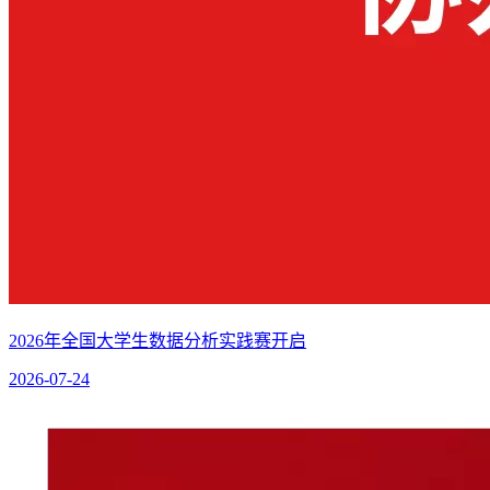
2026年全国大学生数据分析实践赛开启
2026-07-24