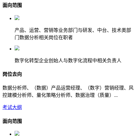
面向范围
产品、运营、营销等业务部门与研发、中台、技术类部
门数据分析相关岗位在职者
数字化转型企业创始人与数字化流程中相关负责人
岗位去向
数据分析师、（数据）产品运营经理、（数字）营销经理、风
控建模分析师、量化策略分析师、数据治理（质量）...
考试大纲
面向范围