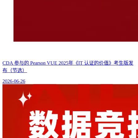
CDA 参与的 Pearson VUE 2025年《IT 认证的价值》考生版发
布（节选）
2026-06-26