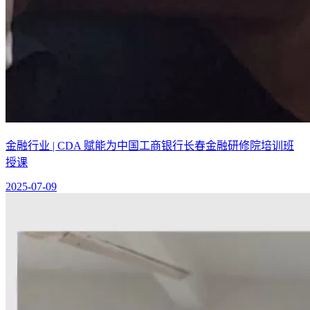
金融行业 | CDA 赋能为中国工商银行长春金融研修院培训班
授课
2025-07-09