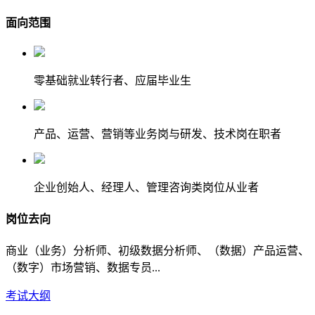
面向范围
零基础就业转行者、应届毕业生
产品、运营、营销等业务岗与研发、技术岗在职者
企业创始人、经理人、管理咨询类岗位从业者
岗位去向
商业（业务）分析师、初级数据分析师、（数据）产品运营、
（数字）市场营销、数据专员...
考试大纲