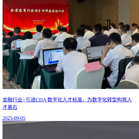
金融行业 | 引进CDA 数字化人才标准，为数字化转型构筑人
才基石
2025-09-05