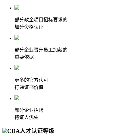
部分政企项目招标要求的
加分资格认证
部分企业晋升员工加薪的
重要依据
更多的官方认可
打通证书价值
部分企业招聘
持证人优先
CDA人才认证等级