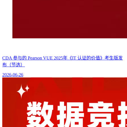
CDA 参与的 Pearson VUE 2025年《IT 认证的价值》考生版发
布（节选）
2026-06-26