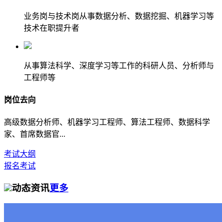
业务岗与技术岗从事数据分析、数据挖掘、机器学习等
技术在职提升者
从事算法科学、深度学习等工作的科研人员、分析师与
工程师等
岗位去向
高级数据分析师、机器学习工程师、算法工程师、数据科学
家、首席数据官...
考试大纲
报名考试
动态资讯
更多