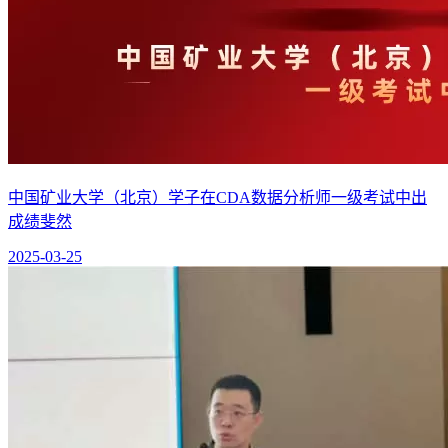
中国矿业大学（北京）学子在CDA数据分析师一级考试中出
成绩斐然
2025-03-25