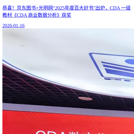
恭喜！京东图书×光明网“2025年度百大好书”出炉，CDA 一级
教材《CDA 商业数据分析》获奖
2026-01-16