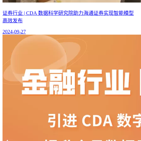
证券行业 | CDA 数据科学研究院助力海通证券实现智能模型
高效发布
2024-09-27