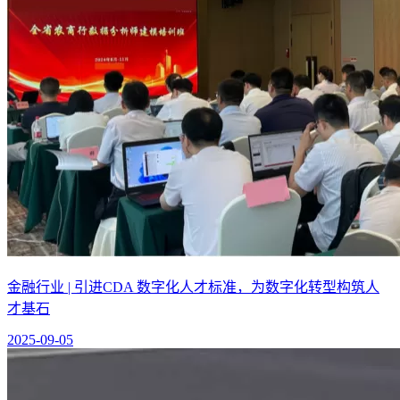
金融行业 | 引进CDA 数字化人才标准，为数字化转型构筑人
才基石
2025-09-05