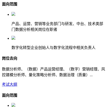
面向范围
产品、运营、营销等业务部门与研发、中台、技术类部
门数据分析相关岗位在职者
数字化转型企业创始人与数字化流程中相关负责人
岗位去向
数据分析师、（数据）产品运营经理、（数字）营销经理、风
控建模分析师、量化策略分析师、数据治理（质量）...
考试大纲
面向范围