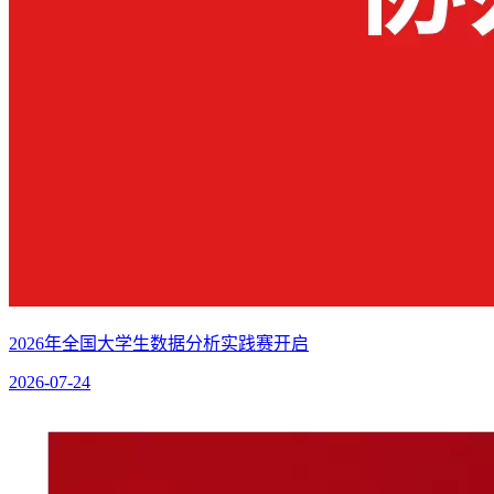
2026年全国大学生数据分析实践赛开启
2026-07-24