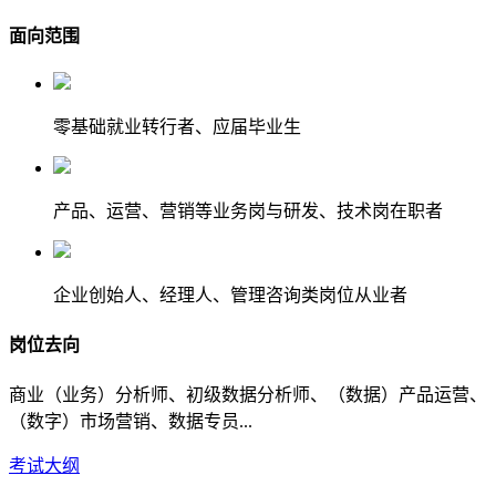
面向范围
零基础就业转行者、应届毕业生
产品、运营、营销等业务岗与研发、技术岗在职者
企业创始人、经理人、管理咨询类岗位从业者
岗位去向
商业（业务）分析师、初级数据分析师、（数据）产品运营、
（数字）市场营销、数据专员...
考试大纲