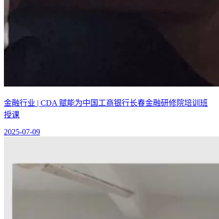
金融行业 | CDA 赋能为中国工商银行长春金融研修院培训班
授课
2025-07-09