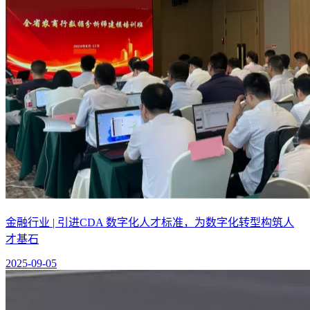
金融行业 | 引进CDA 数字化人才标准，为数字化转型构筑人
才基石
2025-09-05