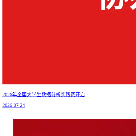
2026年全国大学生数据分析实践赛开启
2026-07-24