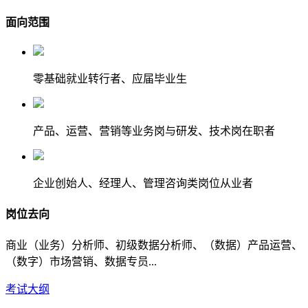
面向范围
零基础就业转行者、应届毕业生
产品、运营、营销等业务岗与研发、技术岗在职者
企业创始人、经理人、管理咨询类岗位从业者
岗位去向
商业（业务）分析师、初级数据分析师、（数据）产品运营、
（数字）市场营销、数据专员...
考试大纲