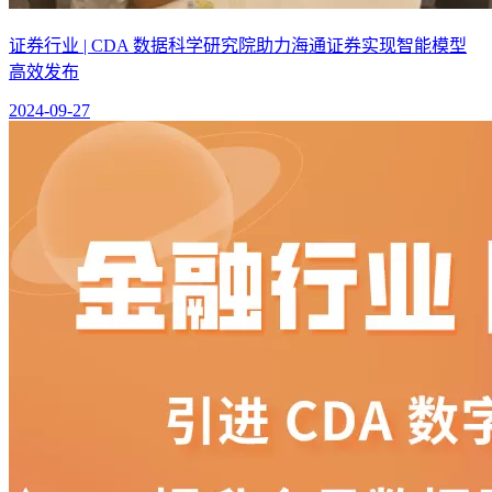
证券行业 | CDA 数据科学研究院助力海通证券实现智能模型
高效发布
2024-09-27