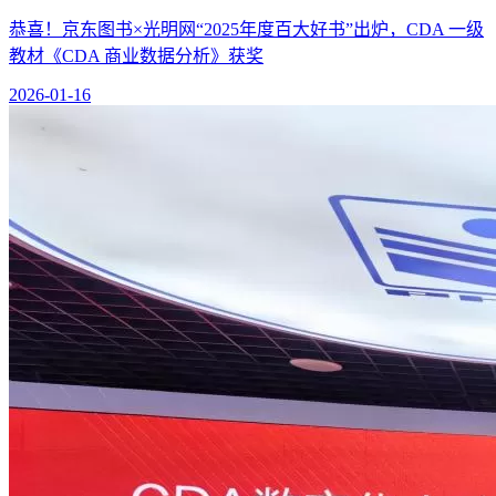
恭喜！京东图书×光明网“2025年度百大好书”出炉，CDA 一级
教材《CDA 商业数据分析》获奖
2026-01-16