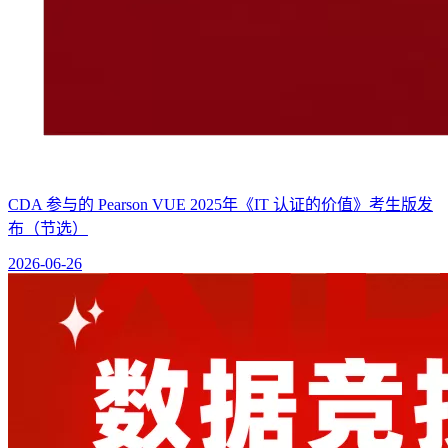
CDA 参与的 Pearson VUE 2025年《IT 认证的价值》考生版发
布（节选）
2026-06-26