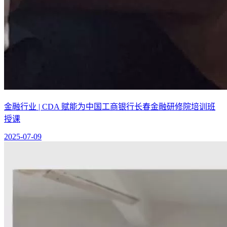
金融行业 | CDA 赋能为中国工商银行长春金融研修院培训班
授课
2025-07-09