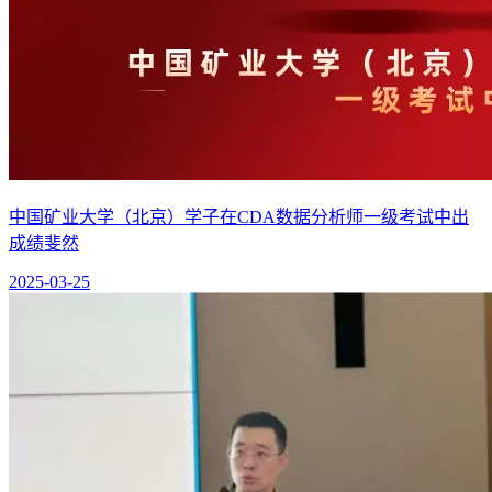
中国矿业大学（北京）学子在CDA数据分析师一级考试中出
成绩斐然
2025-03-25