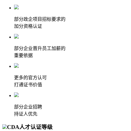
部分政企项目招标要求的
加分资格认证
部分企业晋升员工加薪的
重要依据
更多的官方认可
打通证书价值
部分企业招聘
持证人优先
CDA人才认证等级