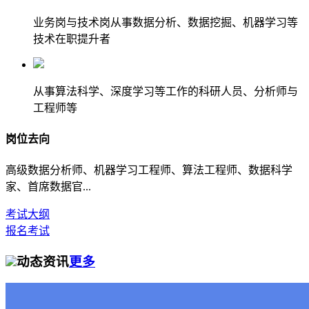
业务岗与技术岗从事数据分析、数据挖掘、机器学习等
技术在职提升者
从事算法科学、深度学习等工作的科研人员、分析师与
工程师等
岗位去向
高级数据分析师、机器学习工程师、算法工程师、数据科学
家、首席数据官...
考试大纲
报名考试
动态资讯
更多