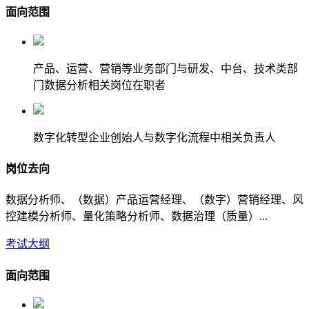
面向范围
产品、运营、营销等业务部门与研发、中台、技术类部
门数据分析相关岗位在职者
数字化转型企业创始人与数字化流程中相关负责人
岗位去向
数据分析师、（数据）产品运营经理、（数字）营销经理、风
控建模分析师、量化策略分析师、数据治理（质量）...
考试大纲
面向范围