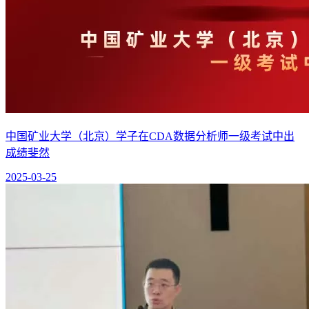
中国矿业大学（北京）学子在CDA数据分析师一级考试中出
成绩斐然
2025-03-25