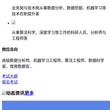
业务岗与技术岗从事数据分析、数据挖掘、机器学习等
技术在职提升者
从事算法科学、深度学习等工作的科研人员、分析师与
工程师等
岗位去向
高级数据分析师、机器学习工程师、算法工程师、数据科学
家、首席数据官...
考试大纲
报名考试
动态资讯
更多