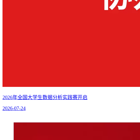
2026年全国大学生数据分析实践赛开启
2026-07-24