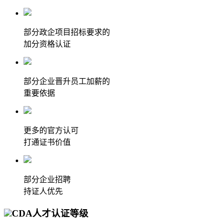
部分政企项目招标要求的
加分资格认证
部分企业晋升员工加薪的
重要依据
更多的官方认可
打通证书价值
部分企业招聘
持证人优先
CDA人才认证等级