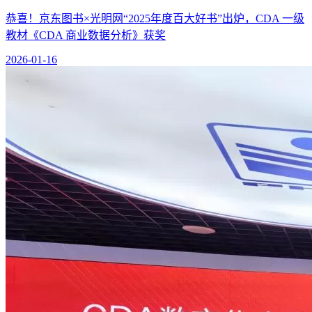
恭喜！京东图书×光明网“2025年度百大好书”出炉，CDA 一级
教材《CDA 商业数据分析》获奖
2026-01-16