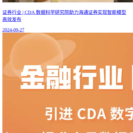
证券行业 | CDA 数据科学研究院助力海通证券实现智能模型
高效发布
2024-09-27