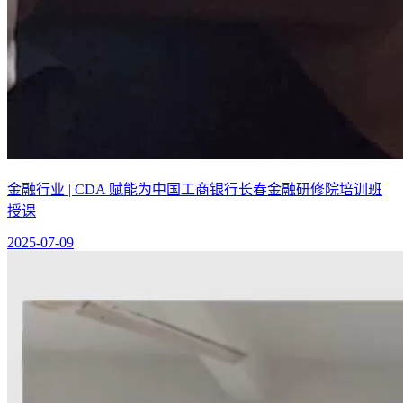
金融行业 | CDA 赋能为中国工商银行长春金融研修院培训班
授课
2025-07-09