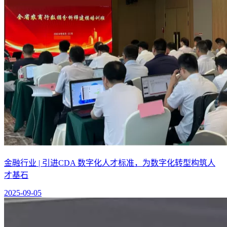
金融行业 | 引进CDA 数字化人才标准，为数字化转型构筑人
才基石
2025-09-05