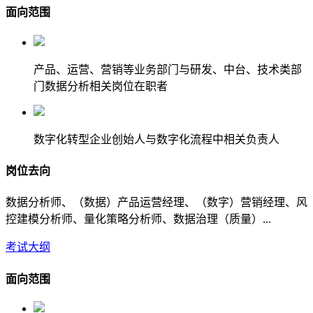
面向范围
产品、运营、营销等业务部门与研发、中台、技术类部
门数据分析相关岗位在职者
数字化转型企业创始人与数字化流程中相关负责人
岗位去向
数据分析师、（数据）产品运营经理、（数字）营销经理、风
控建模分析师、量化策略分析师、数据治理（质量）...
考试大纲
面向范围