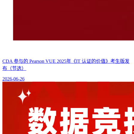
CDA 参与的 Pearson VUE 2025年《IT 认证的价值》考生版发
布（节选）
2026-06-26