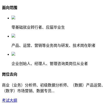
面向范围
零基础就业转行者、应届毕业生
产品、运营、营销等业务岗与研发、技术岗在职者
企业创始人、经理人、管理咨询类岗位从业者
岗位去向
商业（业务）分析师、初级数据分析师、（数据）产品运营、
（数字）市场营销、数据专员...
考试大纲