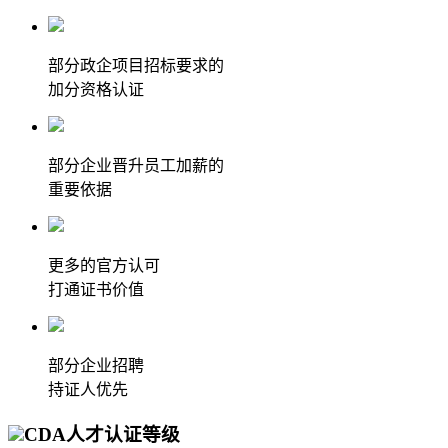
部分政企项目招标要求的
加分资格认证
部分企业晋升员工加薪的
重要依据
更多的官方认可
打通证书价值
部分企业招聘
持证人优先
CDA人才认证等级