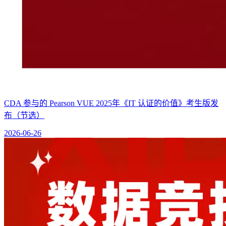
CDA 参与的 Pearson VUE 2025年《IT 认证的价值》考生版发
布（节选）
2026-06-26