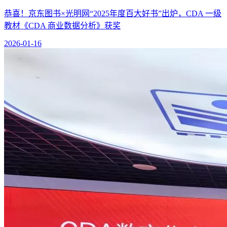
恭喜！京东图书×光明网“2025年度百大好书”出炉，CDA 一级
教材《CDA 商业数据分析》获奖
2026-01-16