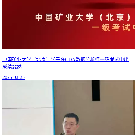
中国矿业大学（北京）学子在CDA数据分析师一级考试中出
成绩斐然
2025-03-25