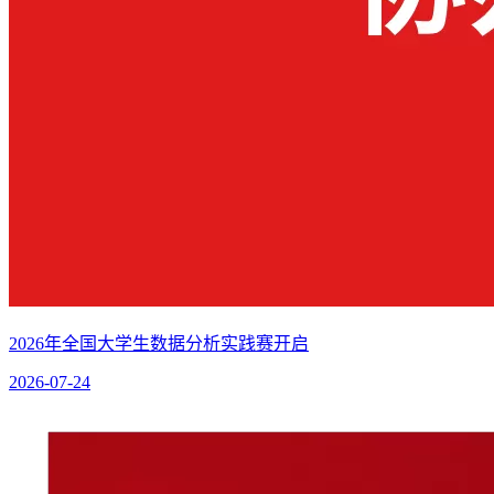
2026年全国大学生数据分析实践赛开启
2026-07-24