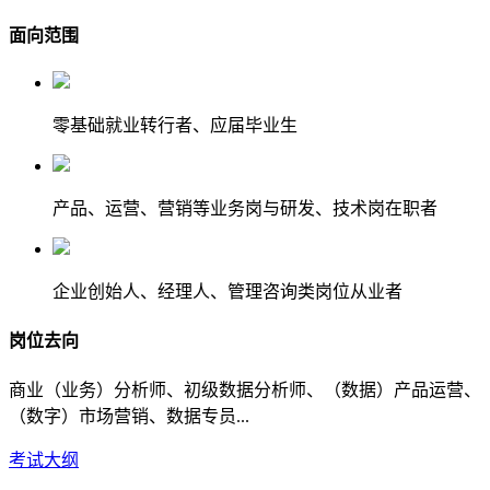
面向范围
零基础就业转行者、应届毕业生
产品、运营、营销等业务岗与研发、技术岗在职者
企业创始人、经理人、管理咨询类岗位从业者
岗位去向
商业（业务）分析师、初级数据分析师、（数据）产品运营、
（数字）市场营销、数据专员...
考试大纲