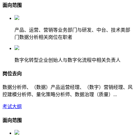
面向范围
产品、运营、营销等业务部门与研发、中台、技术类部
门数据分析相关岗位在职者
数字化转型企业创始人与数字化流程中相关负责人
岗位去向
数据分析师、（数据）产品运营经理、（数字）营销经理、风
控建模分析师、量化策略分析师、数据治理（质量）...
考试大纲
面向范围