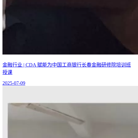
金融行业 | CDA 赋能为中国工商银行长春金融研修院培训班
授课
2025-07-09