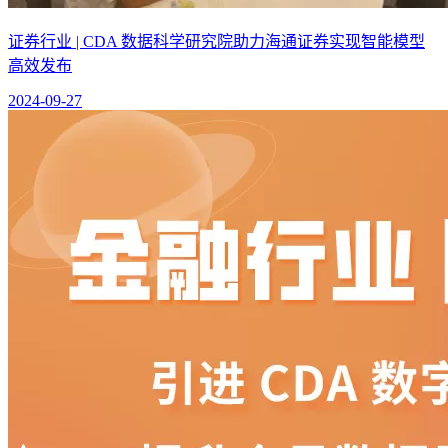
证券行业 | CDA 数据科学研究院助力海通证券实现智能模型
高效发布
2024-09-27