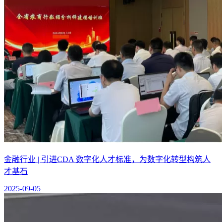
金融行业 | 引进CDA 数字化人才标准，为数字化转型构筑人
才基石
2025-09-05