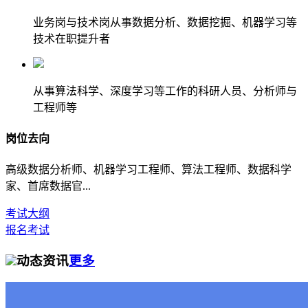
业务岗与技术岗从事数据分析、数据挖掘、机器学习等
技术在职提升者
从事算法科学、深度学习等工作的科研人员、分析师与
工程师等
岗位去向
高级数据分析师、机器学习工程师、算法工程师、数据科学
家、首席数据官...
考试大纲
报名考试
动态资讯
更多